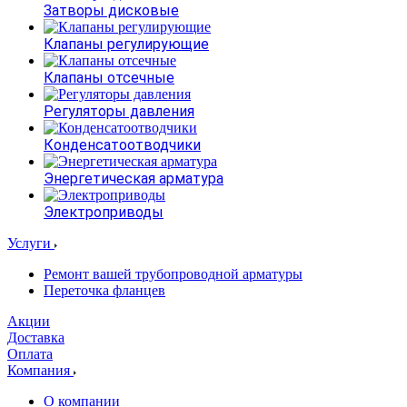
Затворы дисковые
Клапаны регулирующие
Клапаны отсечные
Регуляторы давления
Конденсатоотводчики
Энергетическая арматура
Электроприводы
Услуги
Ремонт вашей трубопроводной арматуры
Переточка фланцев
Акции
Доставка
Оплата
Компания
О компании