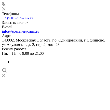
Телефоны
+7 (910) 459-39-38
Заказать звонок
E-mail
info@specenergoarm.ru
Адрес
143002, Московская Область, г.о. Одинцовский, г Одинцово,
ул Акуловская, д. 2, стр. 4, ком. 28
Режим работы
Пн. – Пт.: с 8:00 до 21:00