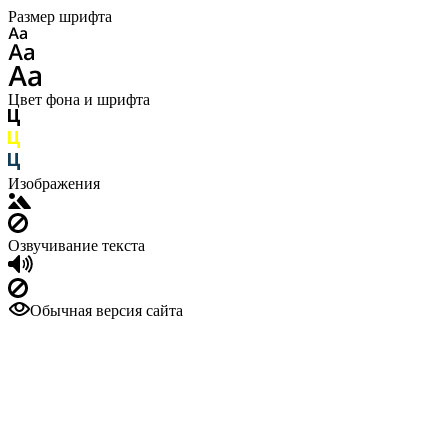
Размер шрифта
Цвет фона и шрифта
Изображения
Озвучивание текста
Обычная версия сайта