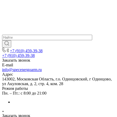
+7 (910) 459-39-38
+7 (910) 459-39-38
Заказать звонок
E-mail
info@specenergoarm.ru
Адрес
143002, Московская Область, г.о. Одинцовский, г Одинцово,
ул Акуловская, д. 2, стр. 4, ком. 28
Режим работы
Пн. – Пт.: с 8:00 до 21:00
Заказать звонок