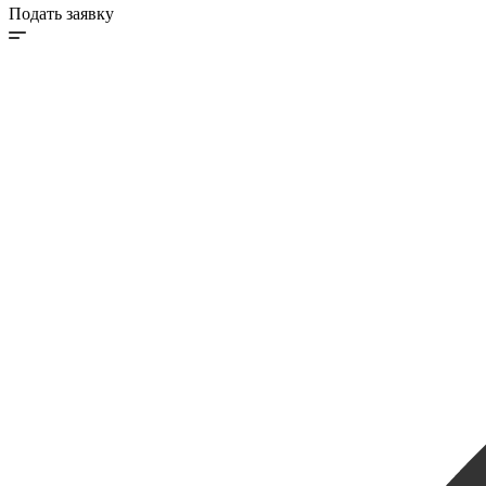
Подать заявку