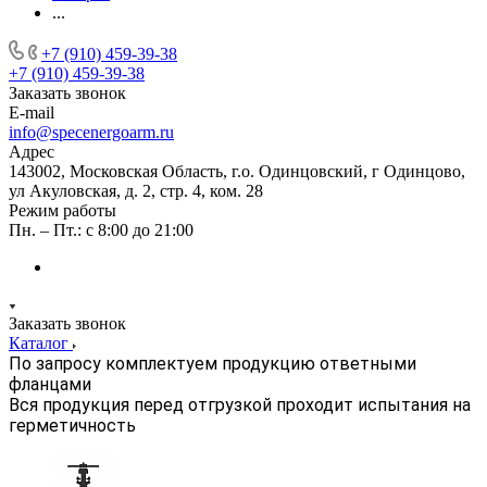
...
+7 (910) 459-39-38
+7 (910) 459-39-38
Заказать звонок
E-mail
info@specenergoarm.ru
Адрес
143002, Московская Область, г.о. Одинцовский, г Одинцово,
ул Акуловская, д. 2, стр. 4, ком. 28
Режим работы
Пн. – Пт.: с 8:00 до 21:00
Заказать звонок
Каталог
По запросу комплектуем продукцию ответными
фланцами
Вся продукция перед отгрузкой проходит испытания на
герметичность