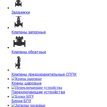
Задвижки
Клапаны запорные
Клапаны обратные
Клапаны предохранительные СППК
Краны шаровые
Переключающие устройства
Блоки БПУ