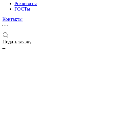
Реквизиты
ГОСТы
Контакты
Подать заявку