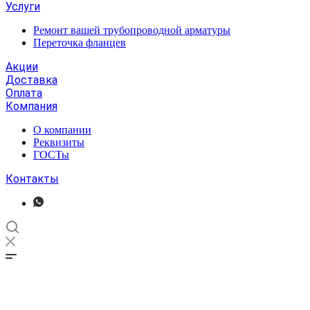
Услуги
Ремонт вашей трубопроводной арматуры
Переточка фланцев
Акции
Доставка
Оплата
Компания
О компании
Реквизиты
ГОСТы
Контакты