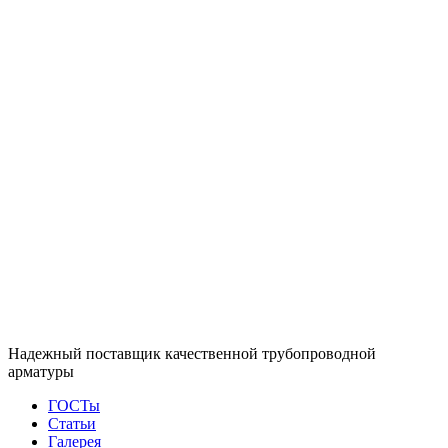
Надежный поставщик качественной трубопроводной
арматуры
ГОСТы
Статьи
Галерея