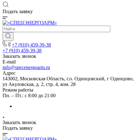
Подать заявку
+7 (910) 459-39-38
+7 (910) 459-39-38
Заказать звонок
E-mail
info@specenergoarm.ru
Адрес
143002, Московская Область, г.о. Одинцовский, г Одинцово,
ул Акуловская, д. 2, стр. 4, ком. 28
Режим работы
Пн. – Пт.: с 8:00 до 21:00
Заказать звонок
Подать заявку