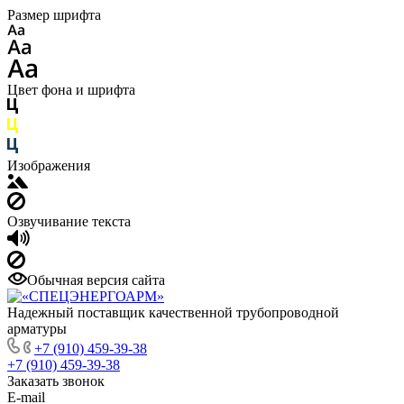
Размер шрифта
Цвет фона и шрифта
Изображения
Озвучивание текста
Обычная версия сайта
Надежный поставщик качественной трубопроводной
арматуры
+7 (910) 459-39-38
+7 (910) 459-39-38
Заказать звонок
E-mail