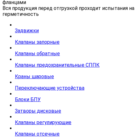
фланцами
Вся продукция перед отгрузкой проходит испытания на
герметичность
Задвижки
Клапаны запорные
Клапаны обратные
Клапаны предохранительные СППК
Краны шаровые
Переключающие устройства
Блоки БПУ
Затворы дисковые
Клапаны регулирующие
Клапаны отсечные