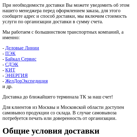
При необходимости доставки Вы можете уведомить об этом
нашего менеджера перед оформлением заказа, для этого
сообщите адрес и способ доставки, мы включим стоимость
услуги по организации доставки в сумму счета.
Мы работаем с большинством транспортных компаний, а
именно:
-
Деловые Линии
-
ПЭК
-
Байкал Сервис
-
СДЭК
-
КИТ
-
ЭНЕРГИЯ
-
ЖелДорЭкспедиция
и др.
Доставка до ближайшего терминала ТК за наш счет!
Для клиентов из Москвы и Московской области доступен
самовывоз продукции со склада. В случае самовывоза
потребуется печать или доверенность от организации.
Общие условия доставки