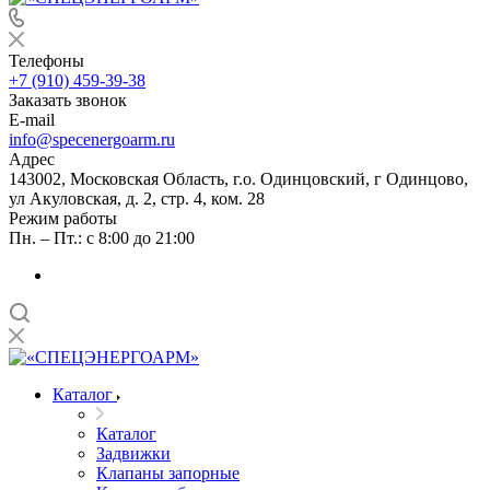
Телефоны
+7 (910) 459-39-38
Заказать звонок
E-mail
info@specenergoarm.ru
Адрес
143002, Московская Область, г.о. Одинцовский, г Одинцово,
ул Акуловская, д. 2, стр. 4, ком. 28
Режим работы
Пн. – Пт.: с 8:00 до 21:00
Каталог
Каталог
Задвижки
Клапаны запорные