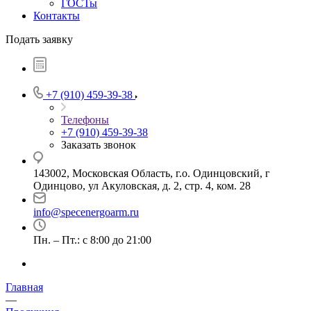
ГОСТы
Контакты
Подать заявку
+7 (910) 459-39-38
Телефоны
+7 (910) 459-39-38
Заказать звонок
143002, Московская Область, г.о. Одинцовский, г
Одинцово, ул Акуловская, д. 2, стр. 4, ком. 28
info@specenergoarm.ru
Пн. – Пт.: с 8:00 до 21:00
Главная
—