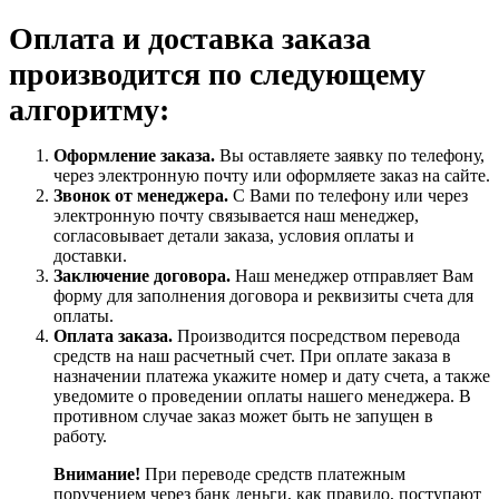
Оплата и доставка заказа
производится по следующему
алгоритму:
Оформление заказа.
Вы оставляете заявку по телефону,
через электронную почту или оформляете заказ на сайте.
Звонок от менеджера.
С Вами по телефону или через
электронную почту связывается наш менеджер,
согласовывает детали заказа, условия оплаты и
доставки.
Заключение договора.
Наш менеджер отправляет Вам
форму для заполнения договора и реквизиты счета для
оплаты.
Оплата заказа.
Производится посредством перевода
средств на наш расчетный счет. При оплате заказа в
назначении платежа укажите номер и дату счета, а также
уведомите о проведении оплаты нашего менеджера. В
противном случае заказ может быть не запущен в
работу.
Внимание!
При переводе средств платежным
поручением через банк деньги, как правило, поступают