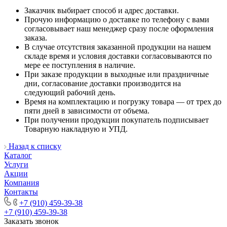
Заказчик выбирает способ и адрес доставки.
Прочую информацию о доставке по телефону с вами
согласовывает наш менеджер сразу после оформления
заказа.
В случае отсутствия заказанной продукции на нашем
складе время и условия доставки согласовываются по
мере ее поступления в наличие.
При заказе продукции в выходные или праздничные
дни, согласование доставки производится на
следующий рабочий день.
Время на комплектацию и погрузку товара — от трех до
пяти дней в зависимости от объема.
При получении продукции покупатель подписывает
Товарную накладную и УПД.
Назад к списку
Каталог
Услуги
Акции
Компания
Контакты
+7 (910) 459-39-38
+7 (910) 459-39-38
Заказать звонок