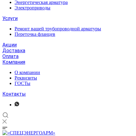
Энергетическая арматура
Электроприводы
Услуги
Ремонт вашей трубопроводной арматуры
Переточка фланцев
Акции
Доставка
Оплата
Компания
О компании
Реквизиты
ГОСТы
Контакты