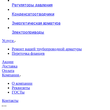
Регуляторы давления
Конденсатоотводчики
Энергетическая арматура
Электроприводы
Услуги
Ремонт вашей трубопроводной арматуры
Переточка фланцев
Акции
Доставка
Оплата
Компания
О компании
Реквизиты
ГОСТы
Контакты