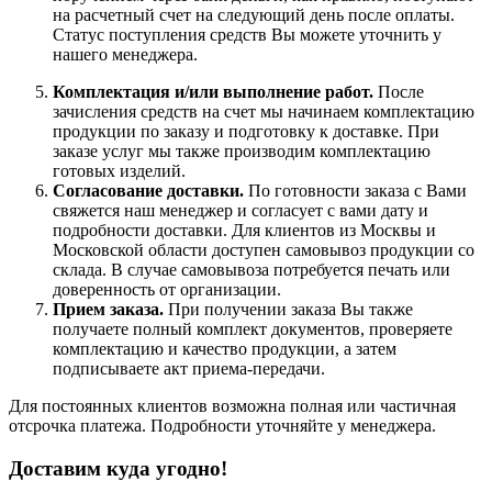
на расчетный счет на следующий день после оплаты.
Статус поступления средств Вы можете уточнить у
нашего менеджера.
Комплектация и/или выполнение работ.
После
зачисления средств на счет мы начинаем комплектацию
продукции по заказу и подготовку к доставке. При
заказе услуг мы также производим комплектацию
готовых изделий.
Согласование доставки.
По готовности заказа с Вами
свяжется наш менеджер и согласует с вами дату и
подробности доставки. Для клиентов из Москвы и
Московской области доступен самовывоз продукции со
склада. В случае самовывоза потребуется печать или
доверенность от организации.
Прием заказа.
При получении заказа Вы также
получаете полный комплект документов, проверяете
комплектацию и качество продукции, а затем
подписываете акт приема-передачи.
Для постоянных клиентов возможна полная или частичная
отсрочка платежа. Подробности уточняйте у менеджера.
Доставим куда угодно!