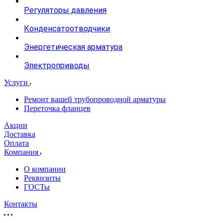
Регуляторы давления
Конденсатоотводчики
Энергетическая арматура
Электроприводы
Услуги
Ремонт вашей трубопроводной арматуры
Переточка фланцев
Акции
Доставка
Оплата
Компания
О компании
Реквизиты
ГОСТы
Контакты