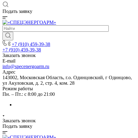
Подать заявку
+7 (910) 459-39-38
+7 (910) 459-39-38
Заказать звонок
E-mail
info@specenergoarm.ru
Адрес
143002, Московская Область, г.о. Одинцовский, г Одинцово,
ул Акуловская, д. 2, стр. 4, ком. 28
Режим работы
Пн. – Пт.: с 8:00 до 21:00
Заказать звонок
Подать заявку