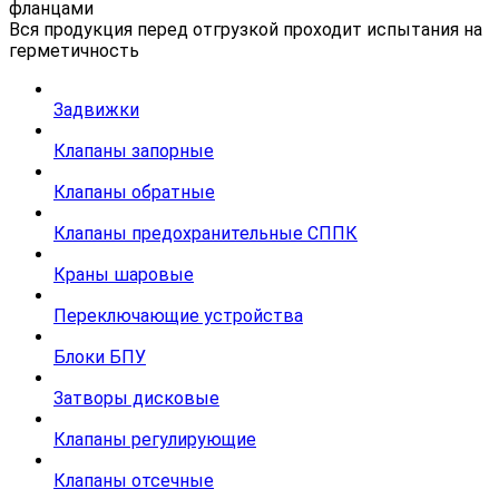
фланцами
Вся продукция перед отгрузкой проходит испытания на
герметичность
Задвижки
Клапаны запорные
Клапаны обратные
Клапаны предохранительные СППК
Краны шаровые
Переключающие устройства
Блоки БПУ
Затворы дисковые
Клапаны регулирующие
Клапаны отсечные