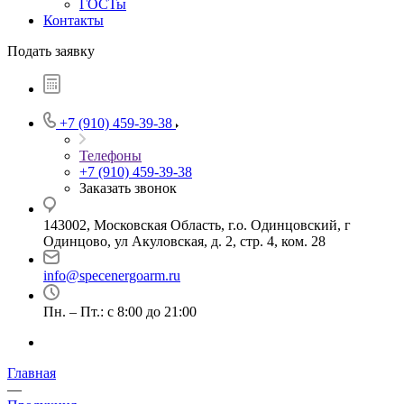
ГОСТы
Контакты
Подать заявку
+7 (910) 459-39-38
Телефоны
+7 (910) 459-39-38
Заказать звонок
143002, Московская Область, г.о. Одинцовский, г
Одинцово, ул Акуловская, д. 2, стр. 4, ком. 28
info@specenergoarm.ru
Пн. – Пт.: с 8:00 до 21:00
Главная
—