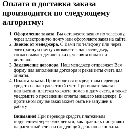
Оплата и доставка заказа
производится по следующему
алгоритму:
Оформление заказа.
Вы оставляете заявку по телефону,
через электронную почту или оформляете заказ на сайте.
Звонок от менеджера.
С Вами по телефону или через
электронную почту связывается наш менеджер,
согласовывает детали заказа, условия оплаты и
доставки.
Заключение договора.
Наш менеджер отправляет Вам
форму для заполнения договора и реквизиты счета для
оплаты.
Оплата заказа.
Производится посредством перевода
средств на наш расчетный счет. При оплате заказа в
назначении платежа укажите номер и дату счета, а также
уведомите о проведении оплаты нашего менеджера. В
противном случае заказ может быть не запущен в
работу.
Внимание!
При переводе средств платежным
поручением через банк деньги, как правило, поступают
на расчетный счет на следующий день после оплаты.