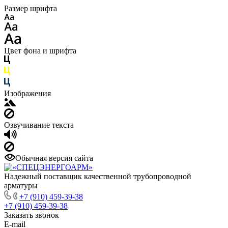
Размер шрифта
Цвет фона и шрифта
Изображения
Озвучивание текста
Обычная версия сайта
Надежный поставщик качественной трубопроводной
арматуры
+7 (910) 459-39-38
+7 (910) 459-39-38
Заказать звонок
E-mail