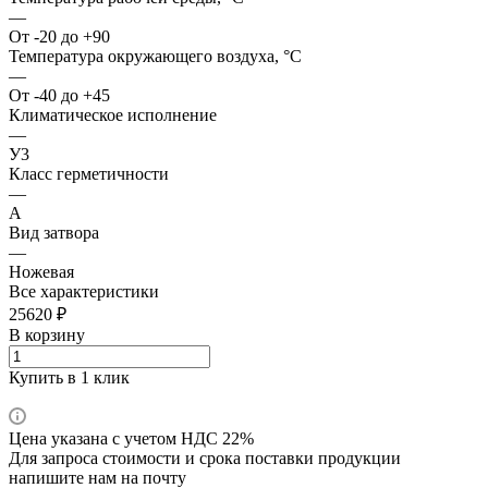
—
От -20 до +90
Температура окружающего воздуха, °С
—
От -40 до +45
Климатическое исполнение
—
У3
Класс герметичности
—
А
Вид затвора
—
Ножевая
Все характеристики
25620 ₽
В корзину
Купить в 1 клик
Цена указана с учетом НДС 22%
Для запроса стоимости и срока поставки продукции
напишите нам на почту