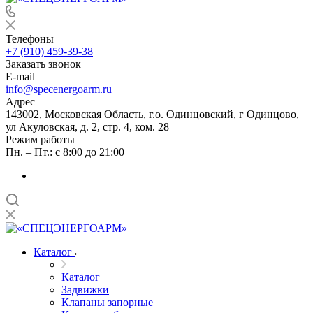
Телефоны
+7 (910) 459-39-38
Заказать звонок
E-mail
info@specenergoarm.ru
Адрес
143002, Московская Область, г.о. Одинцовский, г Одинцово,
ул Акуловская, д. 2, стр. 4, ком. 28
Режим работы
Пн. – Пт.: с 8:00 до 21:00
Каталог
Каталог
Задвижки
Клапаны запорные