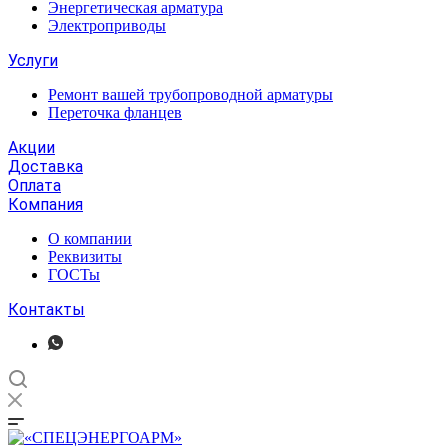
Энергетическая арматура
Электроприводы
Услуги
Ремонт вашей трубопроводной арматуры
Переточка фланцев
Акции
Доставка
Оплата
Компания
О компании
Реквизиты
ГОСТы
Контакты