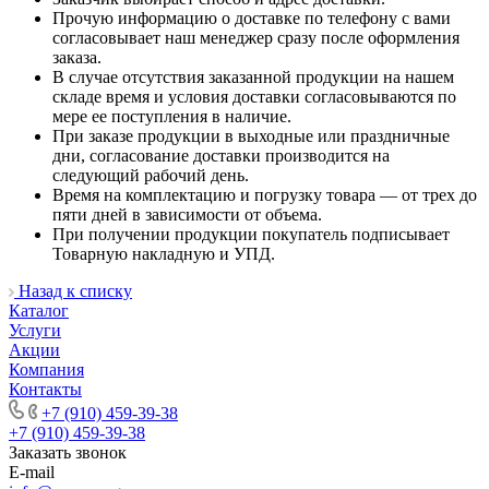
Прочую информацию о доставке по телефону с вами
согласовывает наш менеджер сразу после оформления
заказа.
В случае отсутствия заказанной продукции на нашем
складе время и условия доставки согласовываются по
мере ее поступления в наличие.
При заказе продукции в выходные или праздничные
дни, согласование доставки производится на
следующий рабочий день.
Время на комплектацию и погрузку товара — от трех до
пяти дней в зависимости от объема.
При получении продукции покупатель подписывает
Товарную накладную и УПД.
Назад к списку
Каталог
Услуги
Акции
Компания
Контакты
+7 (910) 459-39-38
+7 (910) 459-39-38
Заказать звонок
E-mail