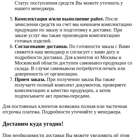
Статус поступления средств Вы можете уточнить у
нашего менеджера.
Комплектация и/или выполнение работ.
После
зачисления средств на счет мы начинаем комплектацию
продукции по заказу и подготовку к доставке. При
заказе услуг мы также производим комплектацию
готовых изделий.
Согласование доставки.
По готовности заказа с Вами
свяжется наш менеджер и согласует с вами дату и
подробности доставки. Для клиентов из Москвы и
Московской области доступен самовывоз продукции со
склада. В случае самовывоза потребуется печать или
доверенность от организации.
Прием заказа.
При получении заказа Вы также
получаете полный комплект документов, проверяете
комплектацию и качество продукции, а затем
подписываете акт приема-передачи.
Для постоянных клиентов возможна полная или частичная
отсрочка платежа. Подробности уточняйте у менеджера.
Доставим куда угодно!
При необходимости доставки Вы можете уведомить об этом