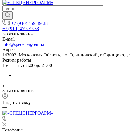
+7 (910) 459-39-38
+7 (910) 459-39-38
Заказать звонок
E-mail
info@specenergoarm.ru
Адрес
143002, Московская Область, г.о. Одинцовский, г Одинцово, ул А
Режим работы
Пн. – Пт.: с 8:00 до 21:00
Заказать звонок
Подать заявку
Телефоны