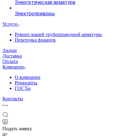
Энергетическая арматура
Электроприводы
Услуги
Ремонт вашей трубопроводной арматуры
Переточка фланцев
Акции
Доставка
Оплата
Компания
О компании
Реквизиты
ГОСТы
Контакты
Подать заявку