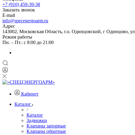
+7 (910) 459-39-38
Заказать звонок
E-mail
info@specenergoarm.ru
Адрес
143002, Московская Область, г.о. Одинцовский, г Одинцово, ул А
Режим работы
Пн. – Пт.: с 8:00 до 21:00
Кабинет
Каталог
Каталог
Задвижки
Клапаны запорные
Клапаны обратные