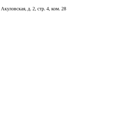
куловская, д. 2, стр. 4, ком. 28