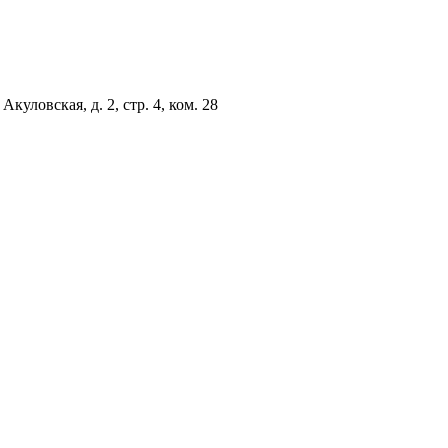
куловская, д. 2, стр. 4, ком. 28