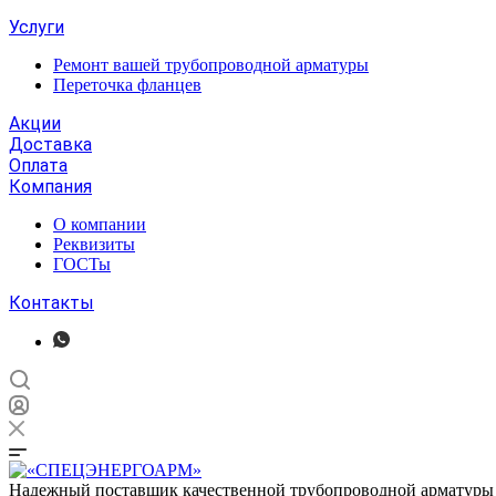
Услуги
Ремонт вашей трубопроводной арматуры
Переточка фланцев
Акции
Доставка
Оплата
Компания
О компании
Реквизиты
ГОСТы
Контакты
Надежный поставщик качественной трубопроводной арматуры