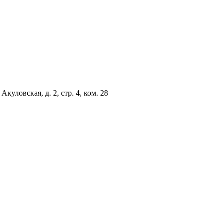
куловская, д. 2, стр. 4, ком. 28