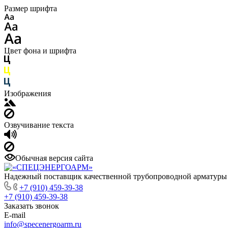
Размер шрифта
Цвет фона и шрифта
Изображения
Озвучивание текста
Обычная версия сайта
Надежный поставщик качественной трубопроводной арматуры
+7 (910) 459-39-38
+7 (910) 459-39-38
Заказать звонок
E-mail
info@specenergoarm.ru