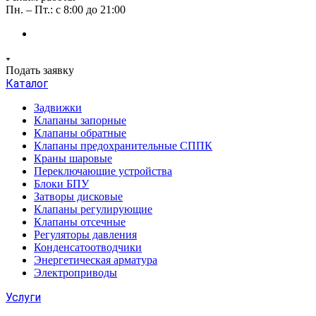
Пн. – Пт.: с 8:00 до 21:00
Подать заявку
Каталог
Задвижки
Клапаны запорные
Клапаны обратные
Клапаны предохранительные СППК
Краны шаровые
Переключающие устройства
Блоки БПУ
Затворы дисковые
Клапаны регулирующие
Клапаны отсечные
Регуляторы давления
Конденсатоотводчики
Энергетическая арматура
Электроприводы
Услуги