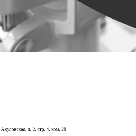
куловская, д. 2, стр. 4, ком. 28