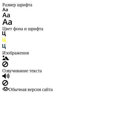
Размер шрифта
Цвет фона и шрифта
Изображения
Озвучивание текста
Обычная версия сайта