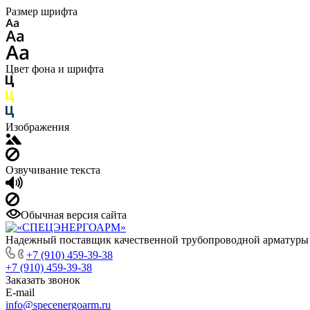
Размер шрифта
Цвет фона и шрифта
Изображения
Озвучивание текста
Обычная версия сайта
Надежный поставщик качественной трубопроводной арматуры
+7 (910) 459-39-38
+7 (910) 459-39-38
Заказать звонок
E-mail
info@specenergoarm.ru