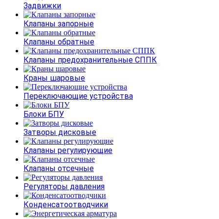
Задвижки
Клапаны запорные
Клапаны обратные
Клапаны предохранительные СППК
Краны шаровые
Переключающие устройства
Блоки БПУ
Затворы дисковые
Клапаны регулирующие
Клапаны отсечные
Регуляторы давления
Конденсатоотводчики