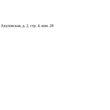
куловская, д. 2, стр. 4, ком. 28