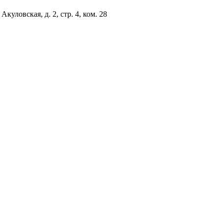
куловская, д. 2, стр. 4, ком. 28