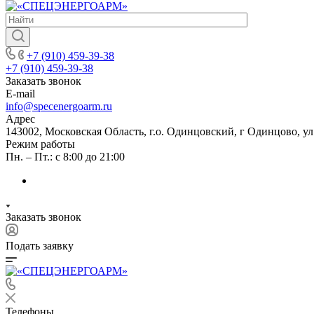
+7 (910) 459-39-38
+7 (910) 459-39-38
Заказать звонок
E-mail
info@specenergoarm.ru
Адрес
143002, Московская Область, г.о. Одинцовский, г Одинцово, ул А
Режим работы
Пн. – Пт.: с 8:00 до 21:00
Заказать звонок
Подать заявку
Телефоны