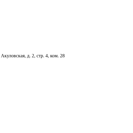
куловская, д. 2, стр. 4, ком. 28