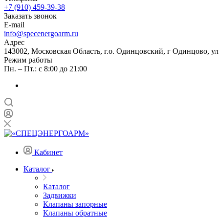
+7 (910) 459-39-38
Заказать звонок
E-mail
info@specenergoarm.ru
Адрес
143002, Московская Область, г.о. Одинцовский, г Одинцово, ул А
Режим работы
Пн. – Пт.: с 8:00 до 21:00
Кабинет
Каталог
Каталог
Задвижки
Клапаны запорные
Клапаны обратные