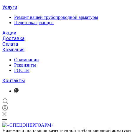
Услуги
Ремонт вашей трубопроводной арматуры
Переточка фланцев
Акции
Доставка
Оплата
Компания
О компании
Реквизиты
ГОСТы
Контакты
Надежный поставщик качественной трубопроводной арматуры