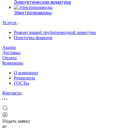
Энергетическая арматура
Электроприводы
Услуги
Ремонт вашей трубопроводной арматуры
Переточка фланцев
Акции
Доставка
Оплата
Компания
О компании
Реквизиты
ГОСТы
Контакты
Подать заявку