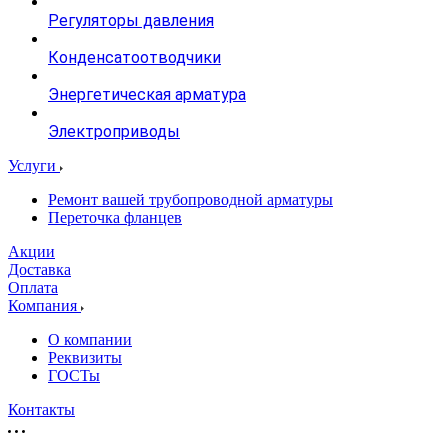
Регуляторы давления
Конденсатоотводчики
Энергетическая арматура
Электроприводы
Услуги
Ремонт вашей трубопроводной арматуры
Переточка фланцев
Акции
Доставка
Оплата
Компания
О компании
Реквизиты
ГОСТы
Контакты