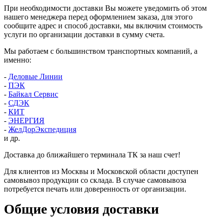
При необходимости доставки Вы можете уведомить об этом
нашего менеджера перед оформлением заказа, для этого
сообщите адрес и способ доставки, мы включим стоимость
услуги по организации доставки в сумму счета.
Мы работаем с большинством транспортных компаний, а
именно:
-
Деловые Линии
-
ПЭК
-
Байкал Сервис
-
СДЭК
-
КИТ
-
ЭНЕРГИЯ
-
ЖелДорЭкспедиция
и др.
Доставка до ближайшего терминала ТК за наш счет!
Для клиентов из Москвы и Московской области доступен
самовывоз продукции со склада. В случае самовывоза
потребуется печать или доверенность от организации.
Общие условия доставки