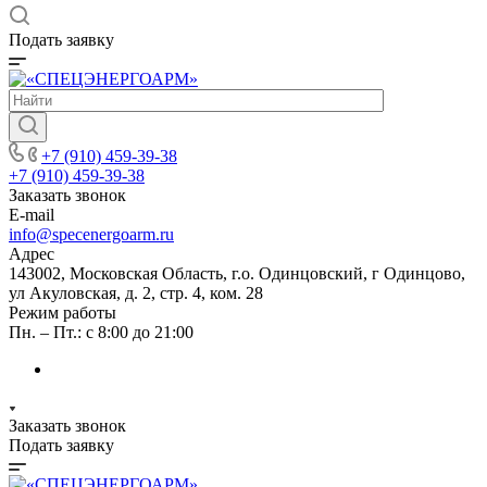
Подать заявку
+7 (910) 459-39-38
+7 (910) 459-39-38
Заказать звонок
E-mail
info@specenergoarm.ru
Адрес
143002, Московская Область, г.о. Одинцовский, г Одинцово,
ул Акуловская, д. 2, стр. 4, ком. 28
Режим работы
Пн. – Пт.: с 8:00 до 21:00
Заказать звонок
Подать заявку