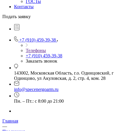
ГОСТы
Контакты
Подать заявку
+7 (910) 459-39-38
Телефоны
+7 (910) 459-39-38
Заказать звонок
143002, Московская Область, г.о. Одинцовский, г
Одинцово, ул Акуловская, д. 2, стр. 4, ком. 28
info@specenergoarm.ru
Пн. – Пт.: с 8:00 до 21:00
Главная
—