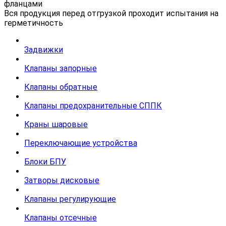
фланцами
Вся продукция перед отгрузкой проходит испытания на
герметичность
Задвижки
Клапаны запорные
Клапаны обратные
Клапаны предохранительные СППК
Краны шаровые
Переключающие устройства
Блоки БПУ
Затворы дисковые
Клапаны регулирующие
Клапаны отсечные