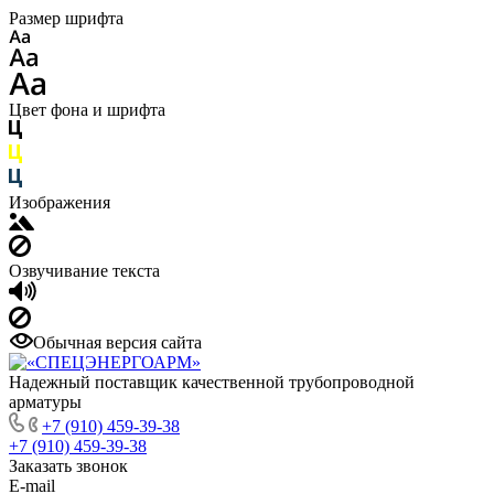
Размер шрифта
Цвет фона и шрифта
Изображения
Озвучивание текста
Обычная версия сайта
Надежный поставщик качественной трубопроводной
арматуры
+7 (910) 459-39-38
+7 (910) 459-39-38
Заказать звонок
E-mail