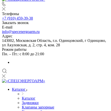
Телефоны
+7 (910) 459-39-38
Заказать звонок
E-mail
info@specenergoarm.ru
Адрес
143002, Московская Область, г.о. Одинцовский, г Одинцово,
ул Акуловская, д. 2, стр. 4, ком. 28
Режим работы
Пн. – Пт.: с 8:00 до 21:00
Каталог
Каталог
Задвижки
Клапаны запорные