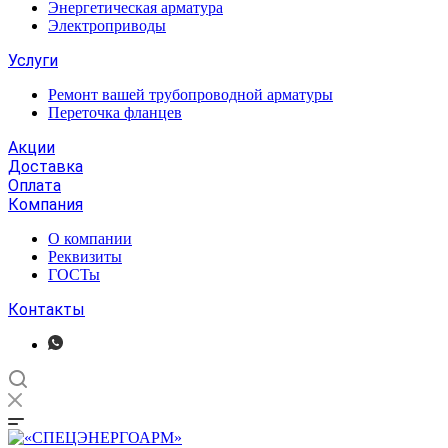
Энергетическая арматура
Электроприводы
Услуги
Ремонт вашей трубопроводной арматуры
Переточка фланцев
Акции
Доставка
Оплата
Компания
О компании
Реквизиты
ГОСТы
Контакты