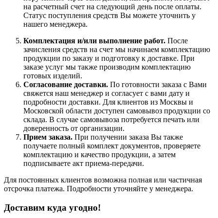
на расчетный счет на следующий день после оплаты.
Статус поступления средств Вы можете уточнить у
нашего менеджера.
Комплектация и/или выполнение работ.
После
зачисления средств на счет мы начинаем комплектацию
продукции по заказу и подготовку к доставке. При
заказе услуг мы также производим комплектацию
готовых изделий.
Согласование доставки.
По готовности заказа с Вами
свяжется наш менеджер и согласует с вами дату и
подробности доставки. Для клиентов из Москвы и
Московской области доступен самовывоз продукции со
склада. В случае самовывоза потребуется печать или
доверенность от организации.
Прием заказа.
При получении заказа Вы также
получаете полный комплект документов, проверяете
комплектацию и качество продукции, а затем
подписываете акт приема-передачи.
Для постоянных клиентов возможна полная или частичная
отсрочка платежа. Подробности уточняйте у менеджера.
Доставим куда угодно!