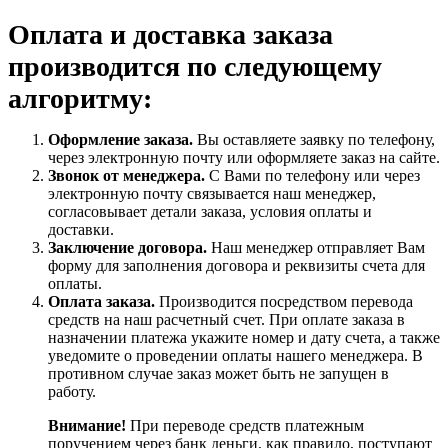
Оплата и доставка заказа
производится по следующему
алгоритму:
Оформление заказа.
Вы оставляете заявку по телефону,
через электронную почту или оформляете заказ на сайте.
Звонок от менеджера.
С Вами по телефону или через
электронную почту связывается наш менеджер,
согласовывает детали заказа, условия оплаты и
доставки.
Заключение договора.
Наш менеджер отправляет Вам
форму для заполнения договора и реквизиты счета для
оплаты.
Оплата заказа.
Производится посредством перевода
средств на наш расчетный счет. При оплате заказа в
назначении платежа укажите номер и дату счета, а также
уведомите о проведении оплаты нашего менеджера. В
противном случае заказ может быть не запущен в
работу.
Внимание!
При переводе средств платежным
поручением через банк деньги, как правило, поступают