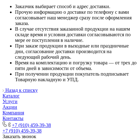
Заказчик выбирает способ и адрес доставки.
Прочую информацию о доставке по телефону с вами
согласовывает наш менеджер сразу после оформления
заказа.
В случае отсутствия заказанной продукции на нашем
складе время и условия доставки согласовываются по
мере ее поступления в наличие.
При заказе продукции в выходные или праздничные
дни, согласование доставки производится на
следующий рабочий день.
Время на комплектацию и погрузку товара — от трех до
пяти дней в зависимости от объема.
При получении продукции покупатель подписывает
Товарную накладную и УПД.
Назад к списку
Каталог
Услуги
Акции
Компания
Контакты
+7 (910) 459-39-38
+7 (910) 459-39-38
Заказать звонок