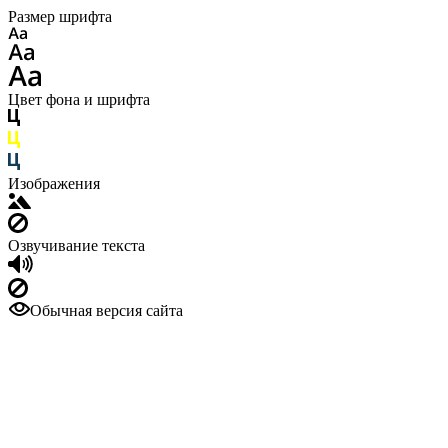
Размер шрифта
Цвет фона и шрифта
Изображения
Озвучивание текста
Обычная версия сайта