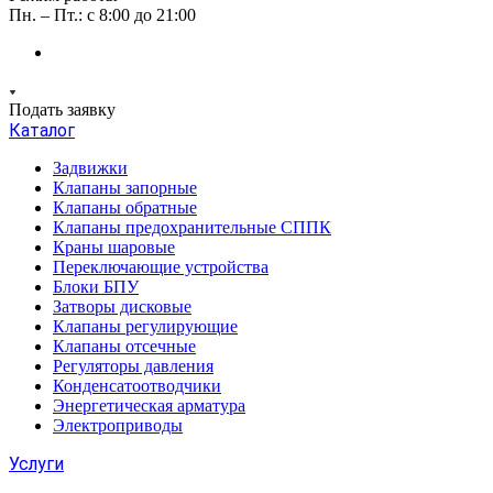
Пн. – Пт.: с 8:00 до 21:00
Подать заявку
Каталог
Задвижки
Клапаны запорные
Клапаны обратные
Клапаны предохранительные СППК
Краны шаровые
Переключающие устройства
Блоки БПУ
Затворы дисковые
Клапаны регулирующие
Клапаны отсечные
Регуляторы давления
Конденсатоотводчики
Энергетическая арматура
Электроприводы
Услуги