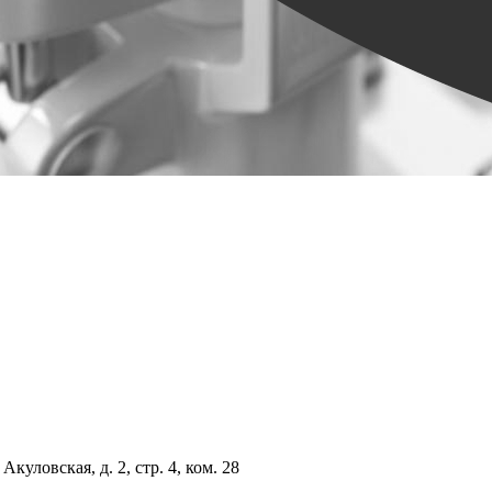
куловская, д. 2, стр. 4, ком. 28