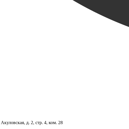
куловская, д. 2, стр. 4, ком. 28