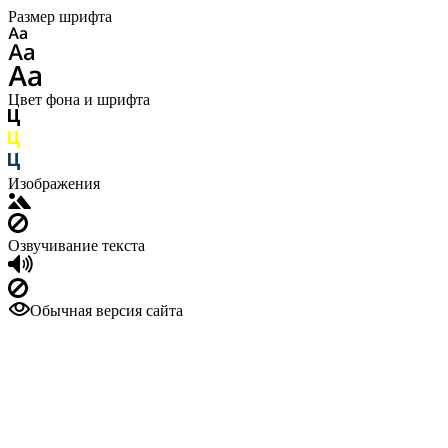
Размер шрифта
Цвет фона и шрифта
Изображения
Озвучивание текста
Обычная версия сайта