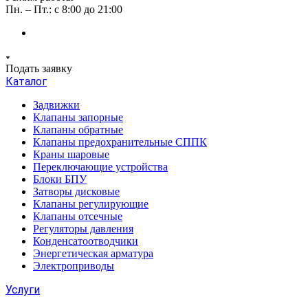
Пн. – Пт.: с 8:00 до 21:00
Подать заявку
Каталог
Задвижки
Клапаны запорные
Клапаны обратные
Клапаны предохранительные СППК
Краны шаровые
Переключающие устройства
Блоки БПУ
Затворы дисковые
Клапаны регулирующие
Клапаны отсечные
Регуляторы давления
Конденсатоотводчики
Энергетическая арматура
Электроприводы
Услуги