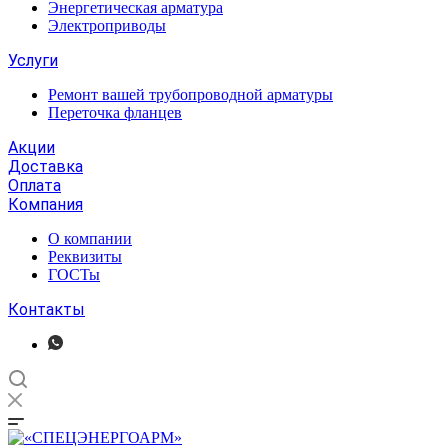
Энергетическая арматура
Электроприводы
Услуги
Ремонт вашей трубопроводной арматуры
Переточка фланцев
Акции
Доставка
Оплата
Компания
О компании
Реквизиты
ГОСТы
Контакты