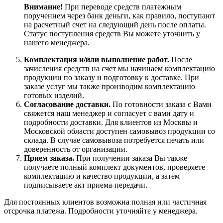
Внимание!
При переводе средств платежным
поручением через банк деньги, как правило, поступают
на расчетный счет на следующий день после оплаты.
Статус поступления средств Вы можете уточнить у
нашего менеджера.
Комплектация и/или выполнение работ.
После
зачисления средств на счет мы начинаем комплектацию
продукции по заказу и подготовку к доставке. При
заказе услуг мы также производим комплектацию
готовых изделий.
Согласование доставки.
По готовности заказа с Вами
свяжется наш менеджер и согласует с вами дату и
подробности доставки. Для клиентов из Москвы и
Московской области доступен самовывоз продукции со
склада. В случае самовывоза потребуется печать или
доверенность от организации.
Прием заказа.
При получении заказа Вы также
получаете полный комплект документов, проверяете
комплектацию и качество продукции, а затем
подписываете акт приема-передачи.
Для постоянных клиентов возможна полная или частичная
отсрочка платежа. Подробности уточняйте у менеджера.