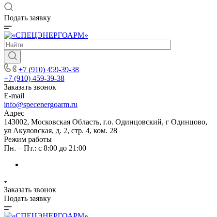
Подать заявку
+7 (910) 459-39-38
+7 (910) 459-39-38
Заказать звонок
E-mail
info@specenergoarm.ru
Адрес
143002, Московская Область, г.о. Одинцовский, г Одинцово,
ул Акуловская, д. 2, стр. 4, ком. 28
Режим работы
Пн. – Пт.: с 8:00 до 21:00
Заказать звонок
Подать заявку