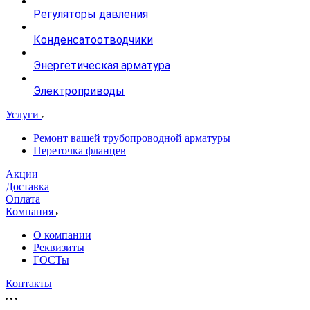
Регуляторы давления
Конденсатоотводчики
Энергетическая арматура
Электроприводы
Услуги
Ремонт вашей трубопроводной арматуры
Переточка фланцев
Акции
Доставка
Оплата
Компания
О компании
Реквизиты
ГОСТы
Контакты