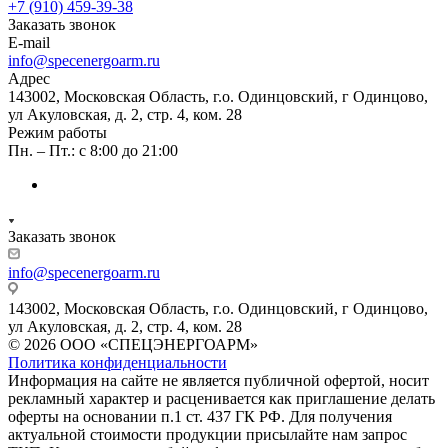
+7 (910) 459-39-38
Заказать звонок
E-mail
info@specenergoarm.ru
Адрес
143002, Московская Область, г.о. Одинцовский, г Одинцово,
ул Акуловская, д. 2, стр. 4, ком. 28
Режим работы
Пн. – Пт.: с 8:00 до 21:00
Заказать звонок
info@specenergoarm.ru
143002, Московская Область, г.о. Одинцовский, г Одинцово,
ул Акуловская, д. 2, стр. 4, ком. 28
© 2026 ООО «СПЕЦЭНЕРГОАРМ»
Политика конфиденциальности
Информация на сайте не является публичной офертой, носит
рекламный характер и расценивается как приглашение делать
оферты на основании п.1 ст. 437 ГК РФ. Для получения
актуальной стоимости продукции присылайте нам запрос