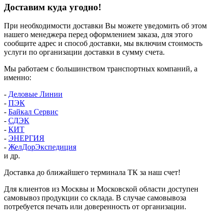
Доставим куда угодно!
При необходимости доставки Вы можете уведомить об этом
нашего менеджера перед оформлением заказа, для этого
сообщите адрес и способ доставки, мы включим стоимость
услуги по организации доставки в сумму счета.
Мы работаем с большинством транспортных компаний, а
именно:
-
Деловые Линии
-
ПЭК
-
Байкал Сервис
-
СДЭК
-
КИТ
-
ЭНЕРГИЯ
-
ЖелДорЭкспедиция
и др.
Доставка до ближайшего терминала ТК за наш счет!
Для клиентов из Москвы и Московской области доступен
самовывоз продукции со склада. В случае самовывоза
потребуется печать или доверенность от организации.