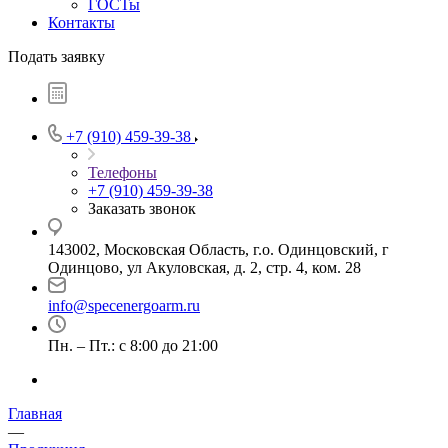
ГОСТы
Контакты
Подать заявку
+7 (910) 459-39-38
Телефоны
+7 (910) 459-39-38
Заказать звонок
143002, Московская Область, г.о. Одинцовский, г
Одинцово, ул Акуловская, д. 2, стр. 4, ком. 28
info@specenergoarm.ru
Пн. – Пт.: с 8:00 до 21:00
Главная
—