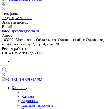
Телефоны
+7 (910) 459-39-38
Заказать звонок
E-mail
info@specenergoarm.ru
Адрес
143002, Московская Область, г.о. Одинцовский, г Одинцово,
ул Акуловская, д. 2, стр. 4, ком. 28
Режим работы
Пн. – Пт.: с 8:00 до 21:00
Каталог
Каталог
Задвижки
Клапаны запорные