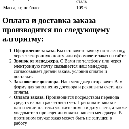
сталь
Масса, кг, не более
109.6
Оплата и доставка заказа
производится по следующему
алгоритму:
Оформление заказа.
Вы оставляете заявку по телефону,
через электронную почту или оформляете заказ на сайте.
Звонок от менеджера.
С Вами по телефону или через
электронную почту связывается наш менеджер,
согласовывает детали заказа, условия оплаты и
доставки.
Заключение договора.
Наш менеджер отправляет Вам
форму для заполнения договора и реквизиты счета для
оплаты.
Оплата заказа.
Производится посредством перевода
средств на наш расчетный счет. При оплате заказа в
назначении платежа укажите номер и дату счета, а также
уведомите о проведении оплаты нашего менеджера. В
противном случае заказ может быть не запущен в
работу.