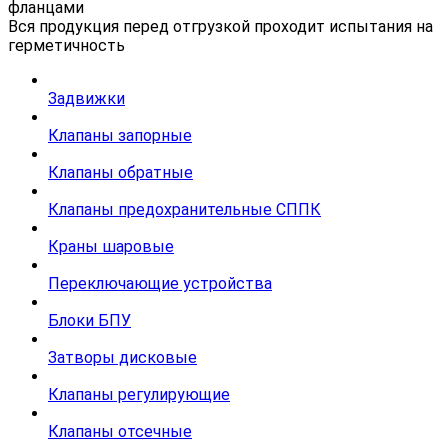
фланцами
Вся продукция перед отгрузкой проходит испытания на
герметичность
Задвижки
Клапаны запорные
Клапаны обратные
Клапаны предохранительные СППК
Краны шаровые
Переключающие устройства
Блоки БПУ
Затворы дисковые
Клапаны регулирующие
Клапаны отсечные