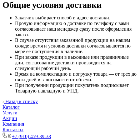
Общие условия доставки
Заказчик выбирает способ и адрес доставки.
Прочую информацию о доставке по телефону с вами
согласовывает наш менеджер сразу после оформления
заказа.
В случае отсутствия заказанной продукции на нашем
складе время и условия доставки согласовываются по
мере ее поступления в наличие.
При заказе продукции в выходные или праздничные
дни, согласование доставки производится на
следующий рабочий день.
Время на комплектацию и погрузку товара — от трех до
пяти дней в зависимости от объема.
При получении продукции покупатель подписывает
Товарную накладную и УПД.
Назад к списку
Каталог
Услуги
Акции
Компания
Контакты
+7 (910) 459-39-38