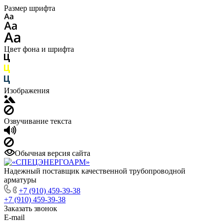
Размер шрифта
Цвет фона и шрифта
Изображения
Озвучивание текста
Обычная версия сайта
Надежный поставщик качественной трубопроводной
арматуры
+7 (910) 459-39-38
+7 (910) 459-39-38
Заказать звонок
E-mail