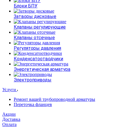
Блоки БПУ
Затворы дисковые
Клапаны регулирующие
Клапаны отсечные
Регуляторы давления
Конденсатоотводчики
Энергетическая арматура
Электроприводы
Услуги
Ремонт вашей трубопроводной арматуры
Переточка фланцев
Акции
Доставка
Оплата