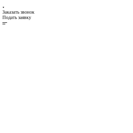
Заказать звонок
Подать заявку