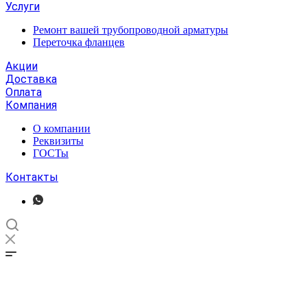
Услуги
Ремонт вашей трубопроводной арматуры
Переточка фланцев
Акции
Доставка
Оплата
Компания
О компании
Реквизиты
ГОСТы
Контакты