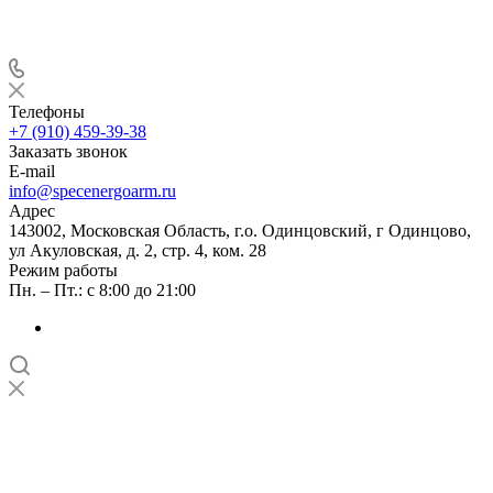
Телефоны
+7 (910) 459-39-38
Заказать звонок
E-mail
info@specenergoarm.ru
Адрес
143002, Московская Область, г.о. Одинцовский, г Одинцово,
ул Акуловская, д. 2, стр. 4, ком. 28
Режим работы
Пн. – Пт.: с 8:00 до 21:00