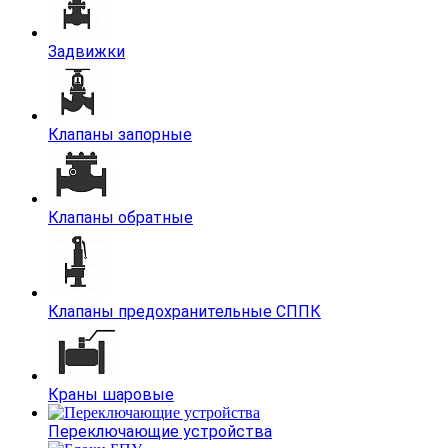
Задвижки
Клапаны запорные
Клапаны обратные
Клапаны предохранительные СППК
Краны шаровые
Переключающие устройства