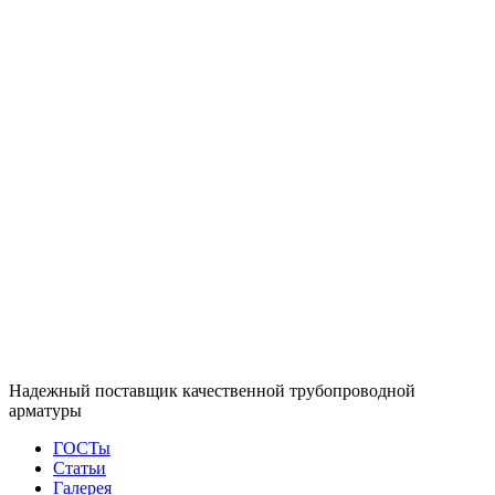
Надежный поставщик качественной трубопроводной
арматуры
ГОСТы
Статьи
Галерея