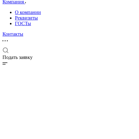
Компания
О компании
Реквизиты
ГОСТы
Контакты
Подать заявку