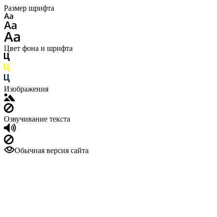
Размер шрифта
Цвет фона и шрифта
Изображения
Озвучивание текста
Обычная версия сайта