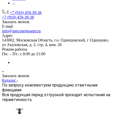
...
+7 (910) 459-39-38
+7 (910) 459-39-38
Заказать звонок
E-mail
info@specenergoarm.ru
Адрес
143002, Московская Область, г.о. Одинцовский, г Одинцово,
ул Акуловская, д. 2, стр. 4, ком. 28
Режим работы
Пн. – Пт.: с 8:00 до 21:00
Заказать звонок
Каталог
По запросу комплектуем продукцию ответными
фланцами
Вся продукция перед отгрузкой проходит испытания на
герметичность