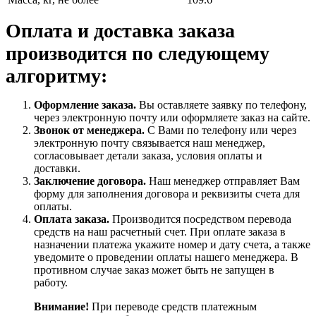
Оплата и доставка заказа
производится по следующему
алгоритму:
Оформление заказа.
Вы оставляете заявку по телефону,
через электронную почту или оформляете заказ на сайте.
Звонок от менеджера.
С Вами по телефону или через
электронную почту связывается наш менеджер,
согласовывает детали заказа, условия оплаты и
доставки.
Заключение договора.
Наш менеджер отправляет Вам
форму для заполнения договора и реквизиты счета для
оплаты.
Оплата заказа.
Производится посредством перевода
средств на наш расчетный счет. При оплате заказа в
назначении платежа укажите номер и дату счета, а также
уведомите о проведении оплаты нашего менеджера. В
противном случае заказ может быть не запущен в
работу.
Внимание!
При переводе средств платежным