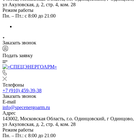
ул Акуловская, д. 2, стр. 4, ком. 28
Режим работы
Пн. – Пт.: с 8:00 до 21:00
Заказать звонок
Подать заявку
Телефоны
+7 (910) 459-39-38
Заказать звонок
E-mail
info@specenergoarm.ru
Адрес
143002, Московская Область, г.о. Одинцовский, г Одинцово,
ул Акуловская, д. 2, стр. 4, ком. 28
Режим работы
Пн. – Пт.: с 8:00 до 21:00