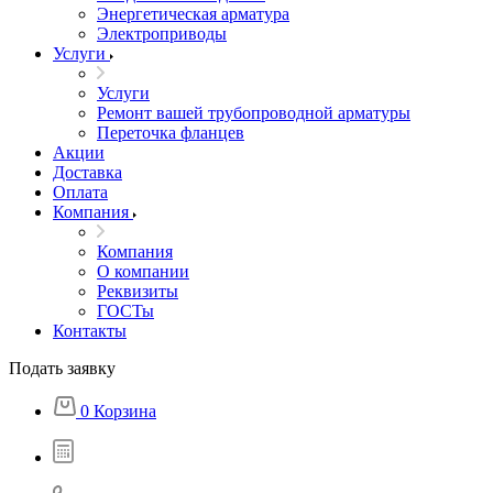
Энергетическая арматура
Электроприводы
Услуги
Услуги
Ремонт вашей трубопроводной арматуры
Переточка фланцев
Акции
Доставка
Оплата
Компания
Компания
О компании
Реквизиты
ГОСТы
Контакты
Подать заявку
0
Корзина