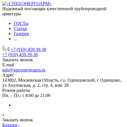
Надежный поставщик качественной трубопроводной
арматуры
ГОСТы
Статьи
Галерея
...
+7 (910) 459-39-38
+7 (910) 459-39-38
Заказать звонок
E-mail
info@specenergoarm.ru
Адрес
143002, Московская Область, г.о. Одинцовский, г Одинцово,
ул Акуловская, д. 2, стр. 4, ком. 28
Режим работы
Пн. – Пт.: с 8:00 до 21:00
Заказать звонок
Каталог