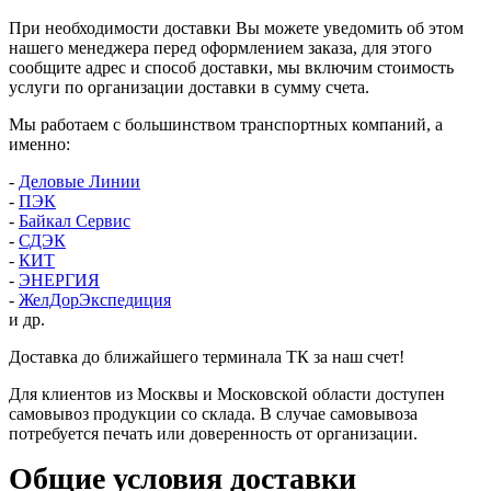
При необходимости доставки Вы можете уведомить об этом
нашего менеджера перед оформлением заказа, для этого
сообщите адрес и способ доставки, мы включим стоимость
услуги по организации доставки в сумму счета.
Мы работаем с большинством транспортных компаний, а
именно:
-
Деловые Линии
-
ПЭК
-
Байкал Сервис
-
СДЭК
-
КИТ
-
ЭНЕРГИЯ
-
ЖелДорЭкспедиция
и др.
Доставка до ближайшего терминала ТК за наш счет!
Для клиентов из Москвы и Московской области доступен
самовывоз продукции со склада. В случае самовывоза
потребуется печать или доверенность от организации.
Общие условия доставки