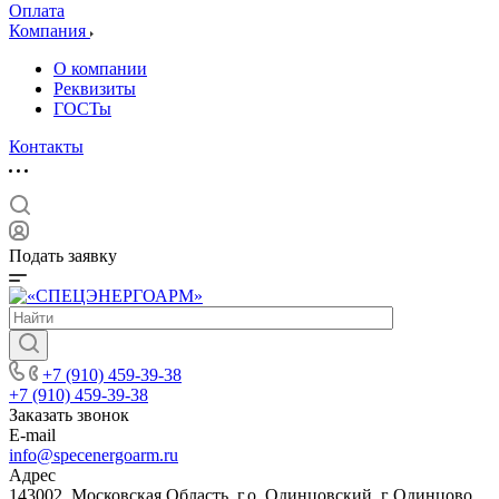
Оплата
Компания
О компании
Реквизиты
ГОСТы
Контакты
Подать заявку
+7 (910) 459-39-38
+7 (910) 459-39-38
Заказать звонок
E-mail
info@specenergoarm.ru
Адрес
143002, Московская Область, г.о. Одинцовский, г Одинцово,