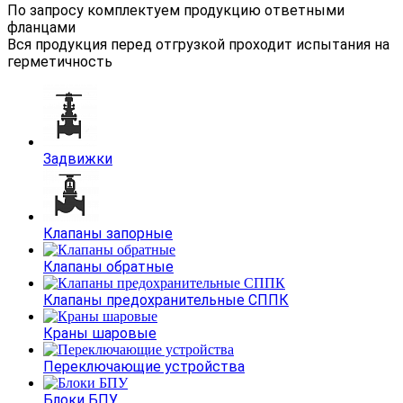
По запросу комплектуем продукцию ответными
фланцами
Вся продукция перед отгрузкой проходит испытания на
герметичность
Задвижки
Клапаны запорные
Клапаны обратные
Клапаны предохранительные СППК
Краны шаровые
Переключающие устройства
Блоки БПУ