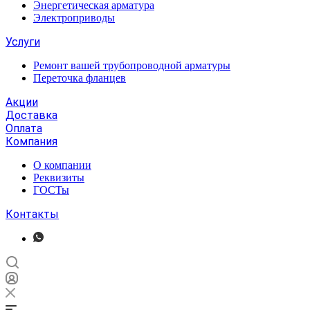
Энергетическая арматура
Электроприводы
Услуги
Ремонт вашей трубопроводной арматуры
Переточка фланцев
Акции
Доставка
Оплата
Компания
О компании
Реквизиты
ГОСТы
Контакты