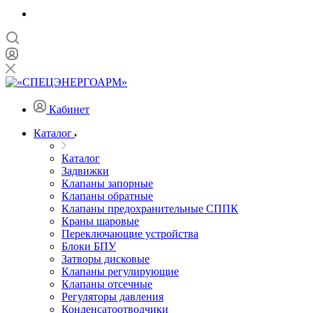
Кабинет
Каталог
Каталог
Задвижки
Клапаны запорные
Клапаны обратные
Клапаны предохранительные СППК
Краны шаровые
Переключающие устройства
Блоки БПУ
Затворы дисковые
Клапаны регулирующие
Клапаны отсечные
Регуляторы давления
Конденсатоотводчики