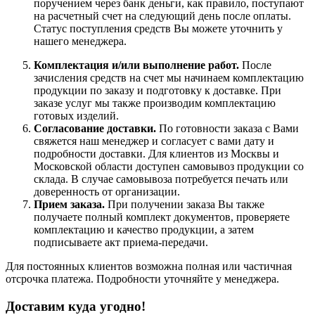
поручением через банк деньги, как правило, поступают
на расчетный счет на следующий день после оплаты.
Статус поступления средств Вы можете уточнить у
нашего менеджера.
Комплектация и/или выполнение работ.
После
зачисления средств на счет мы начинаем комплектацию
продукции по заказу и подготовку к доставке. При
заказе услуг мы также производим комплектацию
готовых изделий.
Согласование доставки.
По готовности заказа с Вами
свяжется наш менеджер и согласует с вами дату и
подробности доставки. Для клиентов из Москвы и
Московской области доступен самовывоз продукции со
склада. В случае самовывоза потребуется печать или
доверенность от организации.
Прием заказа.
При получении заказа Вы также
получаете полный комплект документов, проверяете
комплектацию и качество продукции, а затем
подписываете акт приема-передачи.
Для постоянных клиентов возможна полная или частичная
отсрочка платежа. Подробности уточняйте у менеджера.
Доставим куда угодно!