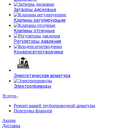
Затворы дисковые
Клапаны регулирующие
Клапаны отсечные
Регуляторы давления
Конденсатоотводчики
Энергетическая арматура
Электроприводы
Услуги
Ремонт вашей трубопроводной арматуры
Переточка фланцев
Акции
Доставка