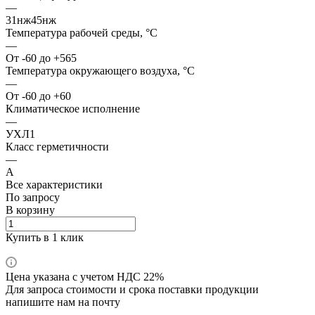
—
31нж45нж
Температура рабочей среды, °С
—
От -60 до +565
Температура окружающего воздуха, °С
—
От -60 до +60
Климатическое исполнение
—
УХЛ1
Класс герметичности
—
А
Все характеристики
По запросу
В корзину
Купить в 1 клик
Цена указана с учетом НДС 22%
Для запроса стоимости и срока поставки продукции
напишите нам на почту