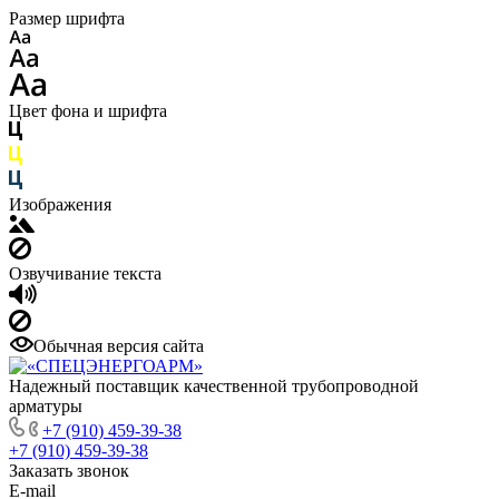
Размер шрифта
Цвет фона и шрифта
Изображения
Озвучивание текста
Обычная версия сайта
Надежный поставщик качественной трубопроводной
арматуры
+7 (910) 459-39-38
+7 (910) 459-39-38
Заказать звонок
E-mail