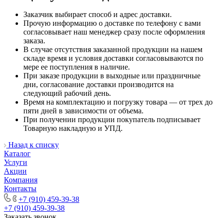
Заказчик выбирает способ и адрес доставки.
Прочую информацию о доставке по телефону с вами
согласовывает наш менеджер сразу после оформления
заказа.
В случае отсутствия заказанной продукции на нашем
складе время и условия доставки согласовываются по
мере ее поступления в наличие.
При заказе продукции в выходные или праздничные
дни, согласование доставки производится на
следующий рабочий день.
Время на комплектацию и погрузку товара — от трех до
пяти дней в зависимости от объема.
При получении продукции покупатель подписывает
Товарную накладную и УПД.
Назад к списку
Каталог
Услуги
Акции
Компания
Контакты
+7 (910) 459-39-38
+7 (910) 459-39-38
Заказать звонок