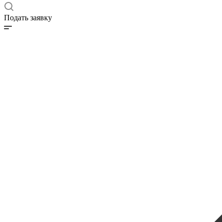
Подать заявку