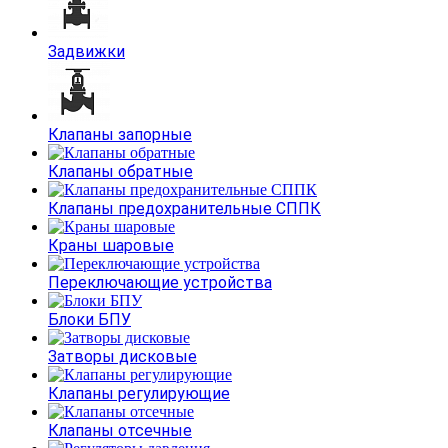
Задвижки
Клапаны запорные
Клапаны обратные
Клапаны предохранительные СППК
Краны шаровые
Переключающие устройства
Блоки БПУ
Затворы дисковые
Клапаны регулирующие
Клапаны отсечные