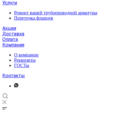
Услуги
Ремонт вашей трубопроводной арматуры
Переточка фланцев
Акции
Доставка
Оплата
Компания
О компании
Реквизиты
ГОСТы
Контакты