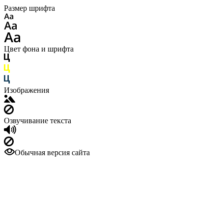
Размер шрифта
Цвет фона и шрифта
Изображения
Озвучивание текста
Обычная версия сайта