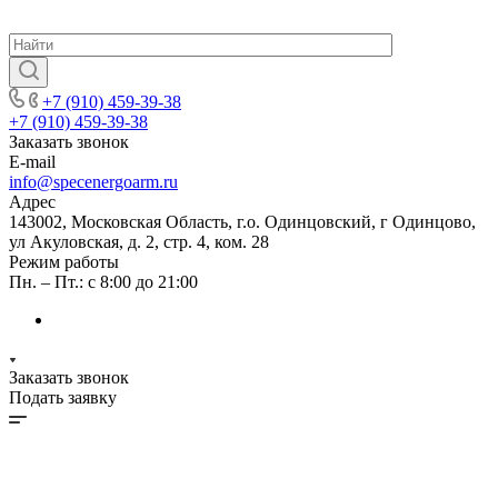
+7 (910) 459-39-38
+7 (910) 459-39-38
Заказать звонок
E-mail
info@specenergoarm.ru
Адрес
143002, Московская Область, г.о. Одинцовский, г Одинцово,
ул Акуловская, д. 2, стр. 4, ком. 28
Режим работы
Пн. – Пт.: с 8:00 до 21:00
Заказать звонок
Подать заявку