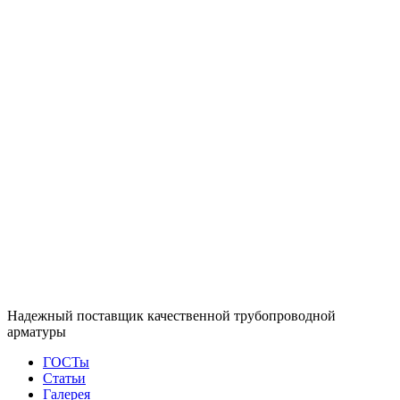
Надежный поставщик качественной трубопроводной
арматуры
ГОСТы
Статьи
Галерея