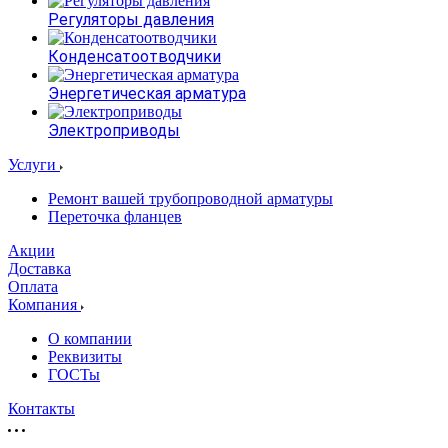
Регуляторы давления
Конденсатоотводчики
Энергетическая арматура
Электроприводы
Услуги
Ремонт вашей трубопроводной арматуры
Переточка фланцев
Акции
Доставка
Оплата
Компания
О компании
Реквизиты
ГОСТы
Контакты