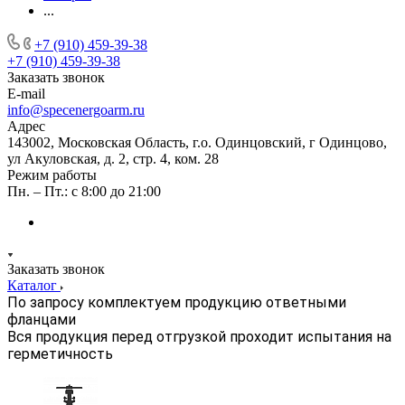
...
+7 (910) 459-39-38
+7 (910) 459-39-38
Заказать звонок
E-mail
info@specenergoarm.ru
Адрес
143002, Московская Область, г.о. Одинцовский, г Одинцово,
ул Акуловская, д. 2, стр. 4, ком. 28
Режим работы
Пн. – Пт.: с 8:00 до 21:00
Заказать звонок
Каталог
По запросу комплектуем продукцию ответными
фланцами
Вся продукция перед отгрузкой проходит испытания на
герметичность