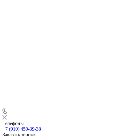
Телефоны
+7 (910) 459-39-38
Заказать звонок