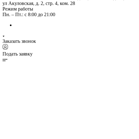
ул Акуловская, д. 2, стр. 4, ком. 28
Режим работы
Пн. – Пт.: с 8:00 до 21:00
Заказать звонок
Подать заявку