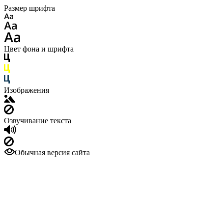
Размер шрифта
Цвет фона и шрифта
Изображения
Озвучивание текста
Обычная версия сайта