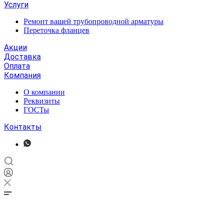
Услуги
Ремонт вашей трубопроводной арматуры
Переточка фланцев
Акции
Доставка
Оплата
Компания
О компании
Реквизиты
ГОСТы
Контакты