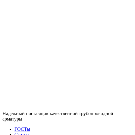
Надежный поставщик качественной трубопроводной
арматуры
ГОСТы
Статьи