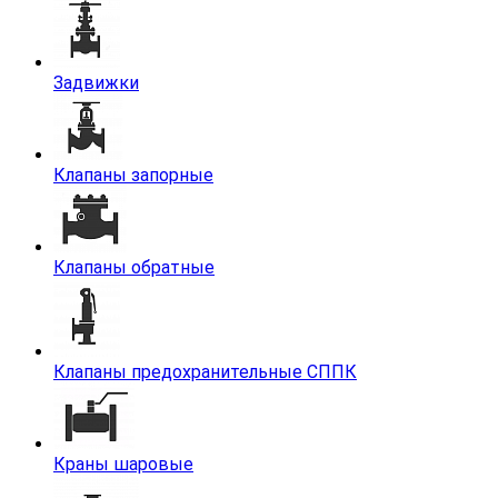
Задвижки
Клапаны запорные
Клапаны обратные
Клапаны предохранительные СППК
Краны шаровые