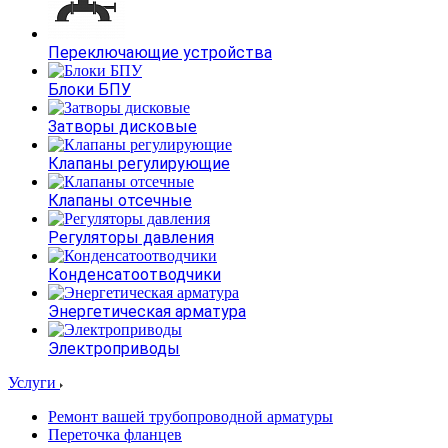
Переключающие устройства
Блоки БПУ
Затворы дисковые
Клапаны регулирующие
Клапаны отсечные
Регуляторы давления
Конденсатоотводчики
Энергетическая арматура
Электроприводы
Услуги
Ремонт вашей трубопроводной арматуры
Переточка фланцев