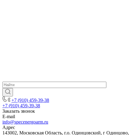
+7 (910) 459-39-38
+7 (910) 459-39-38
Заказать звонок
E-mail
info@specenergoarm.ru
Адрес
143002, Московская Область, г.о. Одинцовский, г Одинцово,