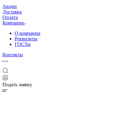
Акции
Доставка
Оплата
Компания
О компании
Реквизиты
ГОСТы
Контакты
Подать заявку