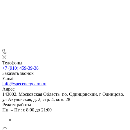
Телефоны
+7 (910) 459-39-38
Заказать звонок
E-mail
info@specenergoarm.ru
Адрес
143002, Московская Область, г.о. Одинцовский, г Одинцово,
ул Акуловская, д. 2, стр. 4, ком. 28
Режим работы
Пн. – Пт.: с 8:00 до 21:00