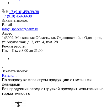
...
+7 (910) 459-39-38
+7 (910) 459-39-38
Заказать звонок
E-mail
info@specenergoarm.ru
Адрес
143002, Московская Область, г.о. Одинцовский, г Одинцово,
ул Акуловская, д. 2, стр. 4, ком. 28
Режим работы
Пн. – Пт.: с 8:00 до 21:00
Заказать звонок
Каталог
По запросу комплектуем продукцию ответными
фланцами
Вся продукция перед отгрузкой проходит испытания на
герметичность