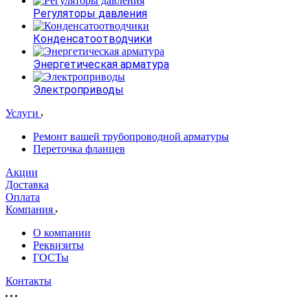
Регуляторы давления
Конденсатоотводчики
Энергетическая арматура
Электроприводы
Услуги
Ремонт вашей трубопроводной арматуры
Переточка фланцев
Акции
Доставка
Оплата
Компания
О компании
Реквизиты
ГОСТы
Контакты