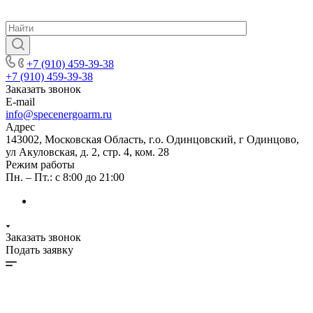
+7 (910) 459-39-38
+7 (910) 459-39-38
Заказать звонок
E-mail
info@specenergoarm.ru
Адрес
143002, Московская Область, г.о. Одинцовский, г Одинцово,
ул Акуловская, д. 2, стр. 4, ком. 28
Режим работы
Пн. – Пт.: с 8:00 до 21:00
Заказать звонок
Подать заявку