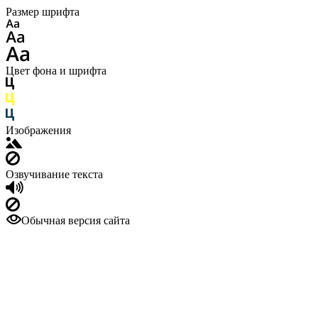
Размер шрифта
Цвет фона и шрифта
Изображения
Озвучивание текста
Обычная версия сайта