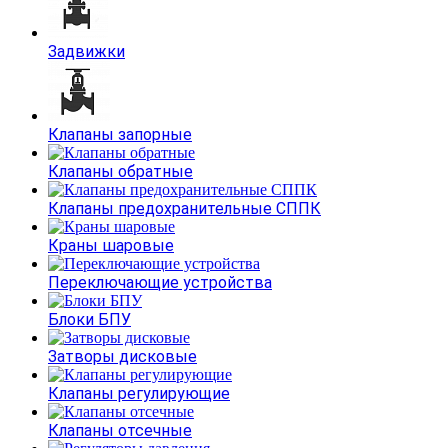
Задвижки
Клапаны запорные
Клапаны обратные
Клапаны предохранительные СППК
Краны шаровые
Переключающие устройства
Блоки БПУ
Затворы дисковые
Клапаны регулирующие
Клапаны отсечные