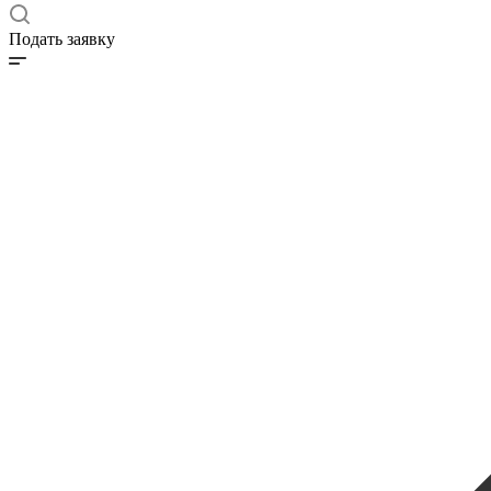
Подать заявку