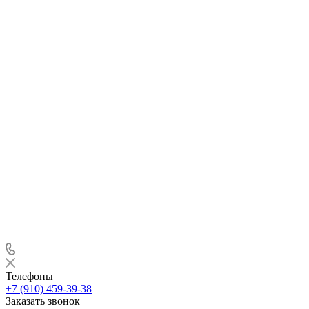
Телефоны
+7 (910) 459-39-38
Заказать звонок