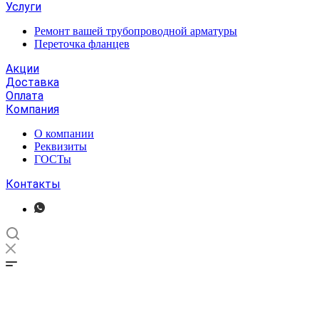
Услуги
Ремонт вашей трубопроводной арматуры
Переточка фланцев
Акции
Доставка
Оплата
Компания
О компании
Реквизиты
ГОСТы
Контакты