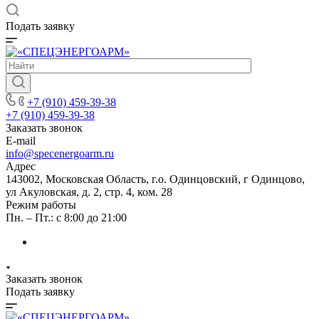
Подать заявку
+7 (910) 459-39-38
+7 (910) 459-39-38
Заказать звонок
E-mail
info@specenergoarm.ru
Адрес
143002, Московская Область, г.о. Одинцовский, г Одинцово,
ул Акуловская, д. 2, стр. 4, ком. 28
Режим работы
Пн. – Пт.: с 8:00 до 21:00
Заказать звонок
Подать заявку