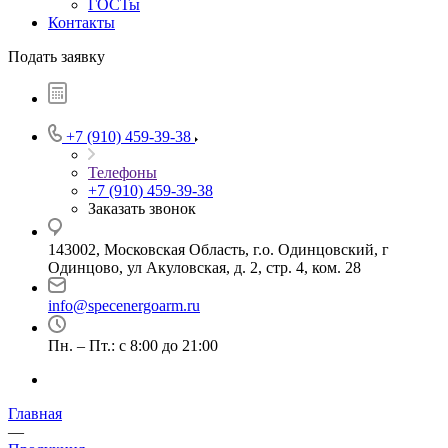
ГОСТы
Контакты
Подать заявку
+7 (910) 459-39-38
Телефоны
+7 (910) 459-39-38
Заказать звонок
143002, Московская Область, г.о. Одинцовский, г
Одинцово, ул Акуловская, д. 2, стр. 4, ком. 28
info@specenergoarm.ru
Пн. – Пт.: с 8:00 до 21:00
Главная
—