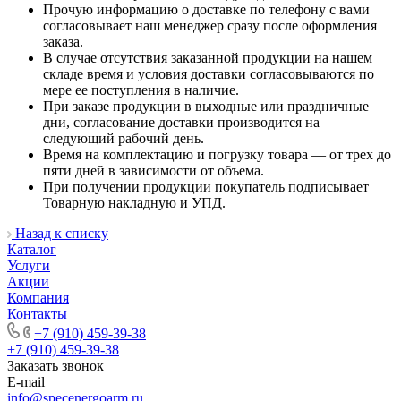
Прочую информацию о доставке по телефону с вами
согласовывает наш менеджер сразу после оформления
заказа.
В случае отсутствия заказанной продукции на нашем
складе время и условия доставки согласовываются по
мере ее поступления в наличие.
При заказе продукции в выходные или праздничные
дни, согласование доставки производится на
следующий рабочий день.
Время на комплектацию и погрузку товара — от трех до
пяти дней в зависимости от объема.
При получении продукции покупатель подписывает
Товарную накладную и УПД.
Назад к списку
Каталог
Услуги
Акции
Компания
Контакты
+7 (910) 459-39-38
+7 (910) 459-39-38
Заказать звонок
E-mail
info@specenergoarm.ru