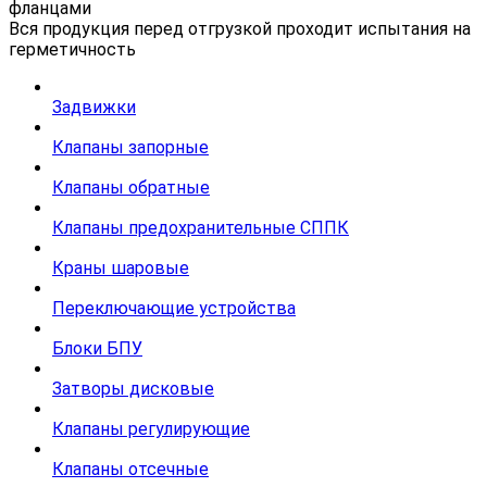
фланцами
Вся продукция перед отгрузкой проходит испытания на
герметичность
Задвижки
Клапаны запорные
Клапаны обратные
Клапаны предохранительные СППК
Краны шаровые
Переключающие устройства
Блоки БПУ
Затворы дисковые
Клапаны регулирующие
Клапаны отсечные