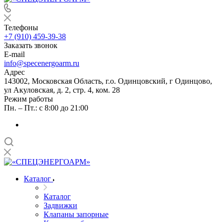
Телефоны
+7 (910) 459-39-38
Заказать звонок
E-mail
info@specenergoarm.ru
Адрес
143002, Московская Область, г.о. Одинцовский, г Одинцово,
ул Акуловская, д. 2, стр. 4, ком. 28
Режим работы
Пн. – Пт.: с 8:00 до 21:00
Каталог
Каталог
Задвижки
Клапаны запорные