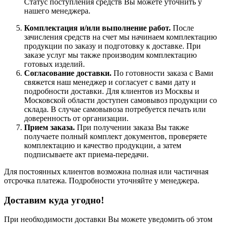
Статус поступления средств Вы можете уточнить у
нашего менеджера.
Комплектация и/или выполнение работ.
После
зачисления средств на счет мы начинаем комплектацию
продукции по заказу и подготовку к доставке. При
заказе услуг мы также производим комплектацию
готовых изделий.
Согласование доставки.
По готовности заказа с Вами
свяжется наш менеджер и согласует с вами дату и
подробности доставки. Для клиентов из Москвы и
Московской области доступен самовывоз продукции со
склада. В случае самовывоза потребуется печать или
доверенность от организации.
Прием заказа.
При получении заказа Вы также
получаете полный комплект документов, проверяете
комплектацию и качество продукции, а затем
подписываете акт приема-передачи.
Для постоянных клиентов возможна полная или частичная
отсрочка платежа. Подробности уточняйте у менеджера.
Доставим куда угодно!
При необходимости доставки Вы можете уведомить об этом