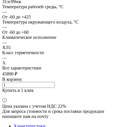
31лс99нж
Температура рабочей среды, °С
—
От -60 до +425
Температура окружающего воздуха, °С
—
От -60 до +60
Климатическое исполнение
—
ХЛ1
Класс герметичности
—
А
Все характеристики
45890 ₽
В корзину
Купить в 1 клик
Цена указана с учетом НДС 22%
Для запроса стоимости и срока поставки продукции
напишите нам на почту
Характеристики