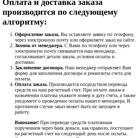
Оплата и доставка заказа
производится по следующему
алгоритму:
Оформление заказа.
Вы оставляете заявку по телефону,
через электронную почту или оформляете заказ на сайте.
Звонок от менеджера.
С Вами по телефону или через
электронную почту связывается наш менеджер,
согласовывает детали заказа, условия оплаты и
доставки.
Заключение договора.
Наш менеджер отправляет Вам
форму для заполнения договора и реквизиты счета для
оплаты.
Оплата заказа.
Производится посредством перевода
средств на наш расчетный счет. При оплате заказа в
назначении платежа укажите номер и дату счета, а также
уведомите о проведении оплаты нашего менеджера. В
противном случае заказ может быть не запущен в
работу.
Внимание!
При переводе средств платежным
поручением через банк деньги, как правило, поступают
на расчетный счет на следующий день после оплаты.