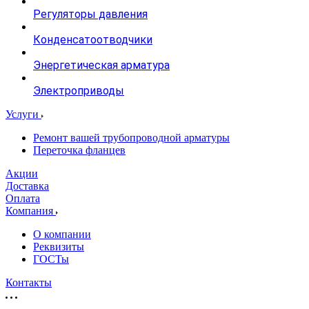
Регуляторы давления
Конденсатоотводчики
Энергетическая арматура
Электроприводы
Услуги
Ремонт вашей трубопроводной арматуры
Переточка фланцев
Акции
Доставка
Оплата
Компания
О компании
Реквизиты
ГОСТы
Контакты