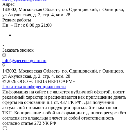
Адрес
143002, Московская Область, г.о. Одинцовский, г Одинцово,
ул Акуловская, д. 2, стр. 4, ком. 28
Режим работы
Пн. – Пт.: с 8:00 до 21:00
Заказать звонок
info@specenergoarm.ru
143002, Московская Область, г.о. Одинцовский, г Одинцово,
ул Акуловская, д. 2, стр. 4, ком. 28
© 2026 ООО «СПЕЦЭНЕРГОАРМ»
Политика конфиденциальности
Информация на сайте не является публичной офертой, носит
рекламный характер и расценивается как приглашение делать
оферты на основании п.1 ст. 437 ГК РФ. Для получения
актуальной стоимости продукции присылайте нам запрос
ТКП. Копирование любой информации с данного ресурса без
согласия его владельца влечет за собой ответственность
согласно статье 272 УК РФ