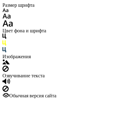
Размер шрифта
Цвет фона и шрифта
Изображения
Озвучивание текста
Обычная версия сайта