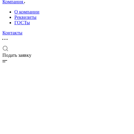
Компания
О компании
Реквизиты
ГОСТы
Контакты
Подать заявку