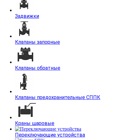
Задвижки
Клапаны запорные
Клапаны обратные
Клапаны предохранительные СППК
Краны шаровые
Переключающие устройства