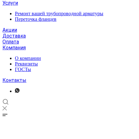
Услуги
Ремонт вашей трубопроводной арматуры
Переточка фланцев
Акции
Доставка
Оплата
Компания
О компании
Реквизиты
ГОСТы
Контакты