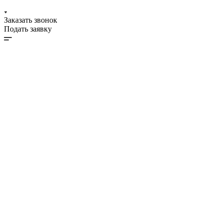
Заказать звонок
Подать заявку