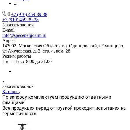
...
+7 (910) 459-39-38
+7 (910) 459-39-38
Заказать звонок
E-mail
info@specenergoarm.ru
Адрес
143002, Московская Область, г.о. Одинцовский, г Одинцово,
ул Акуловская, д. 2, стр. 4, ком. 28
Режим работы
Пн. – Пт.: с 8:00 до 21:00
Заказать звонок
Каталог
По запросу комплектуем продукцию ответными
фланцами
Вся продукция перед отгрузкой проходит испытания на
герметичность