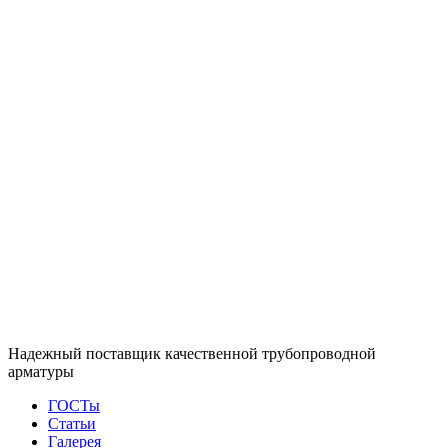
Надежный поставщик качественной трубопроводной
арматуры
ГОСТы
Статьи
Галерея