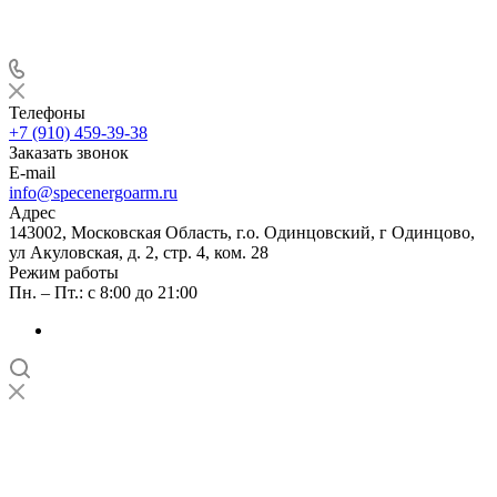
Телефоны
+7 (910) 459-39-38
Заказать звонок
E-mail
info@specenergoarm.ru
Адрес
143002, Московская Область, г.о. Одинцовский, г Одинцово,
ул Акуловская, д. 2, стр. 4, ком. 28
Режим работы
Пн. – Пт.: с 8:00 до 21:00