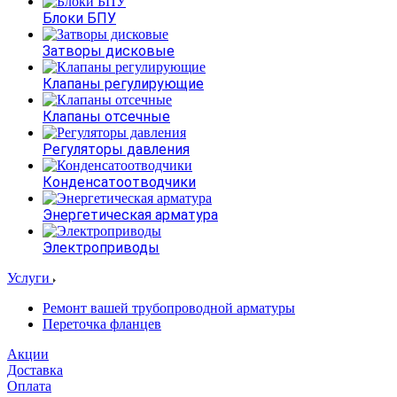
Блоки БПУ
Затворы дисковые
Клапаны регулирующие
Клапаны отсечные
Регуляторы давления
Конденсатоотводчики
Энергетическая арматура
Электроприводы
Услуги
Ремонт вашей трубопроводной арматуры
Переточка фланцев
Акции
Доставка
Оплата