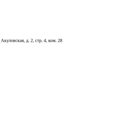
куловская, д. 2, стр. 4, ком. 28