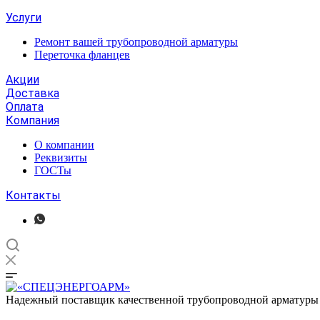
Услуги
Ремонт вашей трубопроводной арматуры
Переточка фланцев
Акции
Доставка
Оплата
Компания
О компании
Реквизиты
ГОСТы
Контакты
Надежный поставщик качественной трубопроводной арматуры