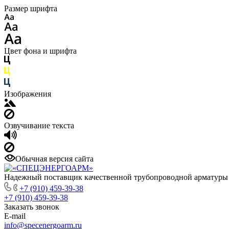
Размер шрифта
Цвет фона и шрифта
Изображения
Озвучивание текста
Обычная версия сайта
Надежный поставщик качественной трубопроводной арматуры
+7 (910) 459-39-38
+7 (910) 459-39-38
Заказать звонок
E-mail
info@specenergoarm.ru