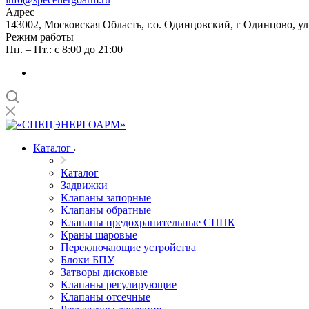
Адрес
143002, Московская Область, г.о. Одинцовский, г Одинцово, ул А
Режим работы
Пн. – Пт.: с 8:00 до 21:00
Каталог
Каталог
Задвижки
Клапаны запорные
Клапаны обратные
Клапаны предохранительные СППК
Краны шаровые
Переключающие устройства
Блоки БПУ
Затворы дисковые
Клапаны регулирующие
Клапаны отсечные