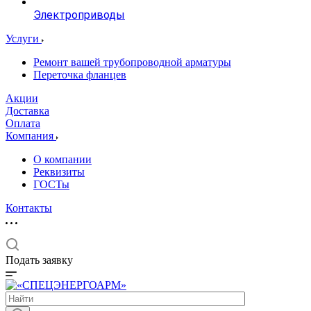
Электроприводы
Услуги
Ремонт вашей трубопроводной арматуры
Переточка фланцев
Акции
Доставка
Оплата
Компания
О компании
Реквизиты
ГОСТы
Контакты
Подать заявку