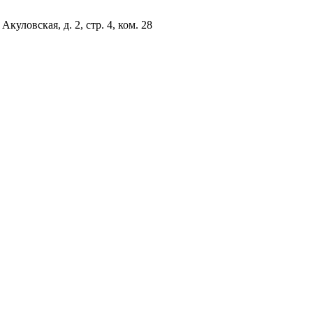
куловская, д. 2, стр. 4, ком. 28