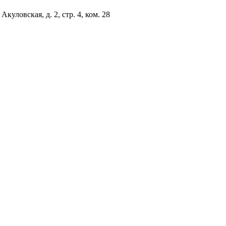
куловская, д. 2, стр. 4, ком. 28