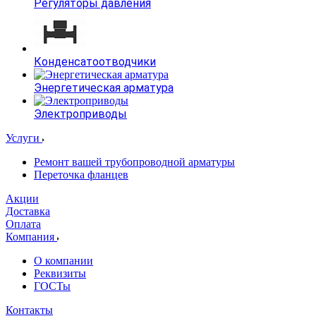
Регуляторы давления
Конденсатоотводчики
Энергетическая арматура
Электроприводы
Услуги
Ремонт вашей трубопроводной арматуры
Переточка фланцев
Акции
Доставка
Оплата
Компания
О компании
Реквизиты
ГОСТы
Контакты