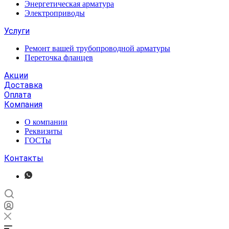
Энергетическая арматура
Электроприводы
Услуги
Ремонт вашей трубопроводной арматуры
Переточка фланцев
Акции
Доставка
Оплата
Компания
О компании
Реквизиты
ГОСТы
Контакты