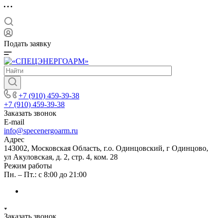
Подать заявку
+7 (910) 459-39-38
+7 (910) 459-39-38
Заказать звонок
E-mail
info@specenergoarm.ru
Адрес
143002, Московская Область, г.о. Одинцовский, г Одинцово,
ул Акуловская, д. 2, стр. 4, ком. 28
Режим работы
Пн. – Пт.: с 8:00 до 21:00
Заказать звонок