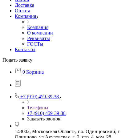
Доставка
Оплата
Компания
Компания
О компании
Реквизиты
ГОСТы
Контакты
Подать заявку
0
Корзина
+7 (910) 459-39-38
Телефоны
+7 (910) 459-39-38
Заказать звонок
143002, Московская Область, г.о. Одинцовский, г
Одинцово, ул Акуловская, д. 2, стр. 4, ком. 28