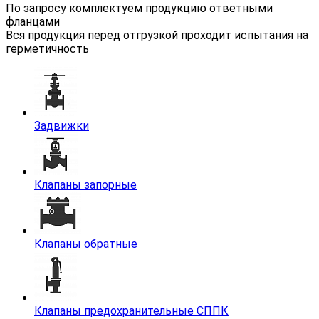
По запросу комплектуем продукцию ответными
фланцами
Вся продукция перед отгрузкой проходит испытания на
герметичность
Задвижки
Клапаны запорные
Клапаны обратные
Клапаны предохранительные СППК