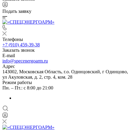
Подать заявку
Телефоны
+7 (910) 459-39-38
Заказать звонок
E-mail
info@specenergoarm.ru
Адрес
143002, Московская Область, г.о. Одинцовский, г Одинцово,
ул Акуловская, д. 2, стр. 4, ком. 28
Режим работы
Пн. – Пт.: с 8:00 до 21:00