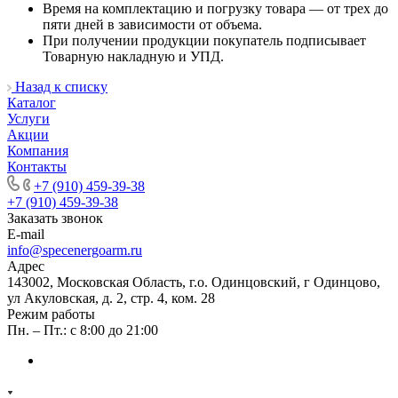
Время на комплектацию и погрузку товара — от трех до
пяти дней в зависимости от объема.
При получении продукции покупатель подписывает
Товарную накладную и УПД.
Назад к списку
Каталог
Услуги
Акции
Компания
Контакты
+7 (910) 459-39-38
+7 (910) 459-39-38
Заказать звонок
E-mail
info@specenergoarm.ru
Адрес
143002, Московская Область, г.о. Одинцовский, г Одинцово,
ул Акуловская, д. 2, стр. 4, ком. 28
Режим работы
Пн. – Пт.: с 8:00 до 21:00