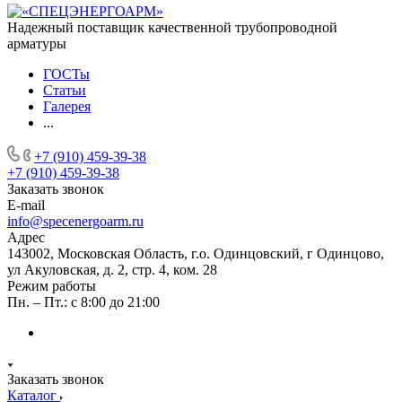
Надежный поставщик качественной трубопроводной
арматуры
ГОСТы
Статьи
Галерея
...
+7 (910) 459-39-38
+7 (910) 459-39-38
Заказать звонок
E-mail
info@specenergoarm.ru
Адрес
143002, Московская Область, г.о. Одинцовский, г Одинцово,
ул Акуловская, д. 2, стр. 4, ком. 28
Режим работы
Пн. – Пт.: с 8:00 до 21:00
Заказать звонок
Каталог