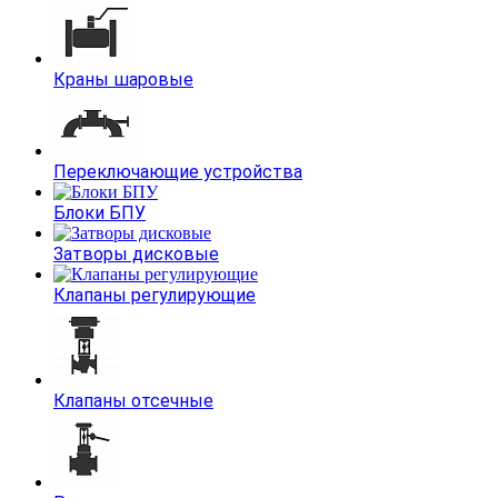
Краны шаровые
Переключающие устройства
Блоки БПУ
Затворы дисковые
Клапаны регулирующие
Клапаны отсечные