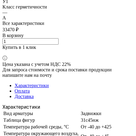
У1
Класс герметичности
—
А
Все характеристики
33470 ₽
В корзину
Купить в 1 клик
Цена указана с учетом НДС 22%
Для запроса стоимости и срока поставки продукции
напишите нам на почту
Характеристики
Оплата
Доставка
Характеристики
Вид арматуры
Задвижки
Таблица фигур
31с45нж
Температура рабочей среды, °С
От -40 до +425
Температура окружающего воздуха,