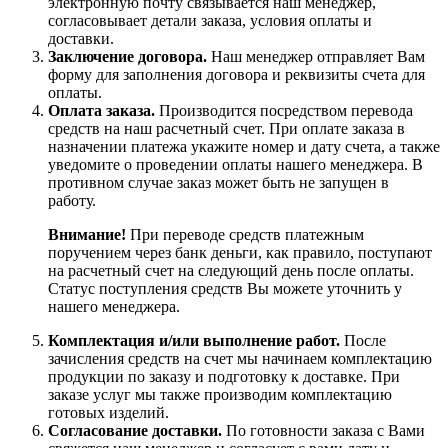
электронную почту связывается наш менеджер,
согласовывает детали заказа, условия оплаты и
доставки.
Заключение договора.
Наш менеджер отправляет Вам
форму для заполнения договора и реквизиты счета для
оплаты.
Оплата заказа.
Производится посредством перевода
средств на наш расчетный счет. При оплате заказа в
назначении платежа укажите номер и дату счета, а также
уведомите о проведении оплаты нашего менеджера. В
противном случае заказ может быть не запущен в
работу.
Внимание!
При переводе средств платежным
поручением через банк деньги, как правило, поступают
на расчетный счет на следующий день после оплаты.
Статус поступления средств Вы можете уточнить у
нашего менеджера.
Комплектация и/или выполнение работ.
После
зачисления средств на счет мы начинаем комплектацию
продукции по заказу и подготовку к доставке. При
заказе услуг мы также производим комплектацию
готовых изделий.
Согласование доставки.
По готовности заказа с Вами