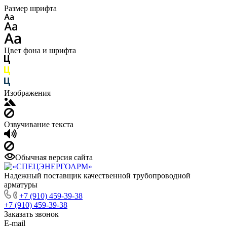
Размер шрифта
Цвет фона и шрифта
Изображения
Озвучивание текста
Обычная версия сайта
Надежный поставщик качественной трубопроводной
арматуры
+7 (910) 459-39-38
+7 (910) 459-39-38
Заказать звонок
E-mail