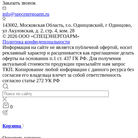
Заказать звонок
info@specenergoarm.ru
143002, Московская Область, г.о. Одинцовский, г Одинцово,
ул Акуловская, д. 2, стр. 4, ком. 28
© 2026 ООО «СПЕЦЭНЕРГОАРМ»
Политика конфиденциальности
Информация на сайте не является публичной офертой, носит
рекламный характер и расценивается как приглашение делать
оферты на основании п.1 ст. 437 ГК РФ. Для получения
актуальной стоимости продукции присылайте нам запрос
ТКП. Копирование любой информации с данного ресурса без
согласия его владельца влечет за собой ответственность
согласно статье 272 УК РФ
0
Корзина
Очистить корзину