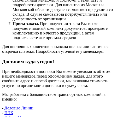
свяжется наш менеджер и согласует с вами дату и
подробности доставки. Для клиентов из Москвы и
Московской области доступен самовывоз продукции со
склада. В случае самовывоза потребуется печать или
доверенность от организации.
Прием заказа.
При получении заказа Вы также
получаете полный комплект документов, проверяете
комплектацию и качество продукции, а затем
подписываете акт приема-передачи.
Для постоянных клиентов возможна полная или частичная
отсрочка платежа. Подробности уточняйте у менеджера.
Доставим куда угодно!
При необходимости доставки Вы можете уведомить об этом
нашего менеджера перед оформлением заказа, для этого
сообщите адрес и способ доставки, мы включим стоимость
услуги по организации доставки в сумму счета.
Мы работаем с большинством транспортных компаний, а
именно:
-
Деловые Линии
-
ПЭК