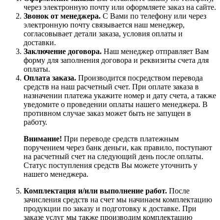
через электронную почту или оформляете заказ на сайте.
Звонок от менеджера.
С Вами по телефону или через
электронную почту связывается наш менеджер,
согласовывает детали заказа, условия оплаты и
доставки.
Заключение договора.
Наш менеджер отправляет Вам
форму для заполнения договора и реквизиты счета для
оплаты.
Оплата заказа.
Производится посредством перевода
средств на наш расчетный счет. При оплате заказа в
назначении платежа укажите номер и дату счета, а также
уведомите о проведении оплаты нашего менеджера. В
противном случае заказ может быть не запущен в
работу.
Внимание!
При переводе средств платежным
поручением через банк деньги, как правило, поступают
на расчетный счет на следующий день после оплаты.
Статус поступления средств Вы можете уточнить у
нашего менеджера.
Комплектация и/или выполнение работ.
После
зачисления средств на счет мы начинаем комплектацию
продукции по заказу и подготовку к доставке. При
заказе услуг мы также производим комплектацию