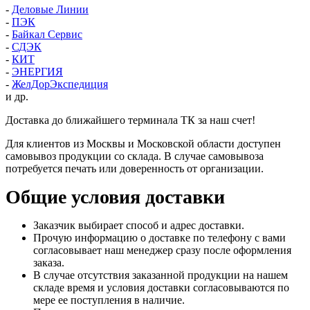
-
Деловые Линии
-
ПЭК
-
Байкал Сервис
-
СДЭК
-
КИТ
-
ЭНЕРГИЯ
-
ЖелДорЭкспедиция
и др.
Доставка до ближайшего терминала ТК за наш счет!
Для клиентов из Москвы и Московской области доступен
самовывоз продукции со склада. В случае самовывоза
потребуется печать или доверенность от организации.
Общие условия доставки
Заказчик выбирает способ и адрес доставки.
Прочую информацию о доставке по телефону с вами
согласовывает наш менеджер сразу после оформления
заказа.
В случае отсутствия заказанной продукции на нашем
складе время и условия доставки согласовываются по
мере ее поступления в наличие.