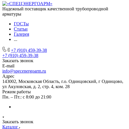
Надежный поставщик качественной трубопроводной
арматуры
ГОСТы
Статьи
Галерея
...
+7 (910) 459-39-38
+7 (910) 459-39-38
Заказать звонок
E-mail
info@specenergoarm.ru
Адрес
143002, Московская Область, г.о. Одинцовский, г Одинцово,
ул Акуловская, д. 2, стр. 4, ком. 28
Режим работы
Пн. – Пт.: с 8:00 до 21:00
Заказать звонок
Каталог