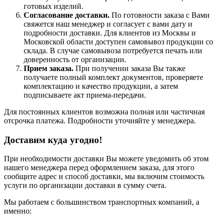
готовых изделий.
Согласование доставки.
По готовности заказа с Вами
свяжется наш менеджер и согласует с вами дату и
подробности доставки. Для клиентов из Москвы и
Московской области доступен самовывоз продукции со
склада. В случае самовывоза потребуется печать или
доверенность от организации.
Прием заказа.
При получении заказа Вы также
получаете полный комплект документов, проверяете
комплектацию и качество продукции, а затем
подписываете акт приема-передачи.
Для постоянных клиентов возможна полная или частичная
отсрочка платежа. Подробности уточняйте у менеджера.
Доставим куда угодно!
При необходимости доставки Вы можете уведомить об этом
нашего менеджера перед оформлением заказа, для этого
сообщите адрес и способ доставки, мы включим стоимость
услуги по организации доставки в сумму счета.
Мы работаем с большинством транспортных компаний, а
именно: