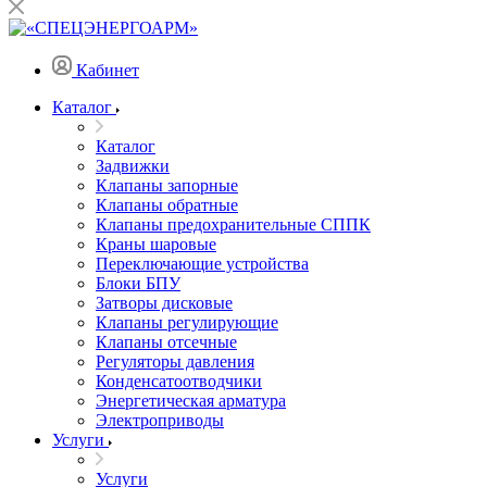
Кабинет
Каталог
Каталог
Задвижки
Клапаны запорные
Клапаны обратные
Клапаны предохранительные СППК
Краны шаровые
Переключающие устройства
Блоки БПУ
Затворы дисковые
Клапаны регулирующие
Клапаны отсечные
Регуляторы давления
Конденсатоотводчики
Энергетическая арматура
Электроприводы
Услуги
Услуги