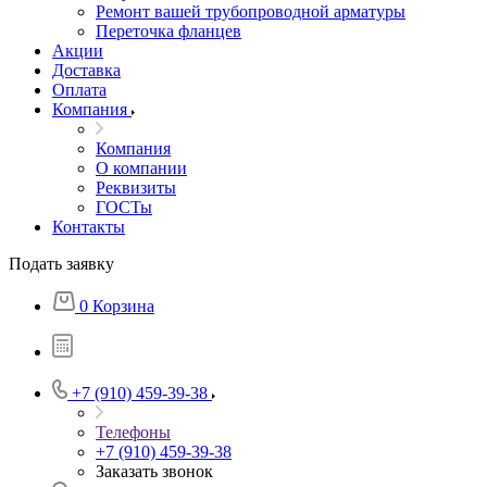
Ремонт вашей трубопроводной арматуры
Переточка фланцев
Акции
Доставка
Оплата
Компания
Компания
О компании
Реквизиты
ГОСТы
Контакты
Подать заявку
0
Корзина
+7 (910) 459-39-38
Телефоны
+7 (910) 459-39-38
Заказать звонок