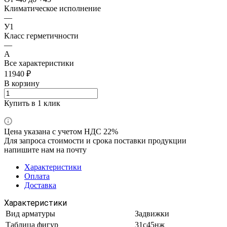
Климатическое исполнение
—
У1
Класс герметичности
—
А
Все характеристики
11940 ₽
В корзину
Купить в 1 клик
Цена указана с учетом НДС 22%
Для запроса стоимости и срока поставки продукции
напишите нам на почту
Характеристики
Оплата
Доставка
Характеристики
Вид арматуры
Задвижки
Таблица фигур
31с45нж