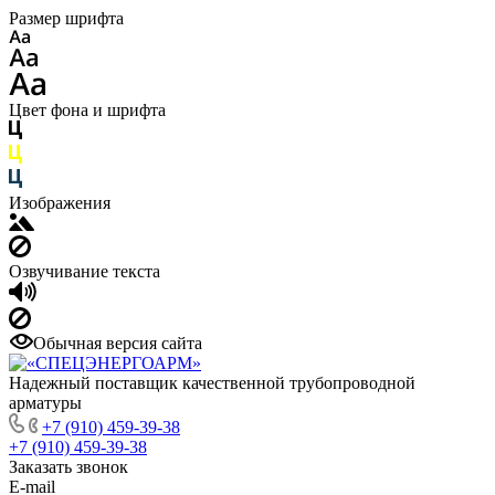
Размер шрифта
Цвет фона и шрифта
Изображения
Озвучивание текста
Обычная версия сайта
Надежный поставщик качественной трубопроводной
арматуры
+7 (910) 459-39-38
+7 (910) 459-39-38
Заказать звонок
E-mail