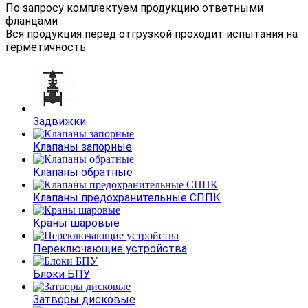
По запросу комплектуем продукцию ответными
фланцами
Вся продукция перед отгрузкой проходит испытания на
герметичность
Задвижки
Клапаны запорные
Клапаны обратные
Клапаны предохранительные СППК
Краны шаровые
Переключающие устройства
Блоки БПУ
Затворы дисковые