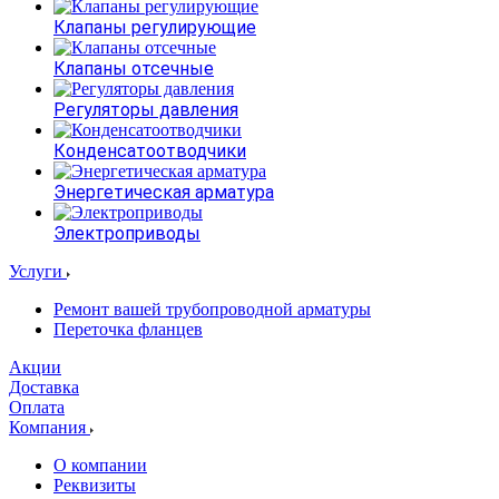
Клапаны регулирующие
Клапаны отсечные
Регуляторы давления
Конденсатоотводчики
Энергетическая арматура
Электроприводы
Услуги
Ремонт вашей трубопроводной арматуры
Переточка фланцев
Акции
Доставка
Оплата
Компания
О компании
Реквизиты