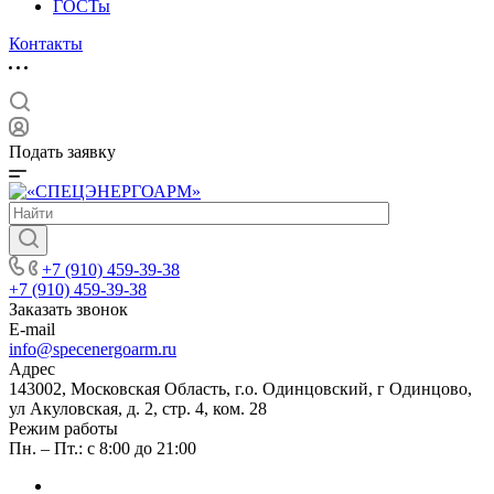
ГОСТы
Контакты
Подать заявку
+7 (910) 459-39-38
+7 (910) 459-39-38
Заказать звонок
E-mail
info@specenergoarm.ru
Адрес
143002, Московская Область, г.о. Одинцовский, г Одинцово,
ул Акуловская, д. 2, стр. 4, ком. 28
Режим работы
Пн. – Пт.: с 8:00 до 21:00