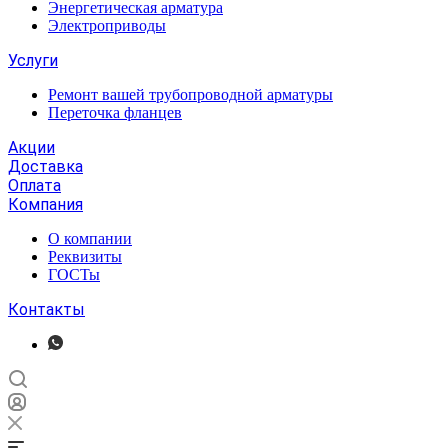
Энергетическая арматура
Электроприводы
Услуги
Ремонт вашей трубопроводной арматуры
Переточка фланцев
Акции
Доставка
Оплата
Компания
О компании
Реквизиты
ГОСТы
Контакты