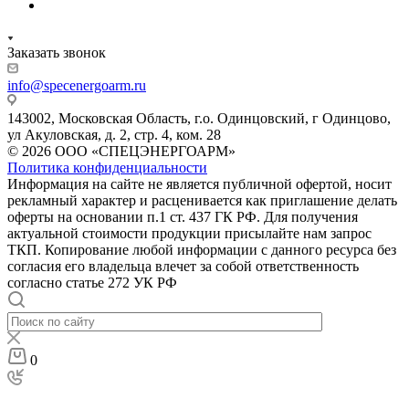
Заказать звонок
info@specenergoarm.ru
143002, Московская Область, г.о. Одинцовский, г Одинцово,
ул Акуловская, д. 2, стр. 4, ком. 28
© 2026 ООО «СПЕЦЭНЕРГОАРМ»
Политика конфиденциальности
Информация на сайте не является публичной офертой, носит
рекламный характер и расценивается как приглашение делать
оферты на основании п.1 ст. 437 ГК РФ. Для получения
актуальной стоимости продукции присылайте нам запрос
ТКП. Копирование любой информации с данного ресурса без
согласия его владельца влечет за собой ответственность
согласно статье 272 УК РФ
0