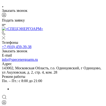
Заказать звонок
Подать заявку
Телефоны
+7 (910) 459-39-38
Заказать звонок
E-mail
info@specenergoarm.ru
Адрес
143002, Московская Область, г.о. Одинцовский, г Одинцово,
ул Акуловская, д. 2, стр. 4, ком. 28
Режим работы
Пн. – Пт.: с 8:00 до 21:00