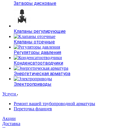
Затворы дисковые
Клапаны регулирующие
Клапаны отсечные
Регуляторы давления
Конденсатоотводчики
Энергетическая арматура
Электроприводы
Услуги
Ремонт вашей трубопроводной арматуры
Переточка фланцев
Акции
Доставка