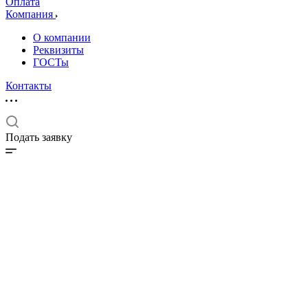
Оплата
Компания
О компании
Реквизиты
ГОСТы
Контакты
Подать заявку