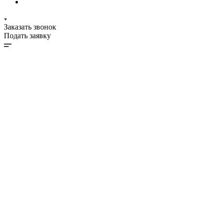
Заказать звонок
Подать заявку