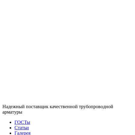
Надежный поставщик качественной трубопроводной
арматуры
ГОСТы
Статьи
Галерея