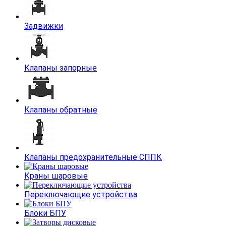
Задвижки
Клапаны запорные
Клапаны обратные
Клапаны предохранительные СППК
Краны шаровые
Переключающие устройства
Блоки БПУ