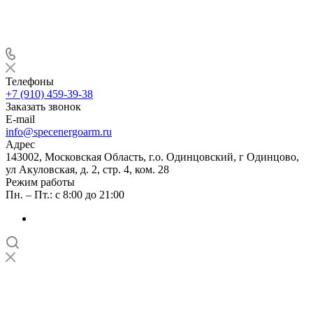
Телефоны
+7 (910) 459-39-38
Заказать звонок
E-mail
info@specenergoarm.ru
Адрес
143002, Московская Область, г.о. Одинцовский, г Одинцово,
ул Акуловская, д. 2, стр. 4, ком. 28
Режим работы
Пн. – Пт.: с 8:00 до 21:00