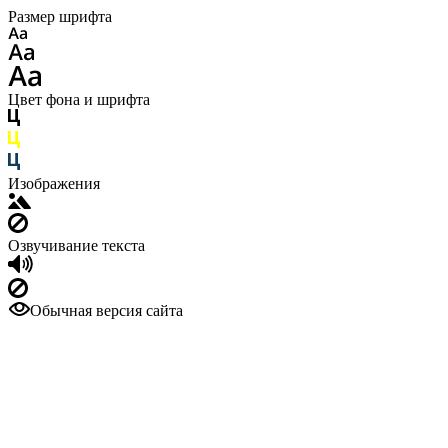
Размер шрифта
Цвет фона и шрифта
Изображения
Озвучивание текста
Обычная версия сайта