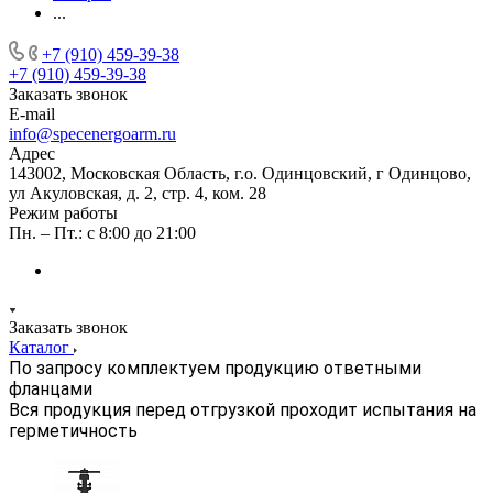
...
+7 (910) 459-39-38
+7 (910) 459-39-38
Заказать звонок
E-mail
info@specenergoarm.ru
Адрес
143002, Московская Область, г.о. Одинцовский, г Одинцово,
ул Акуловская, д. 2, стр. 4, ком. 28
Режим работы
Пн. – Пт.: с 8:00 до 21:00
Заказать звонок
Каталог
По запросу комплектуем продукцию ответными
фланцами
Вся продукция перед отгрузкой проходит испытания на
герметичность