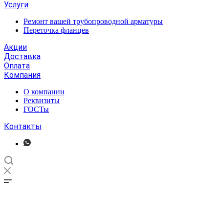
Услуги
Ремонт вашей трубопроводной арматуры
Переточка фланцев
Акции
Доставка
Оплата
Компания
О компании
Реквизиты
ГОСТы
Контакты