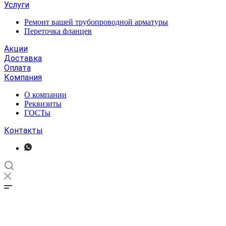
Услуги
Ремонт вашей трубопроводной арматуры
Переточка фланцев
Акции
Доставка
Оплата
Компания
О компании
Реквизиты
ГОСТы
Контакты