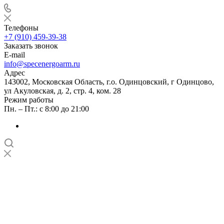
Телефоны
+7 (910) 459-39-38
Заказать звонок
E-mail
info@specenergoarm.ru
Адрес
143002, Московская Область, г.о. Одинцовский, г Одинцово,
ул Акуловская, д. 2, стр. 4, ком. 28
Режим работы
Пн. – Пт.: с 8:00 до 21:00