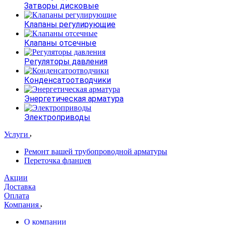
Затворы дисковые
Клапаны регулирующие
Клапаны отсечные
Регуляторы давления
Конденсатоотводчики
Энергетическая арматура
Электроприводы
Услуги
Ремонт вашей трубопроводной арматуры
Переточка фланцев
Акции
Доставка
Оплата
Компания
О компании