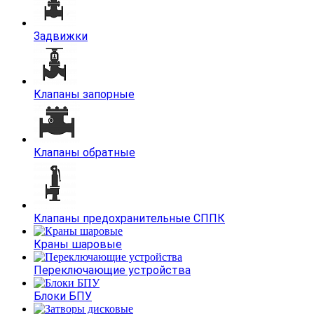
Задвижки
Клапаны запорные
Клапаны обратные
Клапаны предохранительные СППК
Краны шаровые
Переключающие устройства
Блоки БПУ