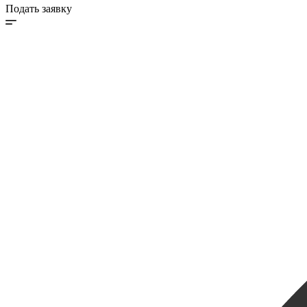
Подать заявку