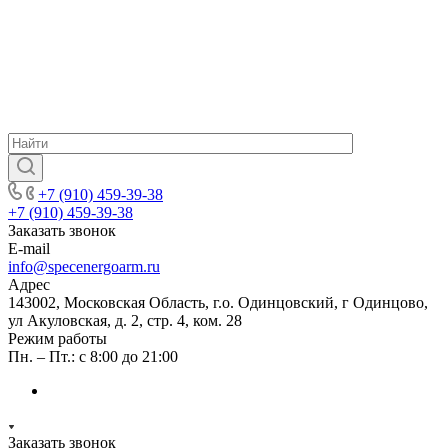
+7 (910) 459-39-38
+7 (910) 459-39-38
Заказать звонок
E-mail
info@specenergoarm.ru
Адрес
143002, Московская Область, г.о. Одинцовский, г Одинцово,
ул Акуловская, д. 2, стр. 4, ком. 28
Режим работы
Пн. – Пт.: с 8:00 до 21:00
Заказать звонок