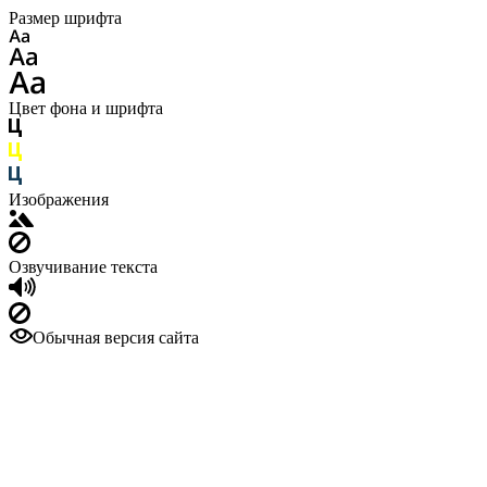
Размер шрифта
Цвет фона и шрифта
Изображения
Озвучивание текста
Обычная версия сайта