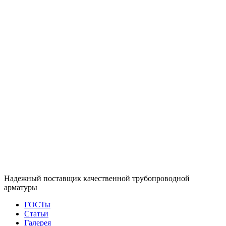
Надежный поставщик качественной трубопроводной
арматуры
ГОСТы
Статьи
Галерея