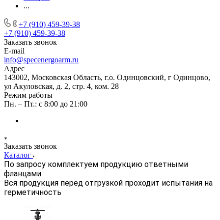
...
+7 (910) 459-39-38
+7 (910) 459-39-38
Заказать звонок
E-mail
info@specenergoarm.ru
Адрес
143002, Московская Область, г.о. Одинцовский, г Одинцово,
ул Акуловская, д. 2, стр. 4, ком. 28
Режим работы
Пн. – Пт.: с 8:00 до 21:00
Заказать звонок
Каталог
По запросу комплектуем продукцию ответными
фланцами
Вся продукция перед отгрузкой проходит испытания на
герметичность