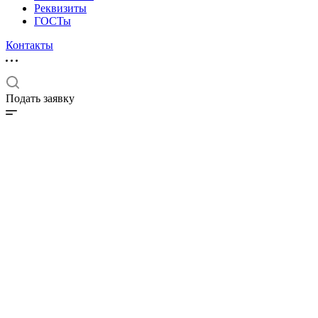
Реквизиты
ГОСТы
Контакты
Подать заявку