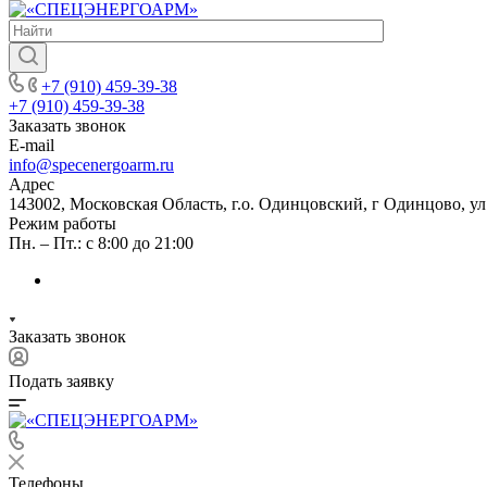
+7 (910) 459-39-38
+7 (910) 459-39-38
Заказать звонок
E-mail
info@specenergoarm.ru
Адрес
143002, Московская Область, г.о. Одинцовский, г Одинцово, ул А
Режим работы
Пн. – Пт.: с 8:00 до 21:00
Заказать звонок
Подать заявку
Телефоны