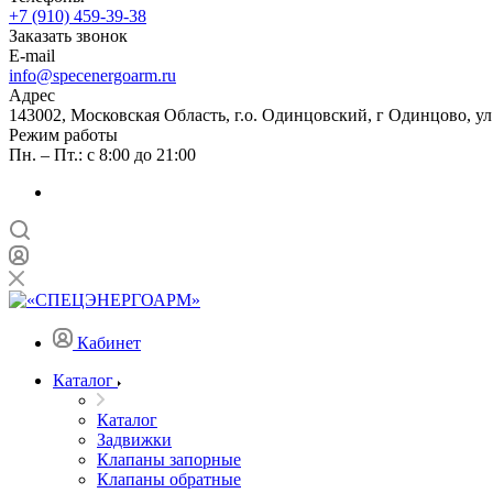
+7 (910) 459-39-38
Заказать звонок
E-mail
info@specenergoarm.ru
Адрес
143002, Московская Область, г.о. Одинцовский, г Одинцово, ул А
Режим работы
Пн. – Пт.: с 8:00 до 21:00
Кабинет
Каталог
Каталог
Задвижки
Клапаны запорные
Клапаны обратные