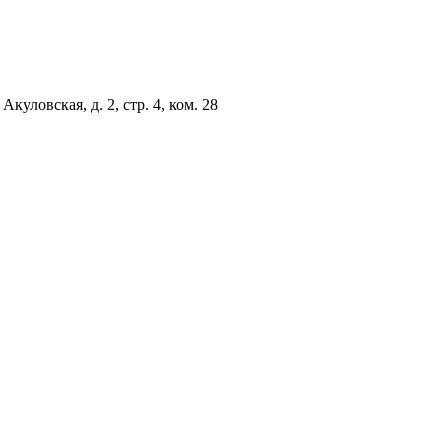
куловская, д. 2, стр. 4, ком. 28