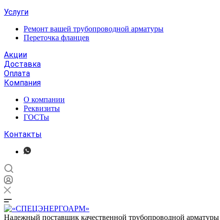
Услуги
Ремонт вашей трубопроводной арматуры
Переточка фланцев
Акции
Доставка
Оплата
Компания
О компании
Реквизиты
ГОСТы
Контакты
Надежный поставщик качественной трубопроводной арматуры