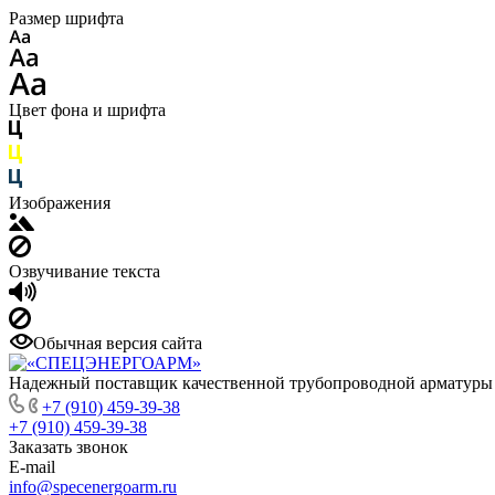
Размер шрифта
Цвет фона и шрифта
Изображения
Озвучивание текста
Обычная версия сайта
Надежный поставщик качественной трубопроводной арматуры
+7 (910) 459-39-38
+7 (910) 459-39-38
Заказать звонок
E-mail
info@specenergoarm.ru