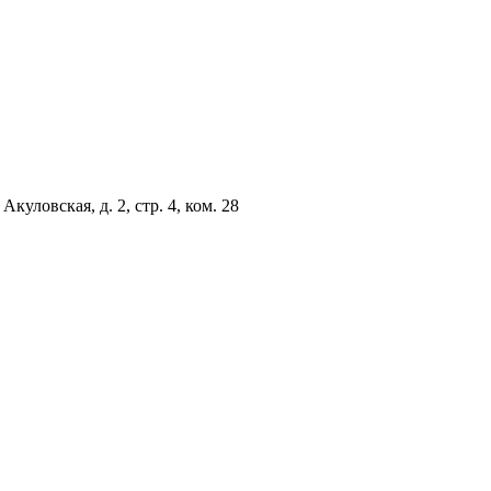
куловская, д. 2, стр. 4, ком. 28