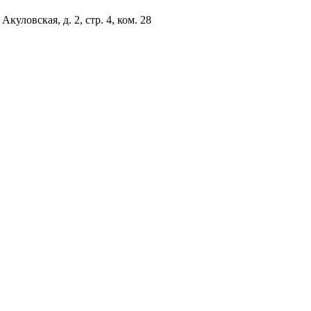
куловская, д. 2, стр. 4, ком. 28