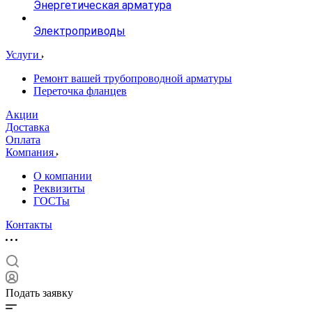
Энергетическая арматура
Электроприводы
Услуги
Ремонт вашей трубопроводной арматуры
Переточка фланцев
Акции
Доставка
Оплата
Компания
О компании
Реквизиты
ГОСТы
Контакты
Подать заявку