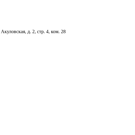
куловская, д. 2, стр. 4, ком. 28