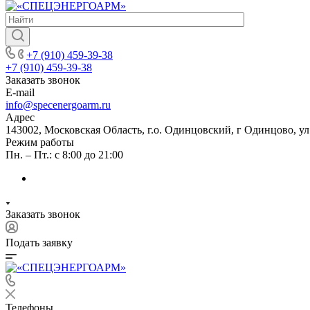
+7 (910) 459-39-38
+7 (910) 459-39-38
Заказать звонок
E-mail
info@specenergoarm.ru
Адрес
143002, Московская Область, г.о. Одинцовский, г Одинцово, ул А
Режим работы
Пн. – Пт.: с 8:00 до 21:00
Заказать звонок
Подать заявку
Телефоны