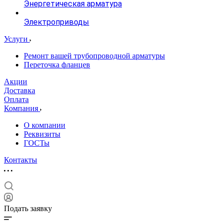
Энергетическая арматура
Электроприводы
Услуги
Ремонт вашей трубопроводной арматуры
Переточка фланцев
Акции
Доставка
Оплата
Компания
О компании
Реквизиты
ГОСТы
Контакты
Подать заявку