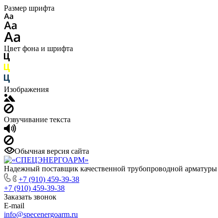
Размер шрифта
Цвет фона и шрифта
Изображения
Озвучивание текста
Обычная версия сайта
Надежный поставщик качественной трубопроводной арматуры
+7 (910) 459-39-38
+7 (910) 459-39-38
Заказать звонок
E-mail
info@specenergoarm.ru