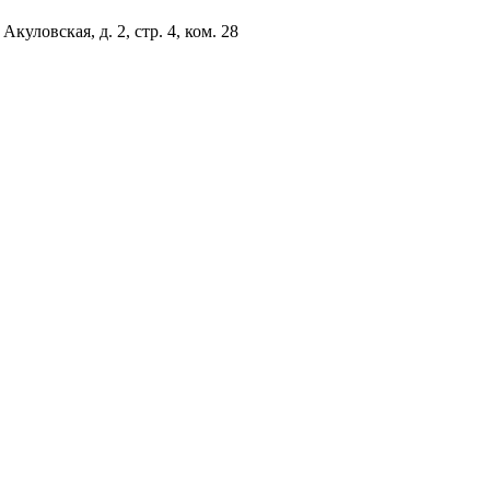
куловская, д. 2, стр. 4, ком. 28