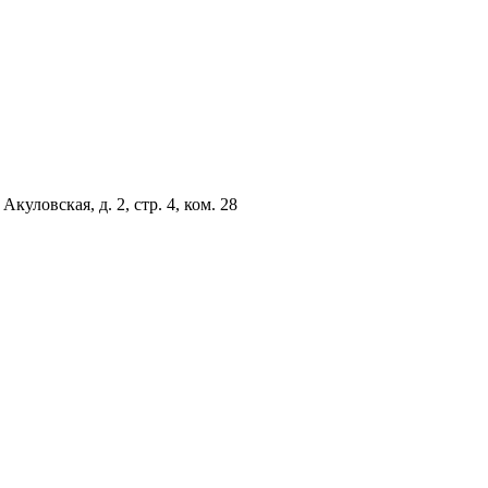
куловская, д. 2, стр. 4, ком. 28