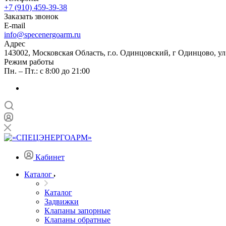
+7 (910) 459-39-38
Заказать звонок
E-mail
info@specenergoarm.ru
Адрес
143002, Московская Область, г.о. Одинцовский, г Одинцово, ул А
Режим работы
Пн. – Пт.: с 8:00 до 21:00
Кабинет
Каталог
Каталог
Задвижки
Клапаны запорные
Клапаны обратные