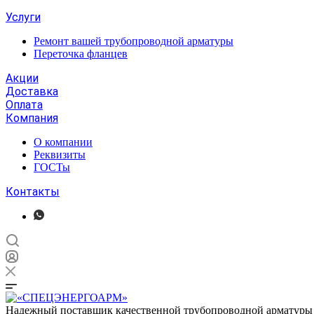
Услуги
Ремонт вашей трубопроводной арматуры
Переточка фланцев
Акции
Доставка
Оплата
Компания
О компании
Реквизиты
ГОСТы
Контакты
Надежный поставщик качественной трубопроводной арматуры