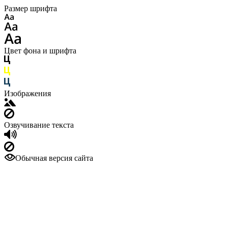
Размер шрифта
Цвет фона и шрифта
Изображения
Озвучивание текста
Обычная версия сайта