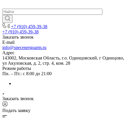
+7 (910) 459-39-38
+7 (910) 459-39-38
Заказать звонок
E-mail
info@specenergoarm.ru
Адрес
143002, Московская Область, г.о. Одинцовский, г Одинцово,
ул Акуловская, д. 2, стр. 4, ком. 28
Режим работы
Пн. – Пт.: с 8:00 до 21:00
Заказать звонок
Подать заявку