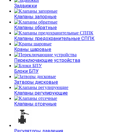
Задвижки
Клапаны запорные
Клапаны обратные
Клапаны предохранительные СППК
Краны шаровые
Переключающие устройства
Блоки БПУ
Затворы дисковые
Клапаны регулирующие
Клапаны отсечные
Регуляторы давления