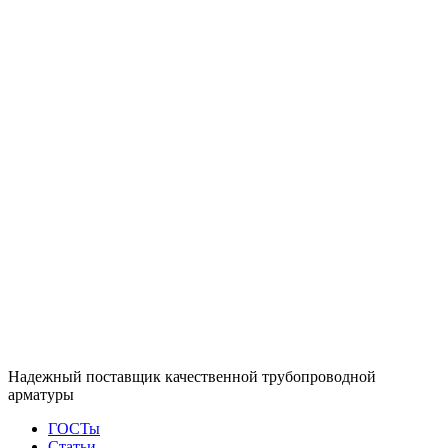
Надежный поставщик качественной трубопроводной
арматуры
ГОСТы
Статьи