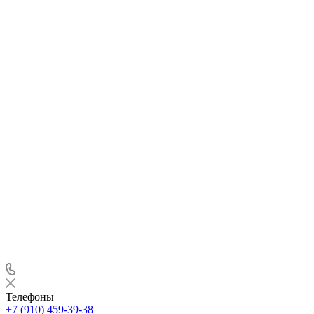
Телефоны
+7 (910) 459-39-38