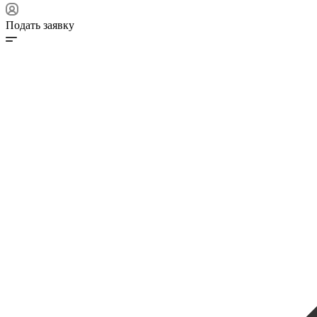
Подать заявку