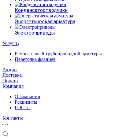
Конденсатоотводчики
Энергетическая арматура
Электроприводы
Услуги
Ремонт вашей трубопроводной арматуры
Переточка фланцев
Акции
Доставка
Оплата
Компания
О компании
Реквизиты
ГОСТы
Контакты