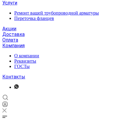
Услуги
Ремонт вашей трубопроводной арматуры
Переточка фланцев
Акции
Доставка
Оплата
Компания
О компании
Реквизиты
ГОСТы
Контакты