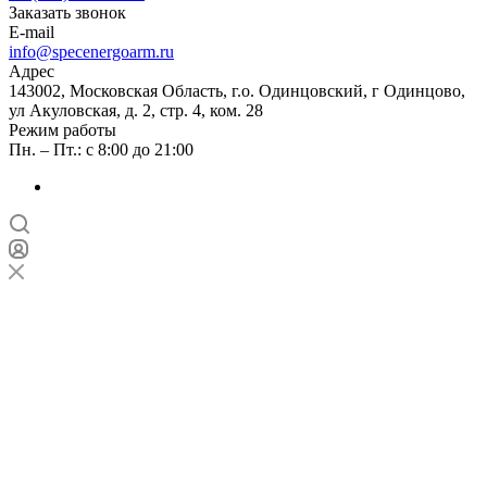
Заказать звонок
E-mail
info@specenergoarm.ru
Адрес
143002, Московская Область, г.о. Одинцовский, г Одинцово,
ул Акуловская, д. 2, стр. 4, ком. 28
Режим работы
Пн. – Пт.: с 8:00 до 21:00