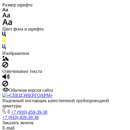
Размер шрифта
Цвет фона и шрифта
Изображения
Озвучивание текста
Обычная версия сайта
Надежный поставщик качественной трубопроводной
арматуры
+7 (910) 459-39-38
+7 (910) 459-39-38
Заказать звонок
E-mail