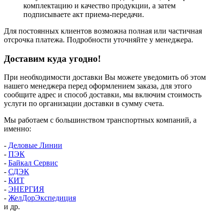
комплектацию и качество продукции, а затем
подписываете акт приема-передачи.
Для постоянных клиентов возможна полная или частичная
отсрочка платежа. Подробности уточняйте у менеджера.
Доставим куда угодно!
При необходимости доставки Вы можете уведомить об этом
нашего менеджера перед оформлением заказа, для этого
сообщите адрес и способ доставки, мы включим стоимость
услуги по организации доставки в сумму счета.
Мы работаем с большинством транспортных компаний, а
именно:
-
Деловые Линии
-
ПЭК
-
Байкал Сервис
-
СДЭК
-
КИТ
-
ЭНЕРГИЯ
-
ЖелДорЭкспедиция
и др.