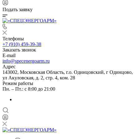
Подать заявку
Телефоны
+7 (910) 459-39-38
Заказать звонок
E-mail
info@specenergoarm.ru
Адрес
143002, Московская Область, г.о. Одинцовский, г Одинцово,
ул Акуловская, д. 2, стр. 4, ком. 28
Режим работы
Пн. – Пт.: с 8:00 до 21:00