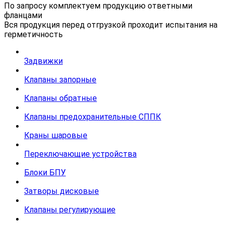
По запросу комплектуем продукцию ответными
фланцами
Вся продукция перед отгрузкой проходит испытания на
герметичность
Задвижки
Клапаны запорные
Клапаны обратные
Клапаны предохранительные СППК
Краны шаровые
Переключающие устройства
Блоки БПУ
Затворы дисковые
Клапаны регулирующие