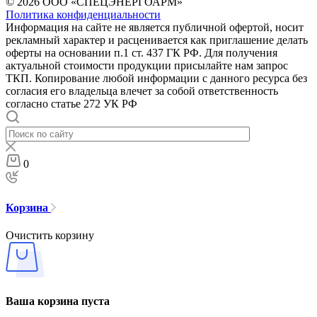
© 2026 ООО «СПЕЦЭНЕРГОАРМ»
Политика конфиденциальности
Информация на сайте не является публичной офертой, носит
рекламный характер и расценивается как приглашение делать
оферты на основании п.1 ст. 437 ГК РФ. Для получения
актуальной стоимости продукции присылайте нам запрос
ТКП. Копирование любой информации с данного ресурса без
согласия его владельца влечет за собой ответственность
согласно статье 272 УК РФ
0
Корзина
Очистить корзину
Ваша корзина пуста