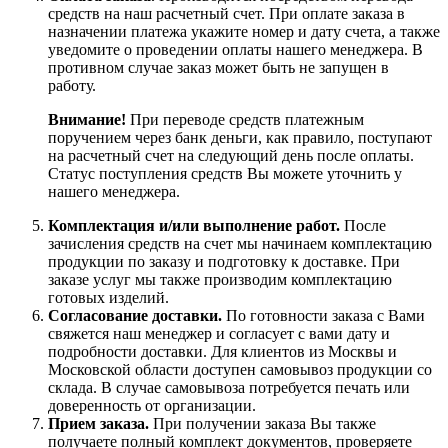
средств на наш расчетный счет. При оплате заказа в
назначении платежа укажите номер и дату счета, а также
уведомите о проведении оплаты нашего менеджера. В
противном случае заказ может быть не запущен в
работу.
Внимание!
При переводе средств платежным
поручением через банк деньги, как правило, поступают
на расчетный счет на следующий день после оплаты.
Статус поступления средств Вы можете уточнить у
нашего менеджера.
Комплектация и/или выполнение работ.
После
зачисления средств на счет мы начинаем комплектацию
продукции по заказу и подготовку к доставке. При
заказе услуг мы также производим комплектацию
готовых изделий.
Согласование доставки.
По готовности заказа с Вами
свяжется наш менеджер и согласует с вами дату и
подробности доставки. Для клиентов из Москвы и
Московской области доступен самовывоз продукции со
склада. В случае самовывоза потребуется печать или
доверенность от организации.
Прием заказа.
При получении заказа Вы также
получаете полный комплект документов, проверяете