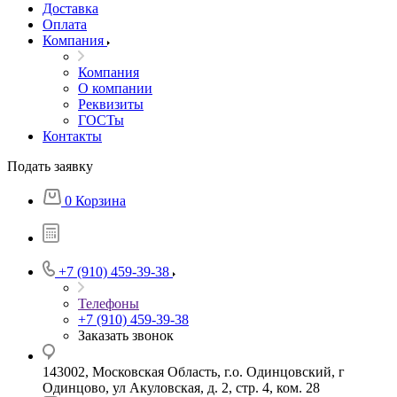
Доставка
Оплата
Компания
Компания
О компании
Реквизиты
ГОСТы
Контакты
Подать заявку
0
Корзина
+7 (910) 459-39-38
Телефоны
+7 (910) 459-39-38
Заказать звонок
143002, Московская Область, г.о. Одинцовский, г
Одинцово, ул Акуловская, д. 2, стр. 4, ком. 28