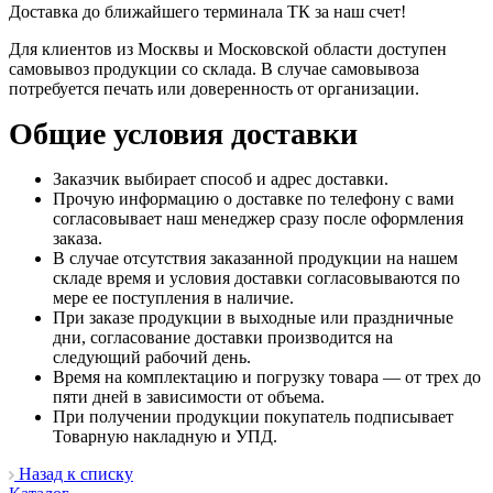
Доставка до ближайшего терминала ТК за наш счет!
Для клиентов из Москвы и Московской области доступен
самовывоз продукции со склада. В случае самовывоза
потребуется печать или доверенность от организации.
Общие условия доставки
Заказчик выбирает способ и адрес доставки.
Прочую информацию о доставке по телефону с вами
согласовывает наш менеджер сразу после оформления
заказа.
В случае отсутствия заказанной продукции на нашем
складе время и условия доставки согласовываются по
мере ее поступления в наличие.
При заказе продукции в выходные или праздничные
дни, согласование доставки производится на
следующий рабочий день.
Время на комплектацию и погрузку товара — от трех до
пяти дней в зависимости от объема.
При получении продукции покупатель подписывает
Товарную накладную и УПД.
Назад к списку