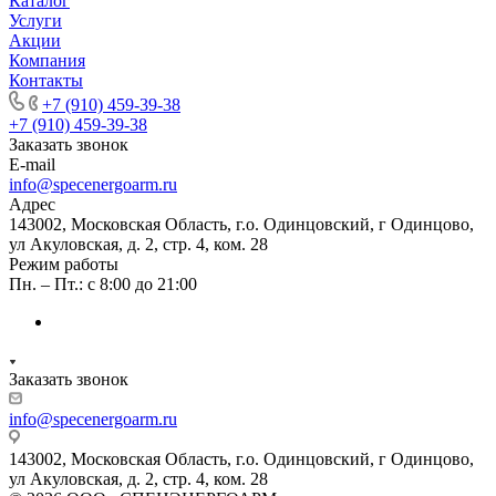
Каталог
Услуги
Акции
Компания
Контакты
+7 (910) 459-39-38
+7 (910) 459-39-38
Заказать звонок
E-mail
info@specenergoarm.ru
Адрес
143002, Московская Область, г.о. Одинцовский, г Одинцово,
ул Акуловская, д. 2, стр. 4, ком. 28
Режим работы
Пн. – Пт.: с 8:00 до 21:00
Заказать звонок
info@specenergoarm.ru
143002, Московская Область, г.о. Одинцовский, г Одинцово,
ул Акуловская, д. 2, стр. 4, ком. 28