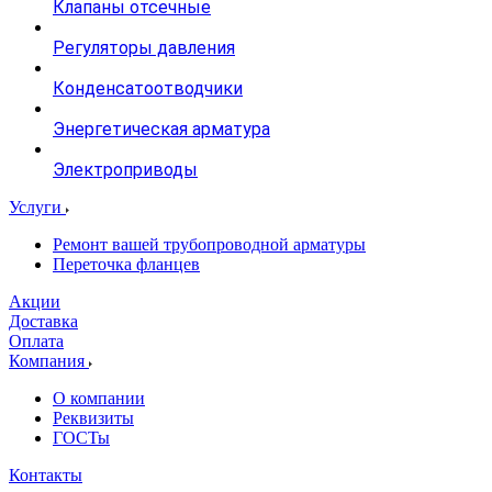
Клапаны отсечные
Регуляторы давления
Конденсатоотводчики
Энергетическая арматура
Электроприводы
Услуги
Ремонт вашей трубопроводной арматуры
Переточка фланцев
Акции
Доставка
Оплата
Компания
О компании
Реквизиты
ГОСТы
Контакты