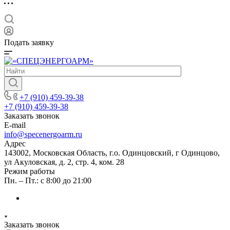
Подать заявку
+7 (910) 459-39-38
+7 (910) 459-39-38
Заказать звонок
E-mail
info@specenergoarm.ru
Адрес
143002, Московская Область, г.о. Одинцовский, г Одинцово,
ул Акуловская, д. 2, стр. 4, ком. 28
Режим работы
Пн. – Пт.: с 8:00 до 21:00
Заказать звонок