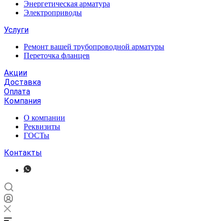
Энергетическая арматура
Электроприводы
Услуги
Ремонт вашей трубопроводной арматуры
Переточка фланцев
Акции
Доставка
Оплата
Компания
О компании
Реквизиты
ГОСТы
Контакты