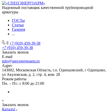
Надежный поставщик качественной трубопроводной
арматуры
ГОСТы
Статьи
Галерея
...
+7 (910) 459-39-38
+7 (910) 459-39-38
Заказать звонок
E-mail
info@specenergoarm.ru
Адрес
143002, Московская Область, г.о. Одинцовский, г Одинцово,
ул Акуловская, д. 2, стр. 4, ком. 28
Режим работы
Пн. – Пт.: с 8:00 до 21:00
Заказать звонок
Каталог