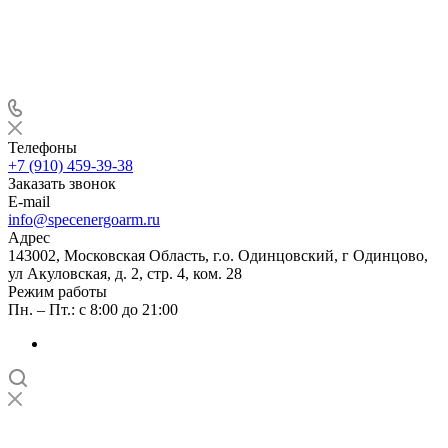
Телефоны
+7 (910) 459-39-38
Заказать звонок
E-mail
info@specenergoarm.ru
Адрес
143002, Московская Область, г.о. Одинцовский, г Одинцово,
ул Акуловская, д. 2, стр. 4, ком. 28
Режим работы
Пн. – Пт.: с 8:00 до 21:00