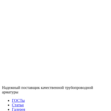
Надежный поставщик качественной трубопроводной
арматуры
ГОСТы
Статьи
Галерея