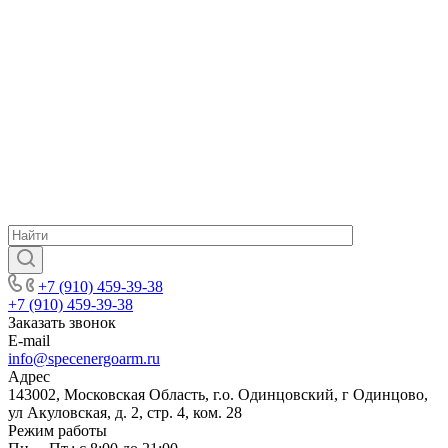
+7 (910) 459-39-38
+7 (910) 459-39-38
Заказать звонок
E-mail
info@specenergoarm.ru
Адрес
143002, Московская Область, г.о. Одинцовский, г Одинцово,
ул Акуловская, д. 2, стр. 4, ком. 28
Режим работы