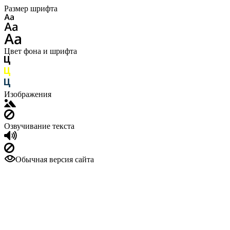
Размер шрифта
Цвет фона и шрифта
Изображения
Озвучивание текста
Обычная версия сайта