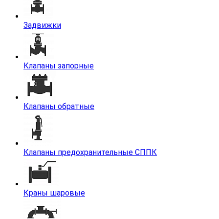
Задвижки
Клапаны запорные
Клапаны обратные
Клапаны предохранительные СППК
Краны шаровые