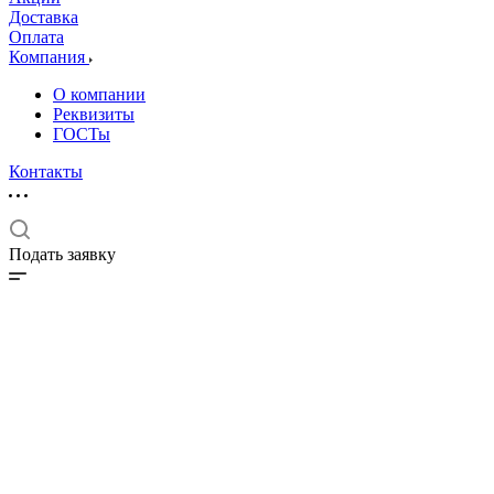
Доставка
Оплата
Компания
О компании
Реквизиты
ГОСТы
Контакты
Подать заявку