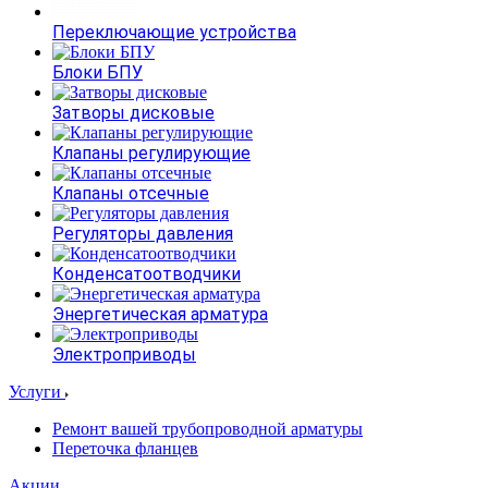
Переключающие устройства
Блоки БПУ
Затворы дисковые
Клапаны регулирующие
Клапаны отсечные
Регуляторы давления
Конденсатоотводчики
Энергетическая арматура
Электроприводы
Услуги
Ремонт вашей трубопроводной арматуры
Переточка фланцев
Акции