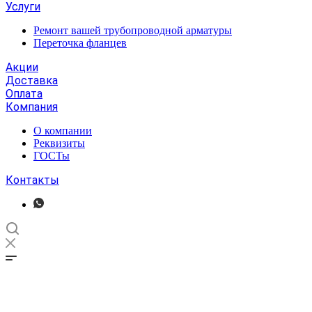
Услуги
Ремонт вашей трубопроводной арматуры
Переточка фланцев
Акции
Доставка
Оплата
Компания
О компании
Реквизиты
ГОСТы
Контакты