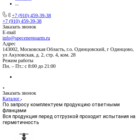
...
+7 (910) 459-39-38
+7 (910) 459-39-38
Заказать звонок
E-mail
info@specenergoarm.ru
Адрес
143002, Московская Область, г.о. Одинцовский, г Одинцово,
ул Акуловская, д. 2, стр. 4, ком. 28
Режим работы
Пн. – Пт.: с 8:00 до 21:00
Заказать звонок
Каталог
По запросу комплектуем продукцию ответными
фланцами
Вся продукция перед отгрузкой проходит испытания на
герметичность