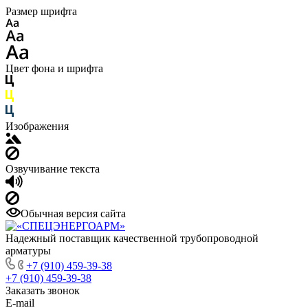
Размер шрифта
Цвет фона и шрифта
Изображения
Озвучивание текста
Обычная версия сайта
Надежный поставщик качественной трубопроводной
арматуры
+7 (910) 459-39-38
+7 (910) 459-39-38
Заказать звонок
E-mail