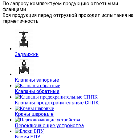
По запросу комплектуем продукцию ответными
фланцами
Вся продукция перед отгрузкой проходит испытания на
герметичность
Задвижки
Клапаны запорные
Клапаны обратные
Клапаны предохранительные СППК
Краны шаровые
Переключающие устройства
Блоки БПУ