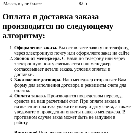
Масса, кг, не более
82.5
Оплата и доставка заказа
производится по следующему
алгоритму:
Оформление заказа.
Вы оставляете заявку по телефону,
через электронную почту или оформляете заказ на сайте.
Звонок от менеджера.
С Вами по телефону или через
электронную почту связывается наш менеджер,
согласовывает детали заказа, условия оплаты и
доставки.
Заключение договора.
Наш менеджер отправляет Вам
форму для заполнения договора и реквизиты счета для
оплаты.
Оплата заказа.
Производится посредством перевода
средств на наш расчетный счет. При оплате заказа в
назначении платежа укажите номер и дату счета, а также
уведомите о проведении оплаты нашего менеджера. В
противном случае заказ может быть не запущен в
работу.
Внимание!
При переводе средств платежным