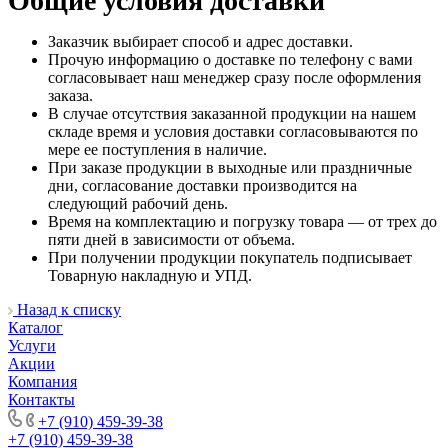
Общие условия доставки
Заказчик выбирает способ и адрес доставки.
Прочую информацию о доставке по телефону с вами
согласовывает наш менеджер сразу после оформления
заказа.
В случае отсутствия заказанной продукции на нашем
складе время и условия доставки согласовываются по
мере ее поступления в наличие.
При заказе продукции в выходные или праздничные
дни, согласование доставки производится на
следующий рабочий день.
Время на комплектацию и погрузку товара — от трех до
пяти дней в зависимости от объема.
При получении продукции покупатель подписывает
Товарную накладную и УПД.
Назад к списку
Каталог
Услуги
Акции
Компания
Контакты
+7 (910) 459-39-38
+7 (910) 459-39-38