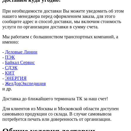
При необходимости доставки Вы можете уведомить об этом
нашего менеджера перед оформлением заказа, для этого
сообщите адрес и способ доставки, мы включим стоимость
услуги по организации доставки в сумму счета.
Мы работаем с большинством транспортных компаний, а
именно:
-
Деловые Линии
-
ПЭК
-
Байкал Сервис
-
СДЭК
-
КИТ
-
ЭНЕРГИЯ
-
ЖелДорЭкспедиция
и др.
Доставка до ближайшего терминала ТК за наш счет!
Для клиентов из Москвы и Московской области доступен
самовывоз продукции со склада. В случае самовывоза
потребуется печать или доверенность от организации.