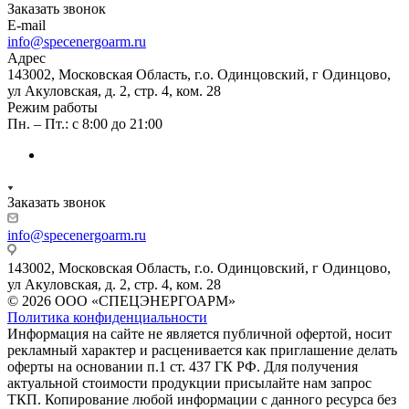
Заказать звонок
E-mail
info@specenergoarm.ru
Адрес
143002, Московская Область, г.о. Одинцовский, г Одинцово,
ул Акуловская, д. 2, стр. 4, ком. 28
Режим работы
Пн. – Пт.: с 8:00 до 21:00
Заказать звонок
info@specenergoarm.ru
143002, Московская Область, г.о. Одинцовский, г Одинцово,
ул Акуловская, д. 2, стр. 4, ком. 28
© 2026 ООО «СПЕЦЭНЕРГОАРМ»
Политика конфиденциальности
Информация на сайте не является публичной офертой, носит
рекламный характер и расценивается как приглашение делать
оферты на основании п.1 ст. 437 ГК РФ. Для получения
актуальной стоимости продукции присылайте нам запрос
ТКП. Копирование любой информации с данного ресурса без