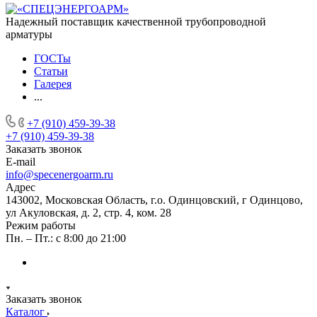
Надежный поставщик качественной трубопроводной
арматуры
ГОСТы
Статьи
Галерея
...
+7 (910) 459-39-38
+7 (910) 459-39-38
Заказать звонок
E-mail
info@specenergoarm.ru
Адрес
143002, Московская Область, г.о. Одинцовский, г Одинцово,
ул Акуловская, д. 2, стр. 4, ком. 28
Режим работы
Пн. – Пт.: с 8:00 до 21:00
Заказать звонок
Каталог