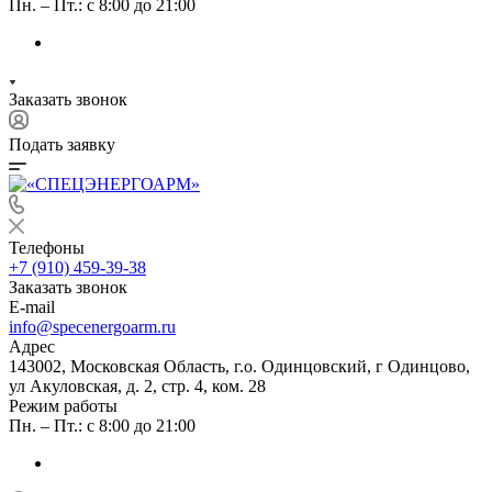
Пн. – Пт.: с 8:00 до 21:00
Заказать звонок
Подать заявку
Телефоны
+7 (910) 459-39-38
Заказать звонок
E-mail
info@specenergoarm.ru
Адрес
143002, Московская Область, г.о. Одинцовский, г Одинцово,
ул Акуловская, д. 2, стр. 4, ком. 28
Режим работы
Пн. – Пт.: с 8:00 до 21:00