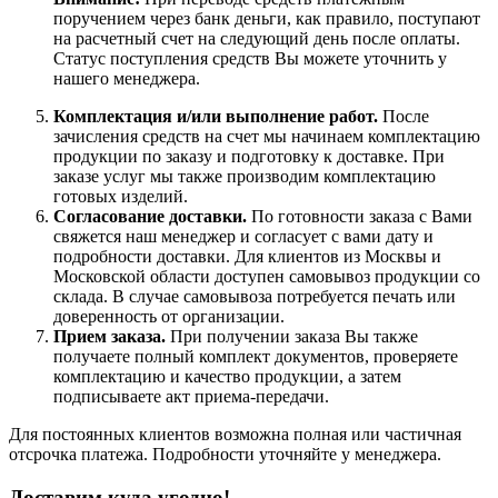
поручением через банк деньги, как правило, поступают
на расчетный счет на следующий день после оплаты.
Статус поступления средств Вы можете уточнить у
нашего менеджера.
Комплектация и/или выполнение работ.
После
зачисления средств на счет мы начинаем комплектацию
продукции по заказу и подготовку к доставке. При
заказе услуг мы также производим комплектацию
готовых изделий.
Согласование доставки.
По готовности заказа с Вами
свяжется наш менеджер и согласует с вами дату и
подробности доставки. Для клиентов из Москвы и
Московской области доступен самовывоз продукции со
склада. В случае самовывоза потребуется печать или
доверенность от организации.
Прием заказа.
При получении заказа Вы также
получаете полный комплект документов, проверяете
комплектацию и качество продукции, а затем
подписываете акт приема-передачи.
Для постоянных клиентов возможна полная или частичная
отсрочка платежа. Подробности уточняйте у менеджера.
Доставим куда угодно!