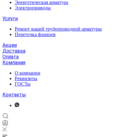
Энергетическая арматура
Электроприводы
Услуги
Ремонт вашей трубопроводной арматуры
Переточка фланцев
Акции
Доставка
Оплата
Компания
О компании
Реквизиты
ГОСТы
Контакты