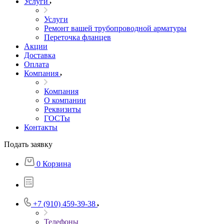
Услуги
Услуги
Ремонт вашей трубопроводной арматуры
Переточка фланцев
Акции
Доставка
Оплата
Компания
Компания
О компании
Реквизиты
ГОСТы
Контакты
Подать заявку
0
Корзина
+7 (910) 459-39-38
Телефоны