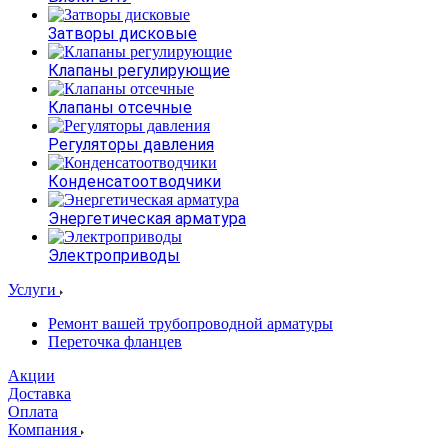
Затворы дисковые
Клапаны регулирующие
Клапаны отсечные
Регуляторы давления
Конденсатоотводчики
Энергетическая арматура
Электроприводы
Услуги
Ремонт вашей трубопроводной арматуры
Переточка фланцев
Акции
Доставка
Оплата
Компания