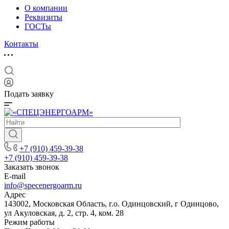
О компании
Реквизиты
ГОСТы
Контакты
Подать заявку
+7 (910) 459-39-38
+7 (910) 459-39-38
Заказать звонок
E-mail
info@specenergoarm.ru
Адрес
143002, Московская Область, г.о. Одинцовский, г Одинцово,
ул Акуловская, д. 2, стр. 4, ком. 28
Режим работы