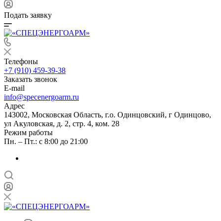
Подать заявку
Телефоны
+7 (910) 459-39-38
Заказать звонок
E-mail
info@specenergoarm.ru
Адрес
143002, Московская Область, г.о. Одинцовский, г Одинцово,
ул Акуловская, д. 2, стр. 4, ком. 28
Режим работы
Пн. – Пт.: с 8:00 до 21:00