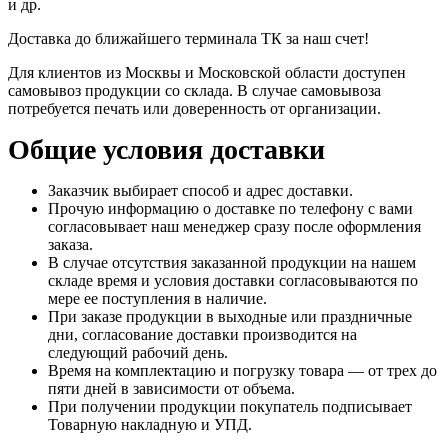
и др.
Доставка до ближайшего терминала ТК за наш счет!
Для клиентов из Москвы и Московской области доступен
самовывоз продукции со склада. В случае самовывоза
потребуется печать или доверенность от организации.
Общие условия доставки
Заказчик выбирает способ и адрес доставки.
Прочую информацию о доставке по телефону с вами
согласовывает наш менеджер сразу после оформления
заказа.
В случае отсутствия заказанной продукции на нашем
складе время и условия доставки согласовываются по
мере ее поступления в наличие.
При заказе продукции в выходные или праздничные
дни, согласование доставки производится на
следующий рабочий день.
Время на комплектацию и погрузку товара — от трех до
пяти дней в зависимости от объема.
При получении продукции покупатель подписывает
Товарную накладную и УПД.