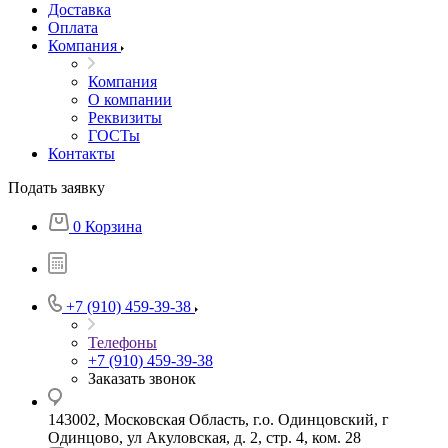
Доставка
Оплата
Компания
Компания
О компании
Реквизиты
ГОСТы
Контакты
Подать заявку
0
Корзина
+7 (910) 459-39-38
Телефоны
+7 (910) 459-39-38
Заказать звонок
143002, Московская Область, г.о. Одинцовский, г
Одинцово, ул Акуловская, д. 2, стр. 4, ком. 28