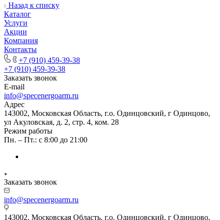
Назад к списку
Каталог
Услуги
Акции
Компания
Контакты
+7 (910) 459-39-38
+7 (910) 459-39-38
Заказать звонок
E-mail
info@specenergoarm.ru
Адрес
143002, Московская Область, г.о. Одинцовский, г Одинцово,
ул Акуловская, д. 2, стр. 4, ком. 28
Режим работы
Пн. – Пт.: с 8:00 до 21:00
Заказать звонок
info@specenergoarm.ru
143002, Московская Область, г.о. Одинцовский, г Одинцово,