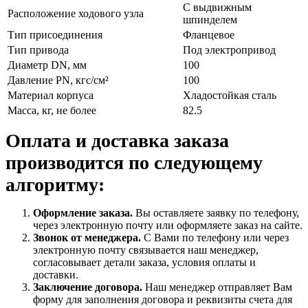
С выдвижным
Расположение ходового узла
шпинделем
Тип присоединения
Фланцевое
Тип привода
Под электропривод
Диаметр DN, мм
100
Давление PN, кгс/см²
100
Материал корпуса
Хладостойкая сталь
Масса, кг, не более
82.5
Оплата и доставка заказа
производится по следующему
алгоритму:
Оформление заказа.
Вы оставляете заявку по телефону,
через электронную почту или оформляете заказ на сайте.
Звонок от менеджера.
С Вами по телефону или через
электронную почту связывается наш менеджер,
согласовывает детали заказа, условия оплаты и
доставки.
Заключение договора.
Наш менеджер отправляет Вам
форму для заполнения договора и реквизиты счета для