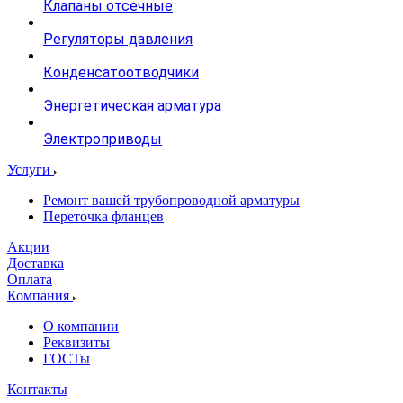
Клапаны отсечные
Регуляторы давления
Конденсатоотводчики
Энергетическая арматура
Электроприводы
Услуги
Ремонт вашей трубопроводной арматуры
Переточка фланцев
Акции
Доставка
Оплата
Компания
О компании
Реквизиты
ГОСТы
Контакты