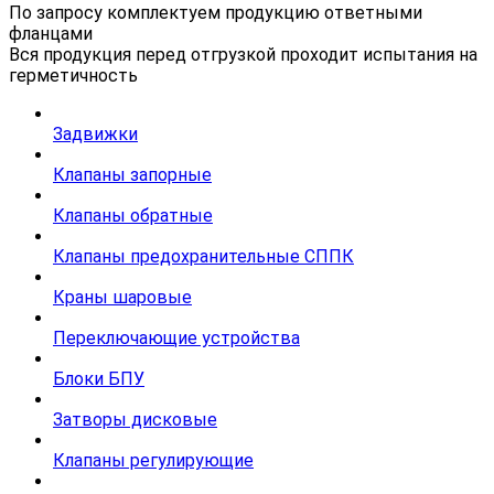
По запросу комплектуем продукцию ответными
фланцами
Вся продукция перед отгрузкой проходит испытания на
герметичность
Задвижки
Клапаны запорные
Клапаны обратные
Клапаны предохранительные СППК
Краны шаровые
Переключающие устройства
Блоки БПУ
Затворы дисковые
Клапаны регулирующие