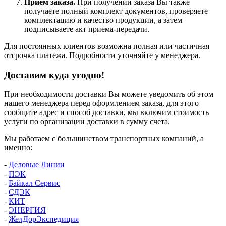
Прием заказа.
При получении заказа Вы также
получаете полный комплект документов, проверяете
комплектацию и качество продукции, а затем
подписываете акт приема-передачи.
Для постоянных клиентов возможна полная или частичная
отсрочка платежа. Подробности уточняйте у менеджера.
Доставим куда угодно!
При необходимости доставки Вы можете уведомить об этом
нашего менеджера перед оформлением заказа, для этого
сообщите адрес и способ доставки, мы включим стоимость
услуги по организации доставки в сумму счета.
Мы работаем с большинством транспортных компаний, а
именно:
-
Деловые Линии
-
ПЭК
-
Байкал Сервис
-
СДЭК
-
КИТ
-
ЭНЕРГИЯ
-
ЖелДорЭкспедиция