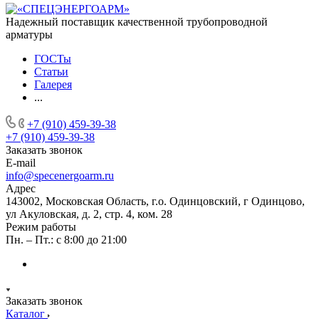
Надежный поставщик качественной трубопроводной
арматуры
ГОСТы
Статьи
Галерея
...
+7 (910) 459-39-38
+7 (910) 459-39-38
Заказать звонок
E-mail
info@specenergoarm.ru
Адрес
143002, Московская Область, г.о. Одинцовский, г Одинцово,
ул Акуловская, д. 2, стр. 4, ком. 28
Режим работы
Пн. – Пт.: с 8:00 до 21:00
Заказать звонок
Каталог