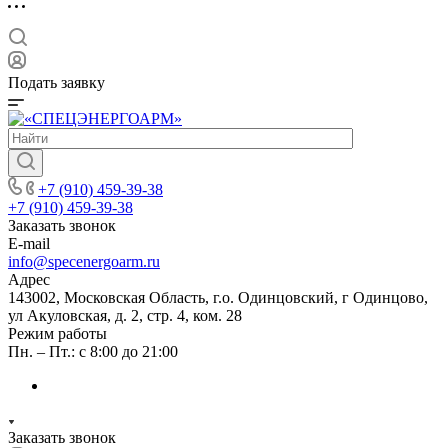
Подать заявку
+7 (910) 459-39-38
+7 (910) 459-39-38
Заказать звонок
E-mail
info@specenergoarm.ru
Адрес
143002, Московская Область, г.о. Одинцовский, г Одинцово,
ул Акуловская, д. 2, стр. 4, ком. 28
Режим работы
Пн. – Пт.: с 8:00 до 21:00
Заказать звонок