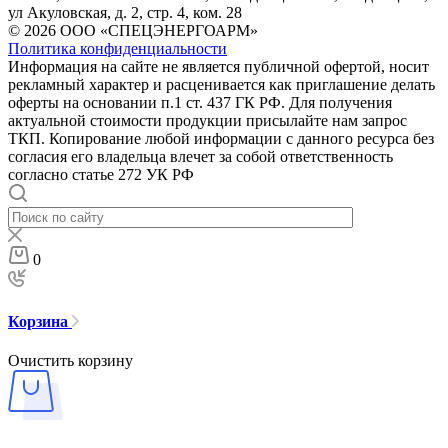
ул Акуловская, д. 2, стр. 4, ком. 28
© 2026 ООО «СПЕЦЭНЕРГОАРМ»
Политика конфиденциальности
Информация на сайте не является публичной офертой, носит
рекламный характер и расценивается как приглашение делать
оферты на основании п.1 ст. 437 ГК РФ. Для получения
актуальной стоимости продукции присылайте нам запрос
ТКП. Копирование любой информации с данного ресурса без
согласия его владельца влечет за собой ответственность
согласно статье 272 УК РФ
0
Корзина
Очистить корзину