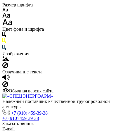
Размер шрифта
Цвет фона и шрифта
Изображения
Озвучивание текста
Обычная версия сайта
Надежный поставщик качественной трубопроводной
арматуры
+7 (910) 459-39-38
+7 (910) 459-39-38
Заказать звонок
E-mail