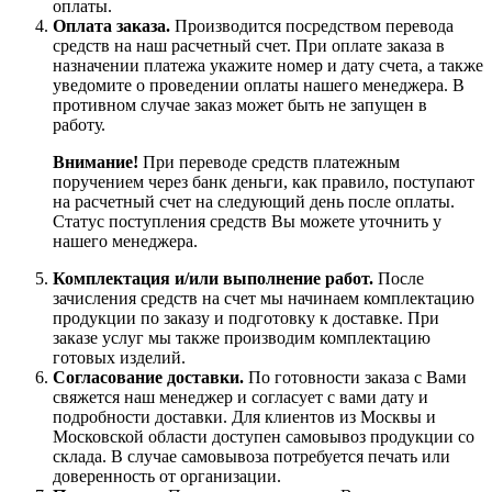
оплаты.
Оплата заказа.
Производится посредством перевода
средств на наш расчетный счет. При оплате заказа в
назначении платежа укажите номер и дату счета, а также
уведомите о проведении оплаты нашего менеджера. В
противном случае заказ может быть не запущен в
работу.
Внимание!
При переводе средств платежным
поручением через банк деньги, как правило, поступают
на расчетный счет на следующий день после оплаты.
Статус поступления средств Вы можете уточнить у
нашего менеджера.
Комплектация и/или выполнение работ.
После
зачисления средств на счет мы начинаем комплектацию
продукции по заказу и подготовку к доставке. При
заказе услуг мы также производим комплектацию
готовых изделий.
Согласование доставки.
По готовности заказа с Вами
свяжется наш менеджер и согласует с вами дату и
подробности доставки. Для клиентов из Москвы и
Московской области доступен самовывоз продукции со
склада. В случае самовывоза потребуется печать или
доверенность от организации.