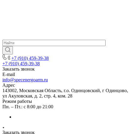
+7 (910) 459-39-38
+7 (910) 459-39-38
Заказать звонок
E-mail
info@specenergoarm.ru
Адрес
143002, Московская Область, г.о. Одинцовский, г Одинцово,
ул Акуловская, д. 2, стр. 4, ком. 28
Режим работы
Пн. – Пт.: с 8:00 до 21:00
Заказать звонок