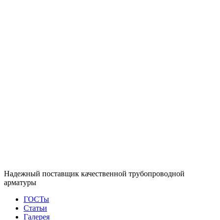
Надежный поставщик качественной трубопроводной
арматуры
ГОСТы
Статьи
Галерея