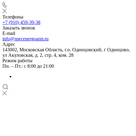
Телефоны
+7 (910) 459-39-38
Заказать звонок
E-mail
info@specenergoarm.ru
Адрес
143002, Московская Область, г.о. Одинцовский, г Одинцово,
ул Акуловская, д. 2, стр. 4, ком. 28
Режим работы
Пн. – Пт.: с 8:00 до 21:00