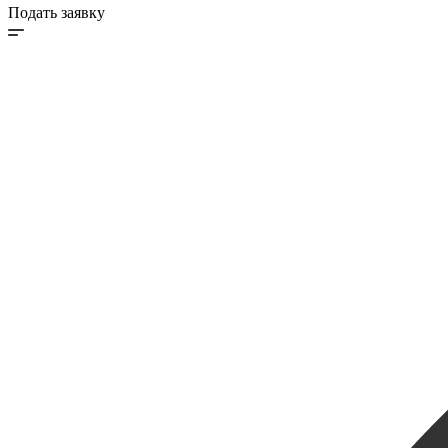
Подать заявку