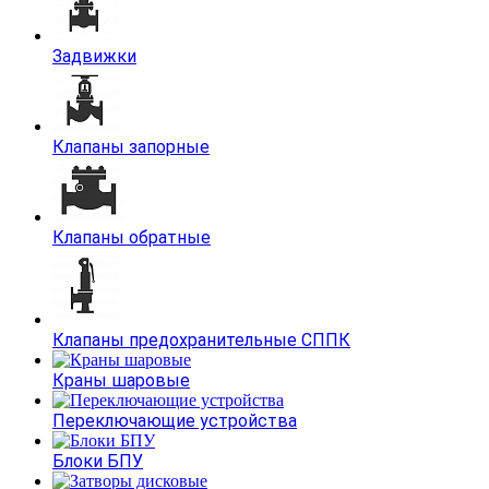
Задвижки
Клапаны запорные
Клапаны обратные
Клапаны предохранительные СППК
Краны шаровые
Переключающие устройства
Блоки БПУ