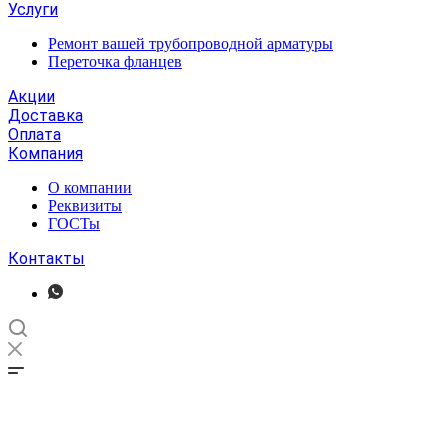
Услуги
Ремонт вашей трубопроводной арматуры
Переточка фланцев
Акции
Доставка
Оплата
Компания
О компании
Реквизиты
ГОСТы
Контакты