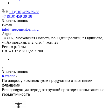
...
+7 (910) 459-39-38
+7 (910) 459-39-38
Заказать звонок
E-mail
info@specenergoarm.ru
Адрес
143002, Московская Область, г.о. Одинцовский, г Одинцово,
ул Акуловская, д. 2, стр. 4, ком. 28
Режим работы
Пн. – Пт.: с 8:00 до 21:00
Заказать звонок
Каталог
По запросу комплектуем продукцию ответными
фланцами
Вся продукция перед отгрузкой проходит испытания на
герметичность