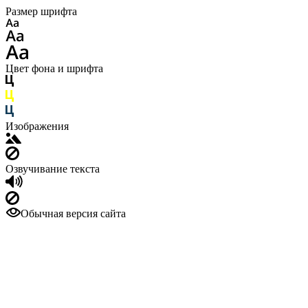
Размер шрифта
Цвет фона и шрифта
Изображения
Озвучивание текста
Обычная версия сайта