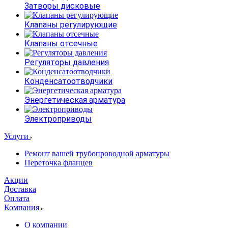
Затворы дисковые
Клапаны регулирующие
Клапаны отсечные
Регуляторы давления
Конденсатоотводчики
Энергетическая арматура
Электроприводы
Услуги
Ремонт вашей трубопроводной арматуры
Переточка фланцев
Акции
Доставка
Оплата
Компания
О компании