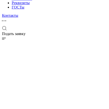
Реквизиты
ГОСТы
Контакты
Подать заявку