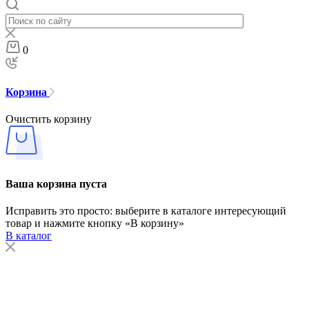
0
Корзина
Очистить корзину
Ваша корзина пуста
Исправить это просто: выберите в каталоге интересующий
товар и нажмите кнопку «В корзину»
В каталог