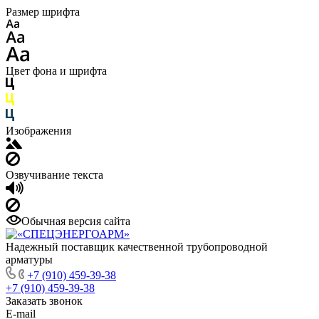
Размер шрифта
Цвет фона и шрифта
Изображения
Озвучивание текста
Обычная версия сайта
Надежный поставщик качественной трубопроводной
арматуры
+7 (910) 459-39-38
+7 (910) 459-39-38
Заказать звонок
E-mail