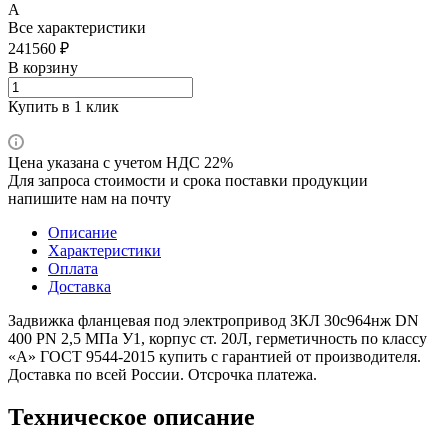
А
Все характеристики
241560 ₽
В корзину
Купить в 1 клик
Цена указана с учетом НДС 22%
Для запроса стоимости и срока поставки продукции
напишите нам на почту
Описание
Характеристики
Оплата
Доставка
Задвижка фланцевая под электропривод ЗКЛ 30с964нж DN
400 PN 2,5 МПа У1, корпус ст. 20Л, герметичность по классу
«A» ГОСТ 9544-2015 купить с гарантией от производителя.
Доставка по всей России. Отсрочка платежа.
Техническое описание