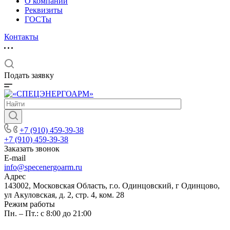
О компании
Реквизиты
ГОСТы
Контакты
Подать заявку
+7 (910) 459-39-38
+7 (910) 459-39-38
Заказать звонок
E-mail
info@specenergoarm.ru
Адрес
143002, Московская Область, г.о. Одинцовский, г Одинцово,
ул Акуловская, д. 2, стр. 4, ком. 28
Режим работы
Пн. – Пт.: с 8:00 до 21:00