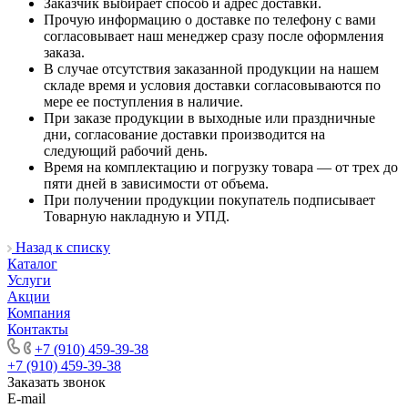
Заказчик выбирает способ и адрес доставки.
Прочую информацию о доставке по телефону с вами
согласовывает наш менеджер сразу после оформления
заказа.
В случае отсутствия заказанной продукции на нашем
складе время и условия доставки согласовываются по
мере ее поступления в наличие.
При заказе продукции в выходные или праздничные
дни, согласование доставки производится на
следующий рабочий день.
Время на комплектацию и погрузку товара — от трех до
пяти дней в зависимости от объема.
При получении продукции покупатель подписывает
Товарную накладную и УПД.
Назад к списку
Каталог
Услуги
Акции
Компания
Контакты
+7 (910) 459-39-38
+7 (910) 459-39-38
Заказать звонок
E-mail