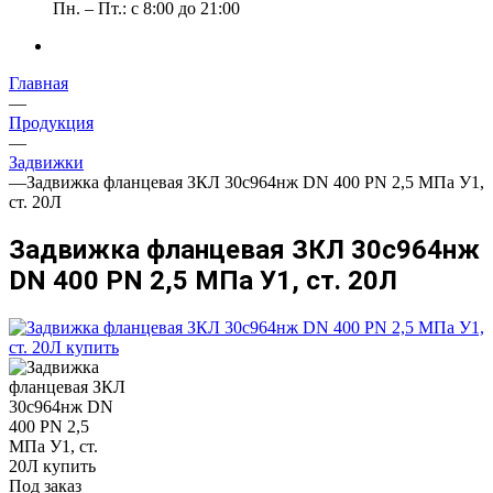
Пн. – Пт.: с 8:00 до 21:00
Главная
—
Продукция
—
Задвижки
—
Задвижка фланцевая ЗКЛ 30с964нж DN 400 PN 2,5 МПа У1,
ст. 20Л
Задвижка фланцевая ЗКЛ 30с964нж
DN 400 PN 2,5 МПа У1, ст. 20Л
Под заказ