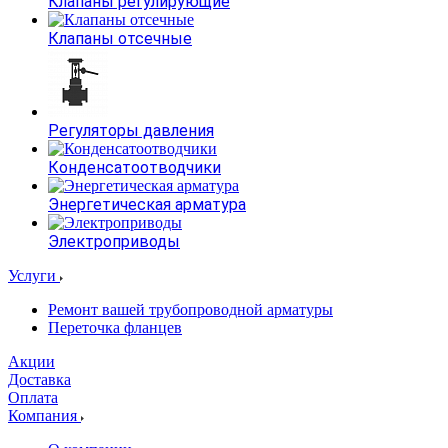
Клапаны регулирующие
Клапаны отсечные
Регуляторы давления
Конденсатоотводчики
Энергетическая арматура
Электроприводы
Услуги
Ремонт вашей трубопроводной арматуры
Переточка фланцев
Акции
Доставка
Оплата
Компания