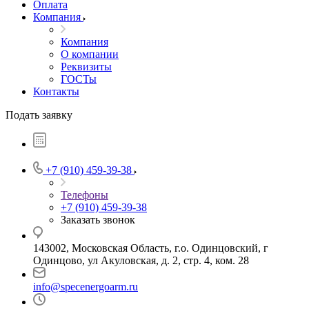
Оплата
Компания
Компания
О компании
Реквизиты
ГОСТы
Контакты
Подать заявку
+7 (910) 459-39-38
Телефоны
+7 (910) 459-39-38
Заказать звонок
143002, Московская Область, г.о. Одинцовский, г
Одинцово, ул Акуловская, д. 2, стр. 4, ком. 28
info@specenergoarm.ru