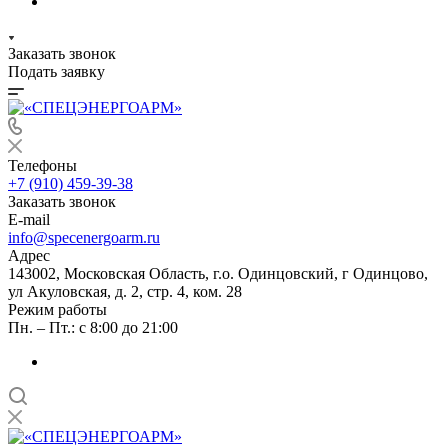
Заказать звонок
Подать заявку
Телефоны
+7 (910) 459-39-38
Заказать звонок
E-mail
info@specenergoarm.ru
Адрес
143002, Московская Область, г.о. Одинцовский, г Одинцово,
ул Акуловская, д. 2, стр. 4, ком. 28
Режим работы
Пн. – Пт.: с 8:00 до 21:00