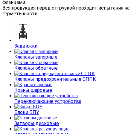
фланцами
Вся продукция перед отгрузкой проходит испытания на
герметичность
Задвижки
Клапаны запорные
Клапаны обратные
Клапаны предохранительные СППК
Краны шаровые
Переключающие устройства
Блоки БПУ
Затворы дисковые