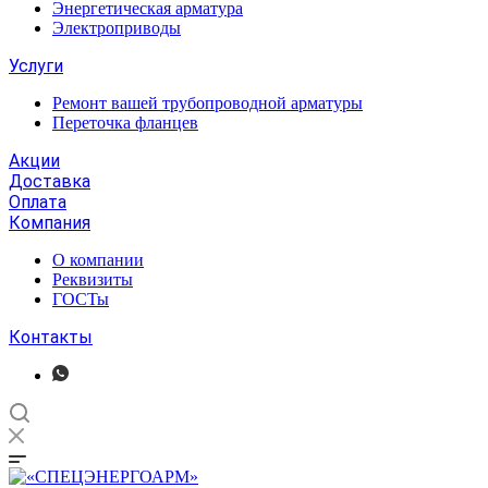
Энергетическая арматура
Электроприводы
Услуги
Ремонт вашей трубопроводной арматуры
Переточка фланцев
Акции
Доставка
Оплата
Компания
О компании
Реквизиты
ГОСТы
Контакты