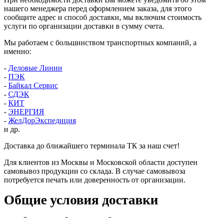
нашего менеджера перед оформлением заказа, для этого
сообщите адрес и способ доставки, мы включим стоимость
услуги по организации доставки в сумму счета.
Мы работаем с большинством транспортных компаний, а
именно:
-
Деловые Линии
-
ПЭК
-
Байкал Сервис
-
СДЭК
-
КИТ
-
ЭНЕРГИЯ
-
ЖелДорЭкспедиция
и др.
Доставка до ближайшего терминала ТК за наш счет!
Для клиентов из Москвы и Московской области доступен
самовывоз продукции со склада. В случае самовывоза
потребуется печать или доверенность от организации.
Общие условия доставки