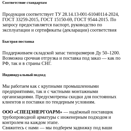
Соответствие стандартам
Продукция соответствует ТУ 28.14.13-001-61040114-2024,
ГОСТ 33259-2015, ГОСТ 15150-69, ГОСТ 9544-2015. По
запросу предоставляется паспорт, руководство по
эксплуатации и сертификаты (декларации) соответствия
Быстрая поставка
Поддерживаем складской запас типоразмеров Ду 50–1200.
Возможна срочная отгрузка и поставка под заказ — как по
РФ, так и в страны СНГ.
Индивидуальный подход
Мы работаем как с крупными промышленными
предприятиями, так и с частными монтажными
организациями. Предусмотрены скидки для постоянных
клиентов и поставки по тендерным условиям.
ООО «СПЕЦЭНЕРГОАРМ»
— надёжный поставщик
трубопроводной арматуры с инженерным подходом и
контролем на каждом этапе.
Свяжитесь с нами — мы подберем задвижку под ваши