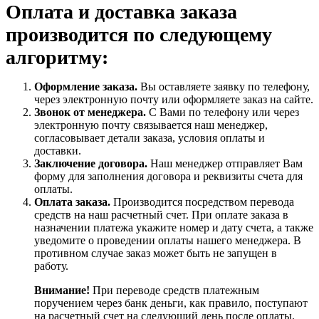
Оплата и доставка заказа
производится по следующему
алгоритму:
Оформление заказа.
Вы оставляете заявку по телефону,
через электронную почту или оформляете заказ на сайте.
Звонок от менеджера.
С Вами по телефону или через
электронную почту связывается наш менеджер,
согласовывает детали заказа, условия оплаты и
доставки.
Заключение договора.
Наш менеджер отправляет Вам
форму для заполнения договора и реквизиты счета для
оплаты.
Оплата заказа.
Производится посредством перевода
средств на наш расчетный счет. При оплате заказа в
назначении платежа укажите номер и дату счета, а также
уведомите о проведении оплаты нашего менеджера. В
противном случае заказ может быть не запущен в
работу.
Внимание!
При переводе средств платежным
поручением через банк деньги, как правило, поступают
на расчетный счет на следующий день после оплаты.