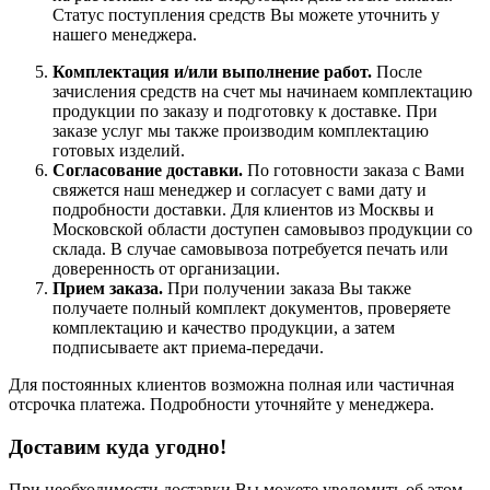
Статус поступления средств Вы можете уточнить у
нашего менеджера.
Комплектация и/или выполнение работ.
После
зачисления средств на счет мы начинаем комплектацию
продукции по заказу и подготовку к доставке. При
заказе услуг мы также производим комплектацию
готовых изделий.
Согласование доставки.
По готовности заказа с Вами
свяжется наш менеджер и согласует с вами дату и
подробности доставки. Для клиентов из Москвы и
Московской области доступен самовывоз продукции со
склада. В случае самовывоза потребуется печать или
доверенность от организации.
Прием заказа.
При получении заказа Вы также
получаете полный комплект документов, проверяете
комплектацию и качество продукции, а затем
подписываете акт приема-передачи.
Для постоянных клиентов возможна полная или частичная
отсрочка платежа. Подробности уточняйте у менеджера.
Доставим куда угодно!
При необходимости доставки Вы можете уведомить об этом