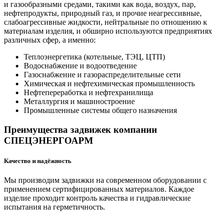
и газообразными средами, такими как вода, воздух, пар,
нефтепродукты, природный газ, и прочие неагрессивные,
слабоагрессивные жидкости, нейтральные по отношению к
материалам изделия, и обширно используются предприятиях
различных сфер, а именно:
Теплоэнергетика (котельные, ТЭЦ, ЦТП)
Водоснабжение и водоотведение
Газоснабжение и газораспределительные сети
Химическая и нефтехимическая промышленность
Нефтепереработка и нефтехранилища
Металлургия и машиностроение
Промышленные системы общего назначения
Преимущества задвижек компании
СПЕЦЭНЕРГОАРМ
Качество и надёжность
Мы производим задвижки на современном оборудовании с
применением сертифицированных материалов. Каждое
изделие проходит контроль качества и гидравлические
испытания на герметичность.