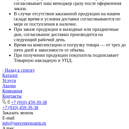
согласовывает наш менеджер сразу после оформления
заказа.
В случае отсутствия заказанной продукции на нашем
складе время и условия доставки согласовываются по
мере ее поступления в наличие.
При заказе продукции в выходные или праздничные
дни, согласование доставки производится на
следующий рабочий день.
Время на комплектацию и погрузку товара — от трех до
пяти дней в зависимости от объема.
При получении продукции покупатель подписывает
Товарную накладную и УПД.
Назад к списку
Каталог
Услуги
Акции
Компания
Контакты
+7 (910) 459-39-38
+7 (910) 459-39-38
Заказать звонок
E-mail
info@specenergoarm.ru
Адрес