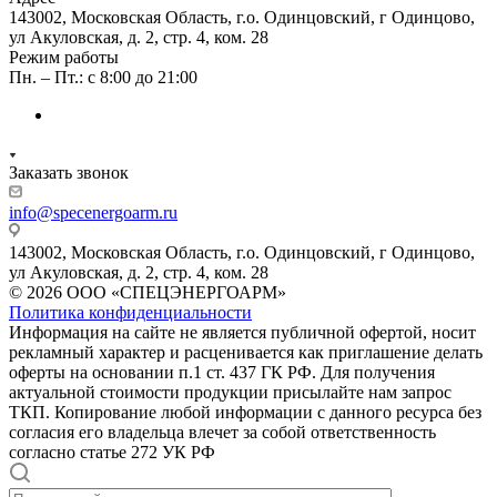
143002, Московская Область, г.о. Одинцовский, г Одинцово,
ул Акуловская, д. 2, стр. 4, ком. 28
Режим работы
Пн. – Пт.: с 8:00 до 21:00
Заказать звонок
info@specenergoarm.ru
143002, Московская Область, г.о. Одинцовский, г Одинцово,
ул Акуловская, д. 2, стр. 4, ком. 28
© 2026 ООО «СПЕЦЭНЕРГОАРМ»
Политика конфиденциальности
Информация на сайте не является публичной офертой, носит
рекламный характер и расценивается как приглашение делать
оферты на основании п.1 ст. 437 ГК РФ. Для получения
актуальной стоимости продукции присылайте нам запрос
ТКП. Копирование любой информации с данного ресурса без
согласия его владельца влечет за собой ответственность
согласно статье 272 УК РФ