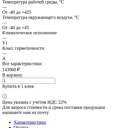
Температура рабочей среды, °С
—
От -40 до +425
Температура окружающего воздуха, °С
—
От -40 до +45
Климатическое исполнение
—
У1
Класс герметичности
—
А
Все характеристики
143960 ₽
В корзину
Купить в 1 клик
Цена указана с учетом НДС 22%
Для запроса стоимости и срока поставки продукции
напишите нам на почту
Характеристики
Оплата