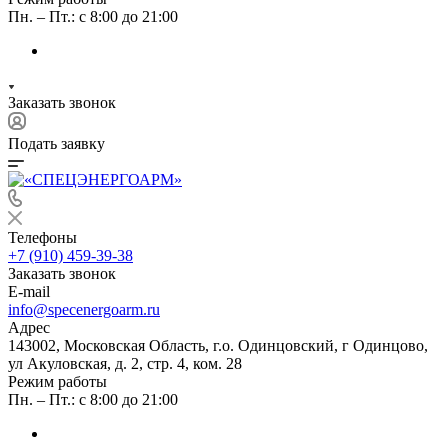
Пн. – Пт.: с 8:00 до 21:00
Заказать звонок
Подать заявку
Телефоны
+7 (910) 459-39-38
Заказать звонок
E-mail
info@specenergoarm.ru
Адрес
143002, Московская Область, г.о. Одинцовский, г Одинцово,
ул Акуловская, д. 2, стр. 4, ком. 28
Режим работы
Пн. – Пт.: с 8:00 до 21:00