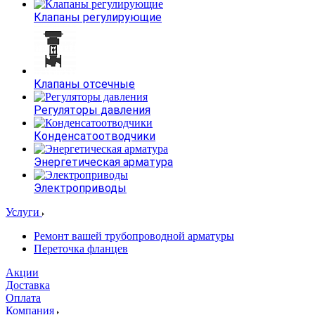
Клапаны регулирующие
Клапаны отсечные
Регуляторы давления
Конденсатоотводчики
Энергетическая арматура
Электроприводы
Услуги
Ремонт вашей трубопроводной арматуры
Переточка фланцев
Акции
Доставка
Оплата
Компания