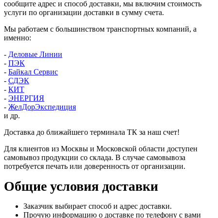
сообщите адрес и способ доставки, мы включим стоимость
услуги по организации доставки в сумму счета.
Мы работаем с большинством транспортных компаний, а
именно:
-
Деловые Линии
-
ПЭК
-
Байкал Сервис
-
СДЭК
-
КИТ
-
ЭНЕРГИЯ
-
ЖелДорЭкспедиция
и др.
Доставка до ближайшего терминала ТК за наш счет!
Для клиентов из Москвы и Московской области доступен
самовывоз продукции со склада. В случае самовывоза
потребуется печать или доверенность от организации.
Общие условия доставки
Заказчик выбирает способ и адрес доставки.
Прочую информацию о доставке по телефону с вами