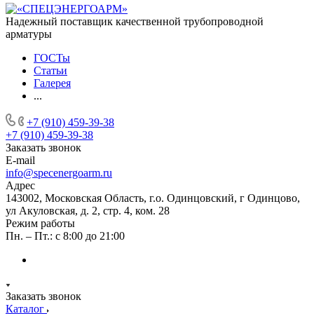
Надежный поставщик качественной трубопроводной
арматуры
ГОСТы
Статьи
Галерея
...
+7 (910) 459-39-38
+7 (910) 459-39-38
Заказать звонок
E-mail
info@specenergoarm.ru
Адрес
143002, Московская Область, г.о. Одинцовский, г Одинцово,
ул Акуловская, д. 2, стр. 4, ком. 28
Режим работы
Пн. – Пт.: с 8:00 до 21:00
Заказать звонок
Каталог