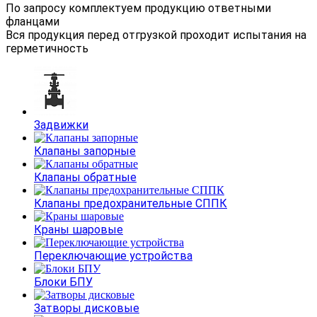
По запросу комплектуем продукцию ответными
фланцами
Вся продукция перед отгрузкой проходит испытания на
герметичность
Задвижки
Клапаны запорные
Клапаны обратные
Клапаны предохранительные СППК
Краны шаровые
Переключающие устройства
Блоки БПУ
Затворы дисковые