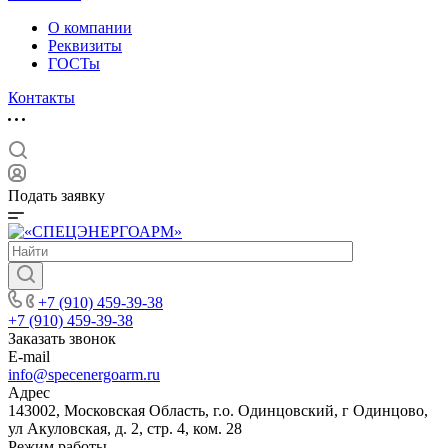
О компании
Реквизиты
ГОСТы
Контакты
Подать заявку
+7 (910) 459-39-38
+7 (910) 459-39-38
Заказать звонок
E-mail
info@specenergoarm.ru
Адрес
143002, Московская Область, г.о. Одинцовский, г Одинцово,
ул Акуловская, д. 2, стр. 4, ком. 28
Режим работы