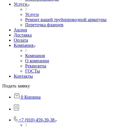
Услуги
Услуги
Ремонт вашей трубопроводной арматуры
Переточка фланцев
Акции
Доставка
Оплата
Компания
Компания
О компании
Реквизиты
ГОСТы
Контакты
Подать заявку
0
Корзина
+7 (910) 459-39-38