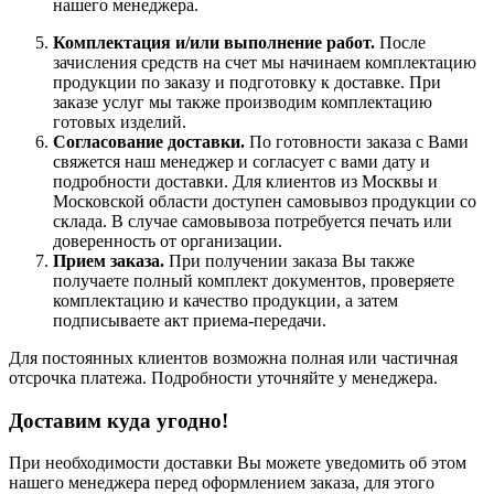
нашего менеджера.
Комплектация и/или выполнение работ.
После
зачисления средств на счет мы начинаем комплектацию
продукции по заказу и подготовку к доставке. При
заказе услуг мы также производим комплектацию
готовых изделий.
Согласование доставки.
По готовности заказа с Вами
свяжется наш менеджер и согласует с вами дату и
подробности доставки. Для клиентов из Москвы и
Московской области доступен самовывоз продукции со
склада. В случае самовывоза потребуется печать или
доверенность от организации.
Прием заказа.
При получении заказа Вы также
получаете полный комплект документов, проверяете
комплектацию и качество продукции, а затем
подписываете акт приема-передачи.
Для постоянных клиентов возможна полная или частичная
отсрочка платежа. Подробности уточняйте у менеджера.
Доставим куда угодно!
При необходимости доставки Вы можете уведомить об этом
нашего менеджера перед оформлением заказа, для этого