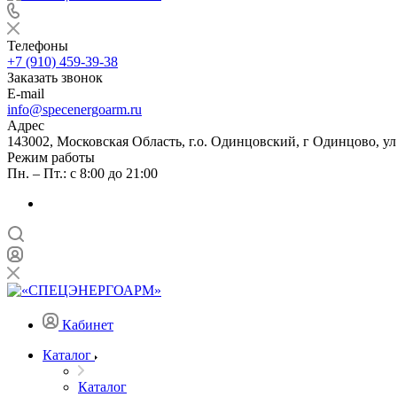
Телефоны
+7 (910) 459-39-38
Заказать звонок
E-mail
info@specenergoarm.ru
Адрес
143002, Московская Область, г.о. Одинцовский, г Одинцово, ул А
Режим работы
Пн. – Пт.: с 8:00 до 21:00
Кабинет
Каталог
Каталог