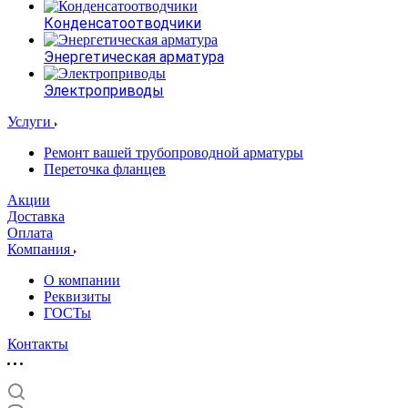
Конденсатоотводчики
Энергетическая арматура
Электроприводы
Услуги
Ремонт вашей трубопроводной арматуры
Переточка фланцев
Акции
Доставка
Оплата
Компания
О компании
Реквизиты
ГОСТы
Контакты