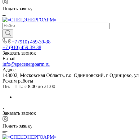
Подать заявку
+7 (910) 459-39-38
+7 (910) 459-39-38
Заказать звонок
E-mail
info@specenergoarm.ru
Адрес
143002, Московская Область, г.о. Одинцовский, г Одинцово, ул А
Режим работы
Пн. – Пт.: с 8:00 до 21:00
Заказать звонок
Подать заявку