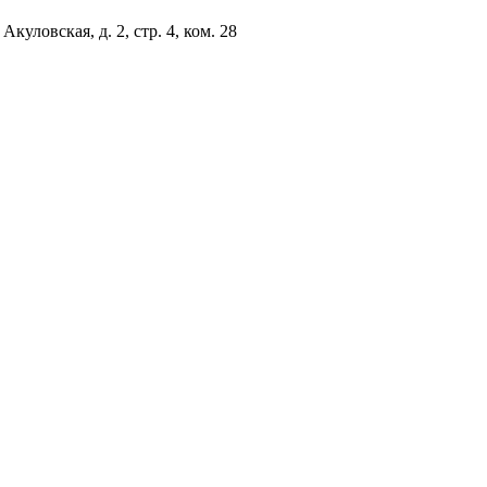
куловская, д. 2, стр. 4, ком. 28