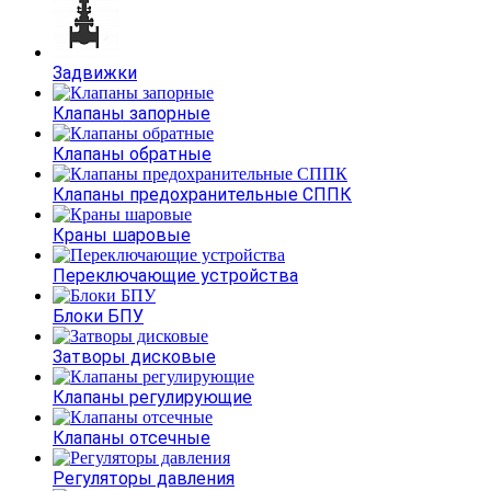
Задвижки
Клапаны запорные
Клапаны обратные
Клапаны предохранительные СППК
Краны шаровые
Переключающие устройства
Блоки БПУ
Затворы дисковые
Клапаны регулирующие
Клапаны отсечные
Регуляторы давления