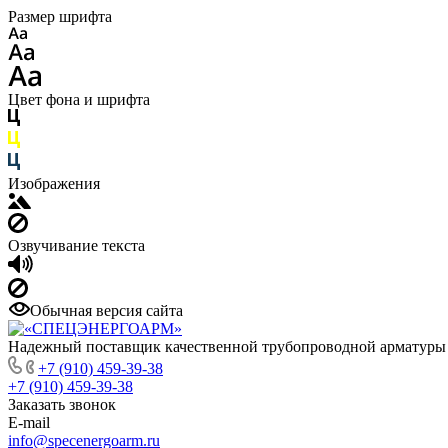
Размер шрифта
Цвет фона и шрифта
Изображения
Озвучивание текста
Обычная версия сайта
Надежный поставщик качественной трубопроводной арматуры
+7 (910) 459-39-38
+7 (910) 459-39-38
Заказать звонок
E-mail
info@specenergoarm.ru