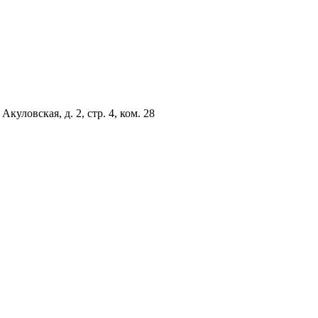
куловская, д. 2, стр. 4, ком. 28