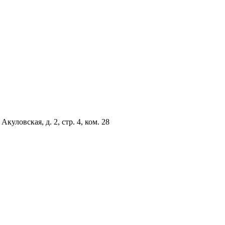
куловская, д. 2, стр. 4, ком. 28