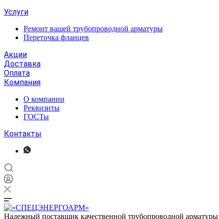
Услуги
Ремонт вашей трубопроводной арматуры
Переточка фланцев
Акции
Доставка
Оплата
Компания
О компании
Реквизиты
ГОСТы
Контакты
Надежный поставщик качественной трубопроводной арматуры