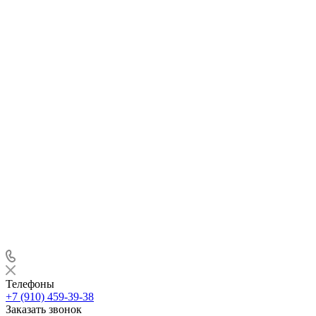
Телефоны
+7 (910) 459-39-38
Заказать звонок