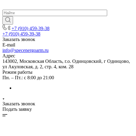
+7 (910) 459-39-38
+7 (910) 459-39-38
Заказать звонок
E-mail
info@specenergoarm.ru
Адрес
143002, Московская Область, г.о. Одинцовский, г Одинцово,
ул Акуловская, д. 2, стр. 4, ком. 28
Режим работы
Пн. – Пт.: с 8:00 до 21:00
Заказать звонок
Подать заявку