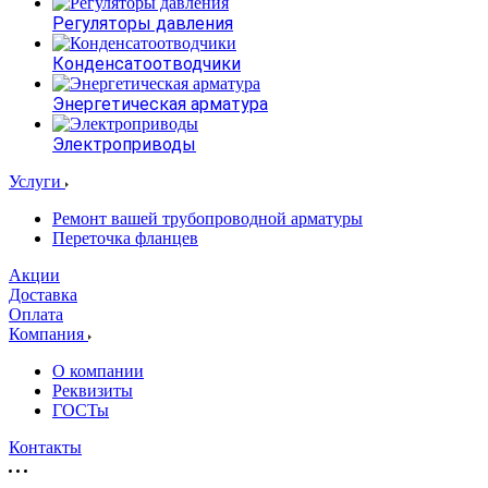
Регуляторы давления
Конденсатоотводчики
Энергетическая арматура
Электроприводы
Услуги
Ремонт вашей трубопроводной арматуры
Переточка фланцев
Акции
Доставка
Оплата
Компания
О компании
Реквизиты
ГОСТы
Контакты