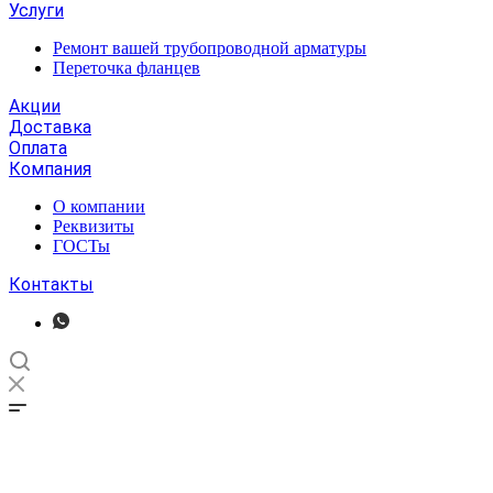
Услуги
Ремонт вашей трубопроводной арматуры
Переточка фланцев
Акции
Доставка
Оплата
Компания
О компании
Реквизиты
ГОСТы
Контакты