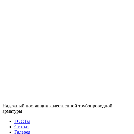
Надежный поставщик качественной трубопроводной
арматуры
ГОСТы
Статьи
Галерея