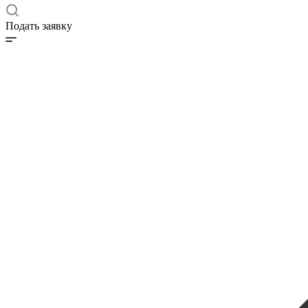
Подать заявку