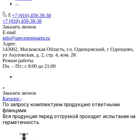
...
+7 (910) 459-39-38
+7 (910) 459-39-38
Заказать звонок
E-mail
info@specenergoarm.ru
Адрес
143002, Московская Область, г.о. Одинцовский, г Одинцово,
ул Акуловская, д. 2, стр. 4, ком. 28
Режим работы
Пн. – Пт.: с 8:00 до 21:00
Заказать звонок
Каталог
По запросу комплектуем продукцию ответными
фланцами
Вся продукция перед отгрузкой проходит испытания на
герметичность