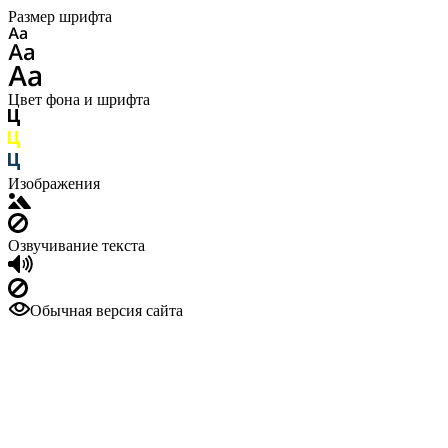
Размер шрифта
Цвет фона и шрифта
Изображения
Озвучивание текста
Обычная версия сайта