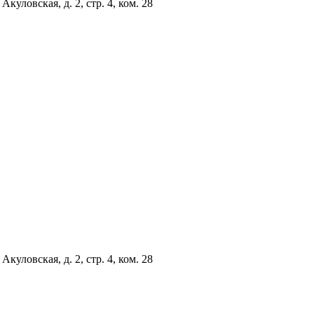
куловская, д. 2, стр. 4, ком. 28
куловская, д. 2, стр. 4, ком. 28