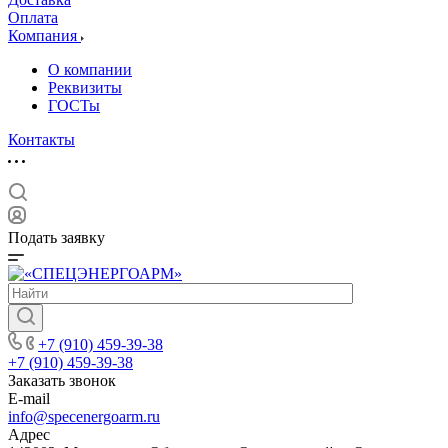
Оплата
Компания
О компании
Реквизиты
ГОСТы
Контакты
Подать заявку
+7 (910) 459-39-38
+7 (910) 459-39-38
Заказать звонок
E-mail
info@specenergoarm.ru
Адрес