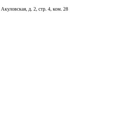
куловская, д. 2, стр. 4, ком. 28