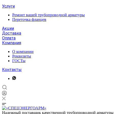
Услуги
Ремонт вашей трубопроводной арматуры
Переточка фланцев
Акции
Доставка
Оплата
Компания
О компании
Реквизиты
ГОСТы
Контакты
Надежный поставщик качественной трубопроводной арматуры