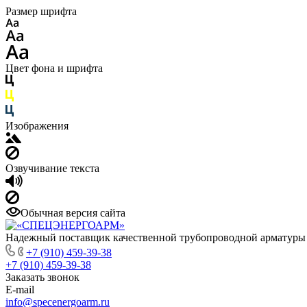
Размер шрифта
Цвет фона и шрифта
Изображения
Озвучивание текста
Обычная версия сайта
Надежный поставщик качественной трубопроводной арматуры
+7 (910) 459-39-38
+7 (910) 459-39-38
Заказать звонок
E-mail
info@specenergoarm.ru