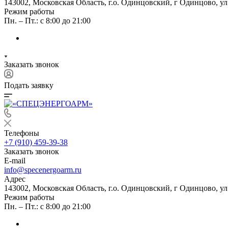
143002, Московская Область, г.о. Одинцовский, г Одинцово, ул А
Режим работы
Пн. – Пт.: с 8:00 до 21:00
Заказать звонок
Подать заявку
Телефоны
+7 (910) 459-39-38
Заказать звонок
E-mail
info@specenergoarm.ru
Адрес
143002, Московская Область, г.о. Одинцовский, г Одинцово, ул А
Режим работы
Пн. – Пт.: с 8:00 до 21:00