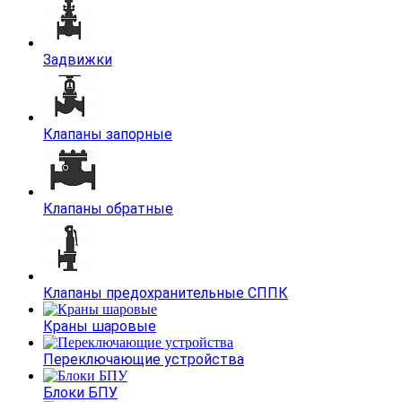
Задвижки
Клапаны запорные
Клапаны обратные
Клапаны предохранительные СППК
Краны шаровые
Переключающие устройства
Блоки БПУ