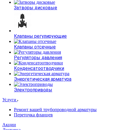
Затворы дисковые
Клапаны регулирующие
Клапаны отсечные
Регуляторы давления
Конденсатоотводчики
Энергетическая арматура
Электроприводы
Услуги
Ремонт вашей трубопроводной арматуры
Переточка фланцев
Акции
Доставка