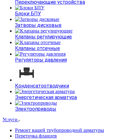
Переключающие устройства
Блоки БПУ
Затворы дисковые
Клапаны регулирующие
Клапаны отсечные
Регуляторы давления
Конденсатоотводчики
Энергетическая арматура
Электроприводы
Услуги
Ремонт вашей трубопроводной арматуры
Переточка фланцев