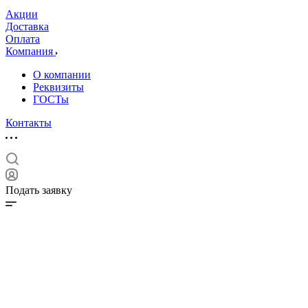
Акции
Доставка
Оплата
Компания
О компании
Реквизиты
ГОСТы
Контакты
Подать заявку