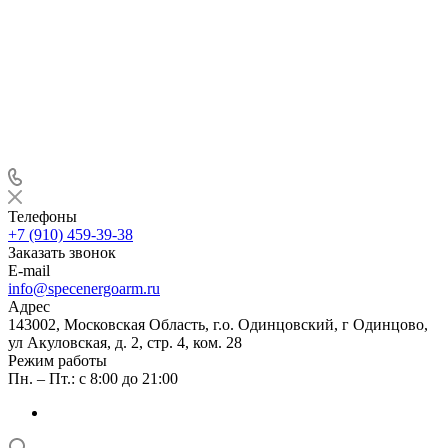
Телефоны
+7 (910) 459-39-38
Заказать звонок
E-mail
info@specenergoarm.ru
Адрес
143002, Московская Область, г.о. Одинцовский, г Одинцово,
ул Акуловская, д. 2, стр. 4, ком. 28
Режим работы
Пн. – Пт.: с 8:00 до 21:00