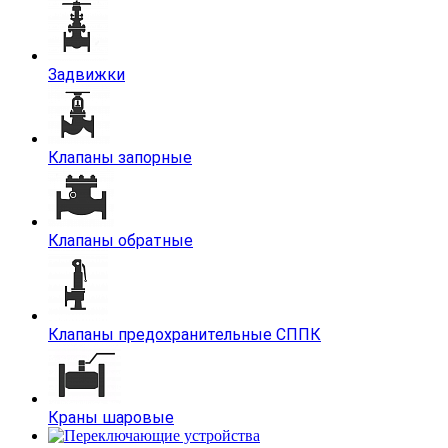
Задвижки
Клапаны запорные
Клапаны обратные
Клапаны предохранительные СППК
Краны шаровые