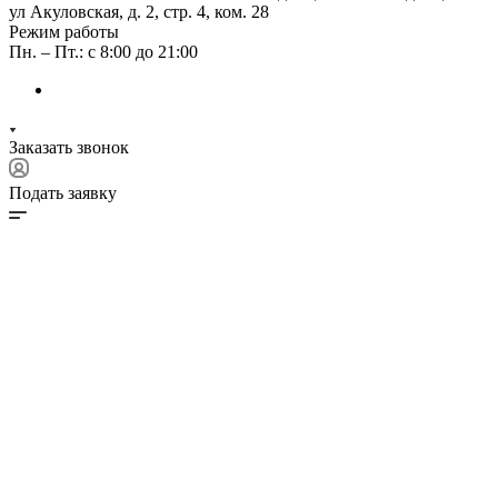
ул Акуловская, д. 2, стр. 4, ком. 28
Режим работы
Пн. – Пт.: с 8:00 до 21:00
Заказать звонок
Подать заявку