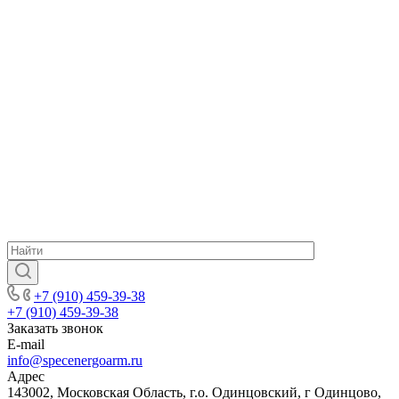
+7 (910) 459-39-38
+7 (910) 459-39-38
Заказать звонок
E-mail
info@specenergoarm.ru
Адрес
143002, Московская Область, г.о. Одинцовский, г Одинцово,