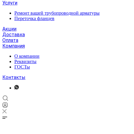
Услуги
Ремонт вашей трубопроводной арматуры
Переточка фланцев
Акции
Доставка
Оплата
Компания
О компании
Реквизиты
ГОСТы
Контакты