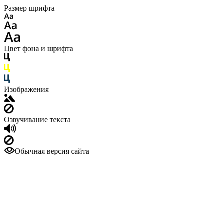
Размер шрифта
Цвет фона и шрифта
Изображения
Озвучивание текста
Обычная версия сайта