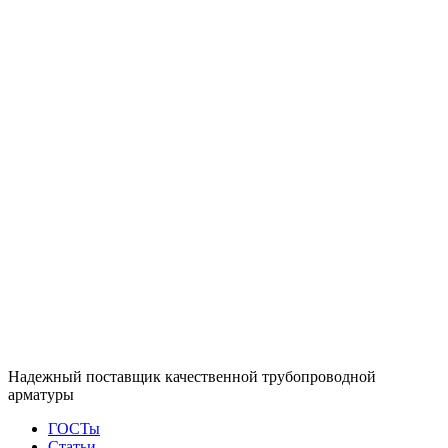
Надежный поставщик качественной трубопроводной
арматуры
ГОСТы
Статьи