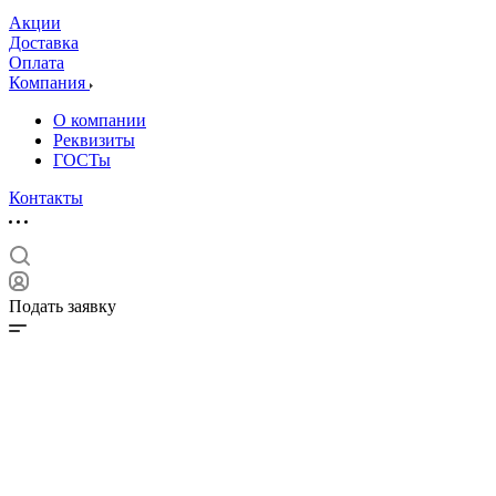
Акции
Доставка
Оплата
Компания
О компании
Реквизиты
ГОСТы
Контакты
Подать заявку