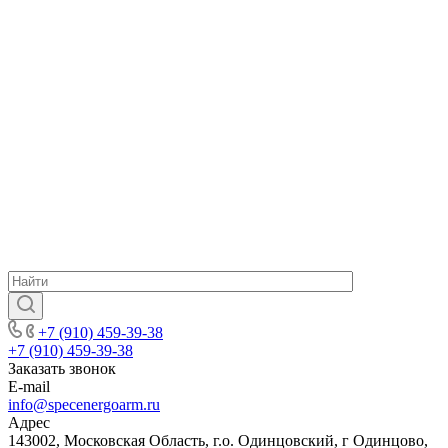
+7 (910) 459-39-38
+7 (910) 459-39-38
Заказать звонок
E-mail
info@specenergoarm.ru
Адрес
143002, Московская Область, г.о. Одинцовский, г Одинцово,