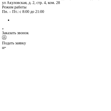
ул Акуловская, д. 2, стр. 4, ком. 28
Режим работы
Пн. – Пт.: с 8:00 до 21:00
Заказать звонок
Подать заявку