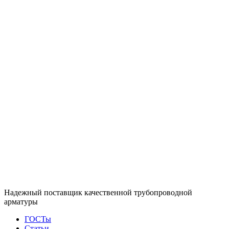
Надежный поставщик качественной трубопроводной
арматуры
ГОСТы
Статьи