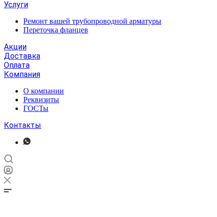
Услуги
Ремонт вашей трубопроводной арматуры
Переточка фланцев
Акции
Доставка
Оплата
Компания
О компании
Реквизиты
ГОСТы
Контакты