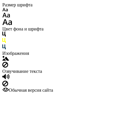
Размер шрифта
Цвет фона и шрифта
Изображения
Озвучивание текста
Обычная версия сайта