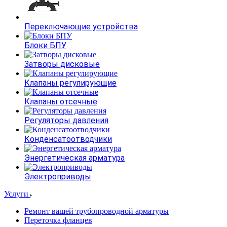
Переключающие устройства
Блоки БПУ
Затворы дисковые
Клапаны регулирующие
Клапаны отсечные
Регуляторы давления
Конденсатоотводчики
Энергетическая арматура
Электроприводы
Услуги
Ремонт вашей трубопроводной арматуры
Переточка фланцев