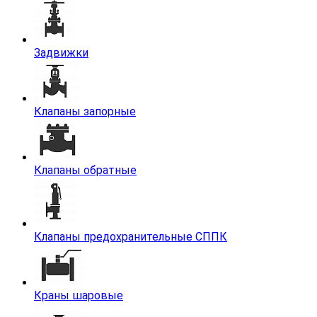
Задвижки
Клапаны запорные
Клапаны обратные
Клапаны предохранительные СППК
Краны шаровые