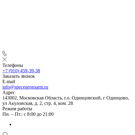
Телефоны
+7 (910) 459-39-38
Заказать звонок
E-mail
info@specenergoarm.ru
Адрес
143002, Московская Область, г.о. Одинцовский, г Одинцово,
ул Акуловская, д. 2, стр. 4, ком. 28
Режим работы
Пн. – Пт.: с 8:00 до 21:00