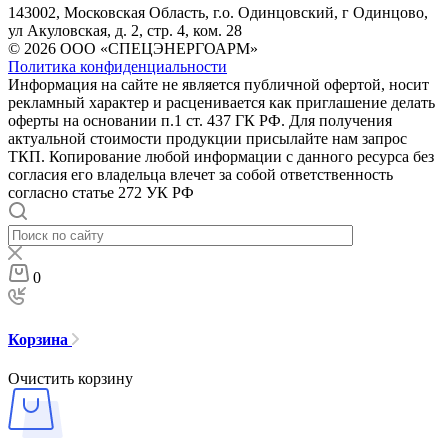
143002, Московская Область, г.о. Одинцовский, г Одинцово,
ул Акуловская, д. 2, стр. 4, ком. 28
© 2026 ООО «СПЕЦЭНЕРГОАРМ»
Политика конфиденциальности
Информация на сайте не является публичной офертой, носит
рекламный характер и расценивается как приглашение делать
оферты на основании п.1 ст. 437 ГК РФ. Для получения
актуальной стоимости продукции присылайте нам запрос
ТКП. Копирование любой информации с данного ресурса без
согласия его владельца влечет за собой ответственность
согласно статье 272 УК РФ
0
Корзина
Очистить корзину