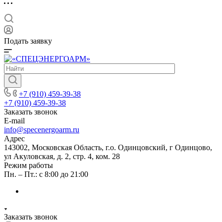
Подать заявку
+7 (910) 459-39-38
+7 (910) 459-39-38
Заказать звонок
E-mail
info@specenergoarm.ru
Адрес
143002, Московская Область, г.о. Одинцовский, г Одинцово,
ул Акуловская, д. 2, стр. 4, ком. 28
Режим работы
Пн. – Пт.: с 8:00 до 21:00
Заказать звонок