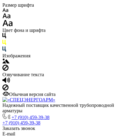
Размер шрифта
Цвет фона и шрифта
Изображения
Озвучивание текста
Обычная версия сайта
Надежный поставщик качественной трубопроводной
арматуры
+7 (910) 459-39-38
+7 (910) 459-39-38
Заказать звонок
E-mail