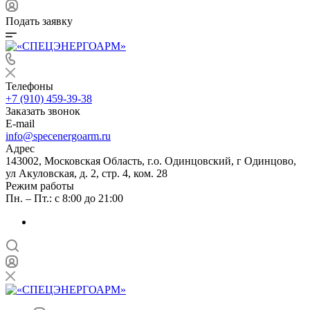
Подать заявку
Телефоны
+7 (910) 459-39-38
Заказать звонок
E-mail
info@specenergoarm.ru
Адрес
143002, Московская Область, г.о. Одинцовский, г Одинцово,
ул Акуловская, д. 2, стр. 4, ком. 28
Режим работы
Пн. – Пт.: с 8:00 до 21:00