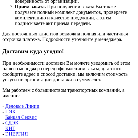
доверенность от организации.
Прием заказа.
При получении заказа Вы также
получаете полный комплект документов, проверяете
комплектацию и качество продукции, а затем
подписываете акт приема-передачи.
Для постоянных клиентов возможна полная или частичная
отсрочка платежа. Подробности уточняйте у менеджера.
Доставим куда угодно!
При необходимости доставки Вы можете уведомить об этом
нашего менеджера перед оформлением заказа, для этого
сообщите адрес и способ доставки, мы включим стоимость
услуги по организации доставки в сумму счета.
Мы работаем с большинством транспортных компаний, а
именно:
-
Деловые Линии
-
ПЭК
-
Байкал Сервис
-
СДЭК
-
КИТ
-
ЭНЕРГИЯ