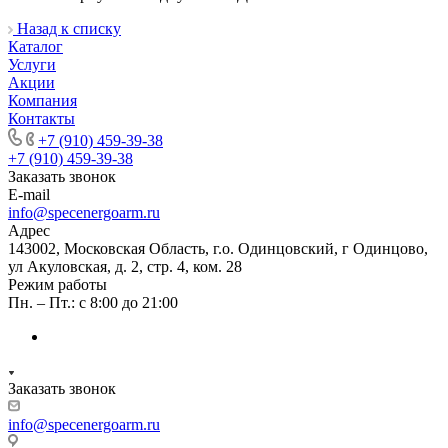
Назад к списку
Каталог
Услуги
Акции
Компания
Контакты
+7 (910) 459-39-38
+7 (910) 459-39-38
Заказать звонок
E-mail
info@specenergoarm.ru
Адрес
143002, Московская Область, г.о. Одинцовский, г Одинцово,
ул Акуловская, д. 2, стр. 4, ком. 28
Режим работы
Пн. – Пт.: с 8:00 до 21:00
Заказать звонок
info@specenergoarm.ru