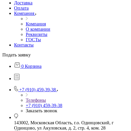
Доставка
Оплата
Компания
Компания
О компании
Реквизиты
ГОСТы
Контакты
Подать заявку
0
Корзина
+7 (910) 459-39-38
Телефоны
+7 (910) 459-39-38
Заказать звонок
143002, Московская Область, г.о. Одинцовский, г
Одинцово, ул Акуловская, д. 2, стр. 4, ком. 28