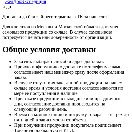
-
ЖелДорЭкспедиция
и др.
Доставка до ближайшего терминала ТК за наш счет!
Для клиентов из Москвы и Московской области доступен
самовывоз продукции со склада. В случае самовывоза
потребуется печать или доверенность от организации.
Общие условия доставки
Заказчик выбирает способ и адрес доставки.
Прочую информацию о доставке по телефону с вами
согласовывает наш менеджер сразу после оформления
заказа.
В случае отсутствия заказанной продукции на нашем
складе время и условия доставки согласовываются по
мере ее поступления в наличие.
При заказе продукции в выходные или праздничные
дни, согласование доставки производится на
следующий рабочий день.
Время на комплектацию и погрузку товара — от трех до
пяти дней в зависимости от объема.
При получении продукции покупатель подписывает
Товарную накладную и УПД.