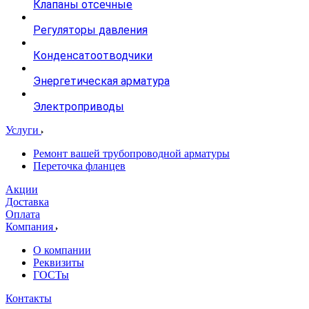
Клапаны отсечные
Регуляторы давления
Конденсатоотводчики
Энергетическая арматура
Электроприводы
Услуги
Ремонт вашей трубопроводной арматуры
Переточка фланцев
Акции
Доставка
Оплата
Компания
О компании
Реквизиты
ГОСТы
Контакты