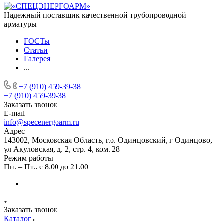
Надежный поставщик качественной трубопроводной
арматуры
ГОСТы
Статьи
Галерея
...
+7 (910) 459-39-38
+7 (910) 459-39-38
Заказать звонок
E-mail
info@specenergoarm.ru
Адрес
143002, Московская Область, г.о. Одинцовский, г Одинцово,
ул Акуловская, д. 2, стр. 4, ком. 28
Режим работы
Пн. – Пт.: с 8:00 до 21:00
Заказать звонок
Каталог