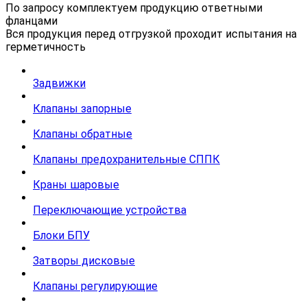
По запросу комплектуем продукцию ответными
фланцами
Вся продукция перед отгрузкой проходит испытания на
герметичность
Задвижки
Клапаны запорные
Клапаны обратные
Клапаны предохранительные СППК
Краны шаровые
Переключающие устройства
Блоки БПУ
Затворы дисковые
Клапаны регулирующие