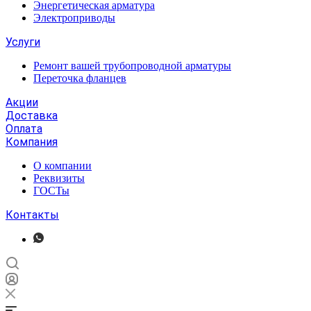
Энергетическая арматура
Электроприводы
Услуги
Ремонт вашей трубопроводной арматуры
Переточка фланцев
Акции
Доставка
Оплата
Компания
О компании
Реквизиты
ГОСТы
Контакты