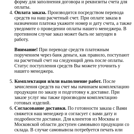
форму для заполнения договора и реквизиты счета для
оплаты.
Оплата заказа.
Производится посредством перевода
средств на наш расчетный счет. При оплате заказа в
назначении платежа укажите номер и дату счета, а также
уведомите о проведении оплаты нашего менеджера. В
противном случае заказ может быть не запущен в
работу.
Внимание!
При переводе средств платежным
поручением через банк деньги, как правило, поступают
на расчетный счет на следующий день после оплаты.
Статус поступления средств Вы можете уточнить у
нашего менеджера.
Комплектация и/или выполнение работ.
После
зачисления средств на счет мы начинаем комплектацию
продукции по заказу и подготовку к доставке. При
заказе услуг мы также производим комплектацию
готовых изделий.
Согласование доставки.
По готовности заказа с Вами
свяжется наш менеджер и согласует с вами дату и
подробности доставки. Для клиентов из Москвы и
Московской области доступен самовывоз продукции со
склада. В случае самовывоза потребуется печать или