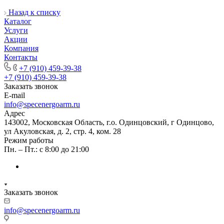
Назад к списку
Каталог
Услуги
Акции
Компания
Контакты
+7 (910) 459-39-38
+7 (910) 459-39-38
Заказать звонок
E-mail
info@specenergoarm.ru
Адрес
143002, Московская Область, г.о. Одинцовский, г Одинцово,
ул Акуловская, д. 2, стр. 4, ком. 28
Режим работы
Пн. – Пт.: с 8:00 до 21:00
Заказать звонок
info@specenergoarm.ru