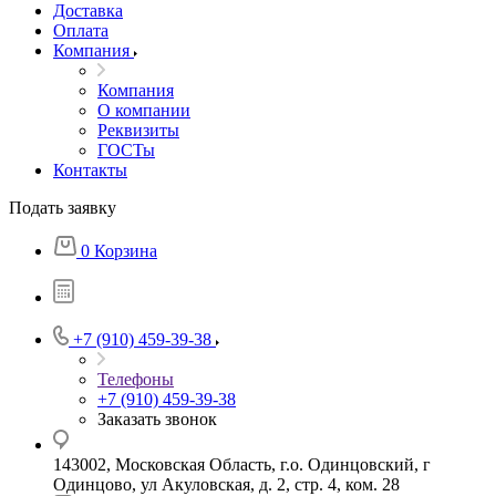
Доставка
Оплата
Компания
Компания
О компании
Реквизиты
ГОСТы
Контакты
Подать заявку
0
Корзина
+7 (910) 459-39-38
Телефоны
+7 (910) 459-39-38
Заказать звонок
143002, Московская Область, г.о. Одинцовский, г
Одинцово, ул Акуловская, д. 2, стр. 4, ком. 28