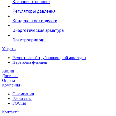
Клапаны отсечные
Регуляторы давления
Конденсатоотводчики
Энергетическая арматура
Электроприводы
Услуги
Ремонт вашей трубопроводной арматуры
Переточка фланцев
Акции
Доставка
Оплата
Компания
О компании
Реквизиты
ГОСТы
Контакты