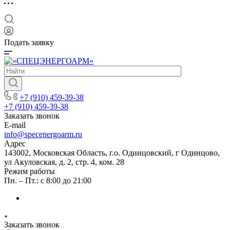
Подать заявку
+7 (910) 459-39-38
+7 (910) 459-39-38
Заказать звонок
E-mail
info@specenergoarm.ru
Адрес
143002, Московская Область, г.о. Одинцовский, г Одинцово,
ул Акуловская, д. 2, стр. 4, ком. 28
Режим работы
Пн. – Пт.: с 8:00 до 21:00
Заказать звонок