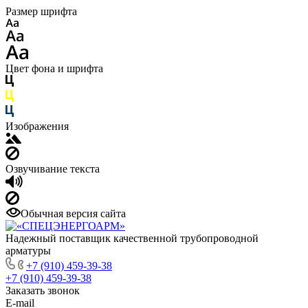
Размер шрифта
Цвет фона и шрифта
Изображения
Озвучивание текста
Обычная версия сайта
Надежный поставщик качественной трубопроводной
арматуры
+7 (910) 459-39-38
+7 (910) 459-39-38
Заказать звонок
E-mail