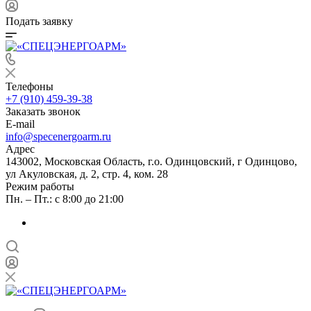
Подать заявку
Телефоны
+7 (910) 459-39-38
Заказать звонок
E-mail
info@specenergoarm.ru
Адрес
143002, Московская Область, г.о. Одинцовский, г Одинцово,
ул Акуловская, д. 2, стр. 4, ком. 28
Режим работы
Пн. – Пт.: с 8:00 до 21:00