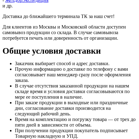
-
ЖелДорЭкспедиция
и др.
Доставка до ближайшего терминала ТК за наш счет!
Для клиентов из Москвы и Московской области доступен
самовывоз продукции со склада. В случае самовывоза
потребуется печать или доверенность от организации.
Общие условия доставки
Заказчик выбирает способ и адрес доставки.
Прочую информацию о доставке по телефону с вами
согласовывает наш менеджер сразу после оформления
заказа.
В случае отсутствия заказанной продукции на нашем
складе время и условия доставки согласовываются по
мере ее поступления в наличие.
При заказе продукции в выходные или праздничные
дни, согласование доставки производится на
следующий рабочий день.
Время на комплектацию и погрузку товара — от трех до
пяти дней в зависимости от объема.
При получении продукции покупатель подписывает
Товарную накладную и УПД.