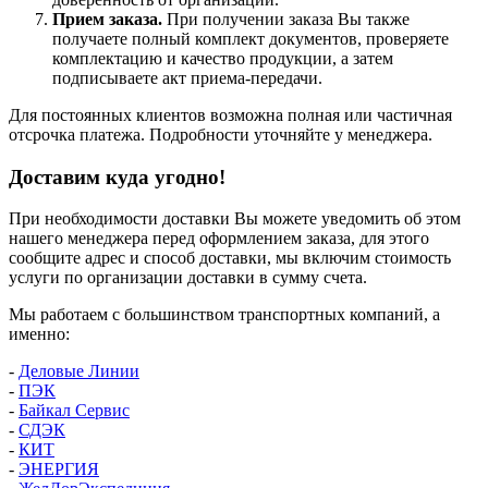
Прием заказа.
При получении заказа Вы также
получаете полный комплект документов, проверяете
комплектацию и качество продукции, а затем
подписываете акт приема-передачи.
Для постоянных клиентов возможна полная или частичная
отсрочка платежа. Подробности уточняйте у менеджера.
Доставим куда угодно!
При необходимости доставки Вы можете уведомить об этом
нашего менеджера перед оформлением заказа, для этого
сообщите адрес и способ доставки, мы включим стоимость
услуги по организации доставки в сумму счета.
Мы работаем с большинством транспортных компаний, а
именно:
-
Деловые Линии
-
ПЭК
-
Байкал Сервис
-
СДЭК
-
КИТ
-
ЭНЕРГИЯ