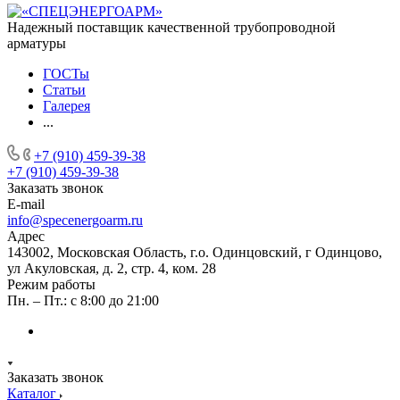
Надежный поставщик качественной трубопроводной
арматуры
ГОСТы
Статьи
Галерея
...
+7 (910) 459-39-38
+7 (910) 459-39-38
Заказать звонок
E-mail
info@specenergoarm.ru
Адрес
143002, Московская Область, г.о. Одинцовский, г Одинцово,
ул Акуловская, д. 2, стр. 4, ком. 28
Режим работы
Пн. – Пт.: с 8:00 до 21:00
Заказать звонок
Каталог