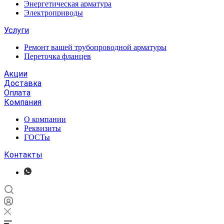
Энергетическая арматура
Электроприводы
Услуги
Ремонт вашей трубопроводной арматуры
Переточка фланцев
Акции
Доставка
Оплата
Компания
О компании
Реквизиты
ГОСТы
Контакты