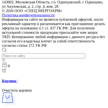
143002, Московская Область, г.о. Одинцовский, г Одинцово,
ул Акуловская, д. 2, стр. 4, ком. 28
© 2026 ООО «СПЕЦЭНЕРГОАРМ»
Политика конфиденциальности
Информация на сайте не является публичной офертой, носит
рекламный характер и расценивается как приглашение делать
оферты на основании п.1 ст. 437 ГК РФ. Для получения
актуальной стоимости продукции присылайте нам запрос
ТКП. Копирование любой информации с данного ресурса без
согласия его владельца влечет за собой ответственность
согласно статье 272 УК РФ
0
Корзина
Очистить корзину