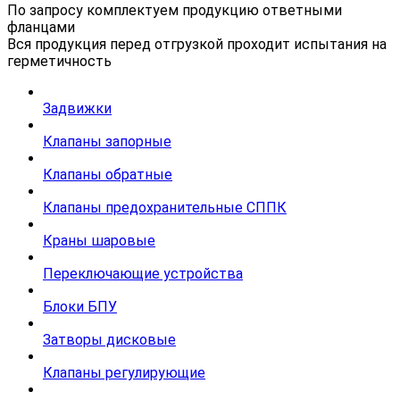
По запросу комплектуем продукцию ответными
фланцами
Вся продукция перед отгрузкой проходит испытания на
герметичность
Задвижки
Клапаны запорные
Клапаны обратные
Клапаны предохранительные СППК
Краны шаровые
Переключающие устройства
Блоки БПУ
Затворы дисковые
Клапаны регулирующие