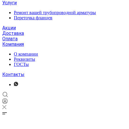
Услуги
Ремонт вашей трубопроводной арматуры
Переточка фланцев
Акции
Доставка
Оплата
Компания
О компании
Реквизиты
ГОСТы
Контакты