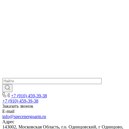
+7 (910) 459-39-38
+7 (910) 459-39-38
Заказать звонок
E-mail
info@specenergoarm.ru
Адрес
143002, Московская Область, г.о. Одинцовский, г Одинцово,