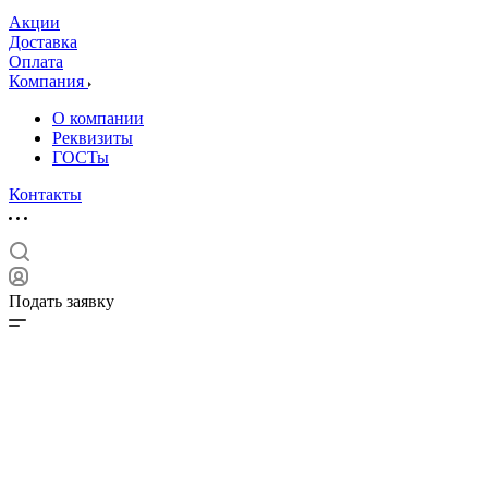
Акции
Доставка
Оплата
Компания
О компании
Реквизиты
ГОСТы
Контакты
Подать заявку