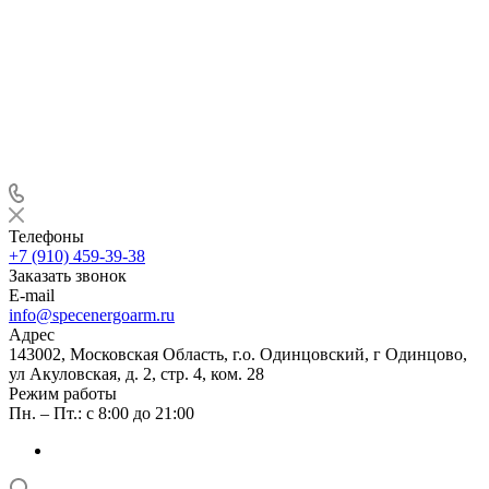
Телефоны
+7 (910) 459-39-38
Заказать звонок
E-mail
info@specenergoarm.ru
Адрес
143002, Московская Область, г.о. Одинцовский, г Одинцово,
ул Акуловская, д. 2, стр. 4, ком. 28
Режим работы
Пн. – Пт.: с 8:00 до 21:00