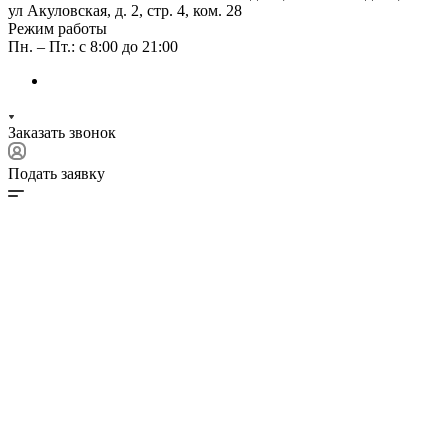
ул Акуловская, д. 2, стр. 4, ком. 28
Режим работы
Пн. – Пт.: с 8:00 до 21:00
Заказать звонок
Подать заявку