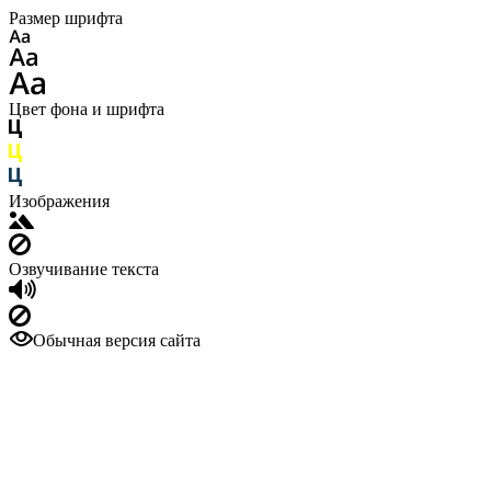
Размер шрифта
Цвет фона и шрифта
Изображения
Озвучивание текста
Обычная версия сайта