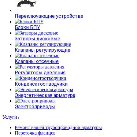
Переключающие устройства
Блоки БПУ
Затворы дисковые
Клапаны регулирующие
Клапаны отсечные
Регуляторы давления
Конденсатоотводчики
Энергетическая арматура
Электроприводы
Услуги
Ремонт вашей трубопроводной арматуры
Переточка фланцев