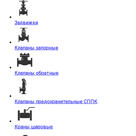
Задвижки
Клапаны запорные
Клапаны обратные
Клапаны предохранительные СППК
Краны шаровые