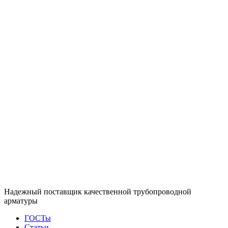
Надежный поставщик качественной трубопроводной
арматуры
ГОСТы
Статьи