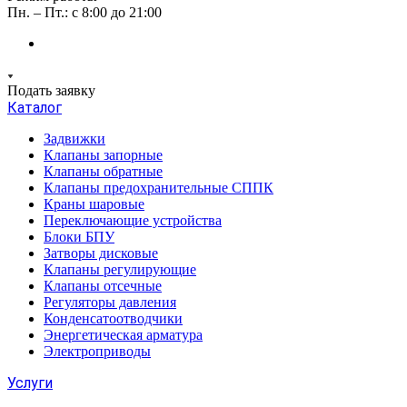
Пн. – Пт.: с 8:00 до 21:00
Подать заявку
Каталог
Задвижки
Клапаны запорные
Клапаны обратные
Клапаны предохранительные СППК
Краны шаровые
Переключающие устройства
Блоки БПУ
Затворы дисковые
Клапаны регулирующие
Клапаны отсечные
Регуляторы давления
Конденсатоотводчики
Энергетическая арматура
Электроприводы
Услуги