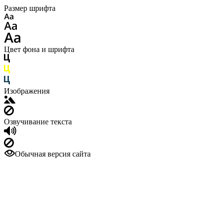
Размер шрифта
Цвет фона и шрифта
Изображения
Озвучивание текста
Обычная версия сайта