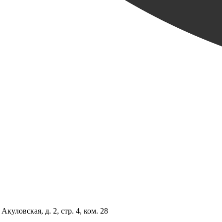
куловская, д. 2, стр. 4, ком. 28