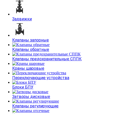
Задвижки
Клапаны запорные
Клапаны обратные
Клапаны предохранительные СППК
Краны шаровые
Переключающие устройства
Блоки БПУ
Затворы дисковые
Клапаны регулирующие