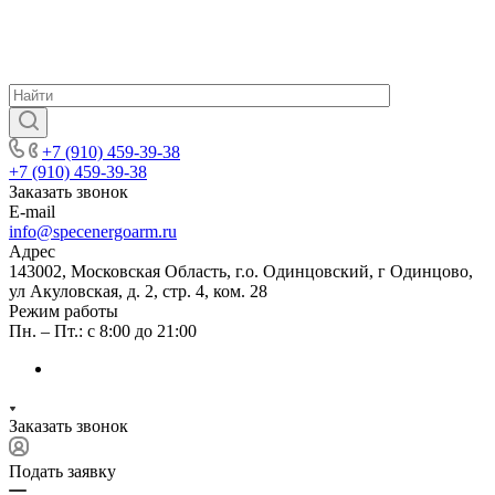
+7 (910) 459-39-38
+7 (910) 459-39-38
Заказать звонок
E-mail
info@specenergoarm.ru
Адрес
143002, Московская Область, г.о. Одинцовский, г Одинцово,
ул Акуловская, д. 2, стр. 4, ком. 28
Режим работы
Пн. – Пт.: с 8:00 до 21:00
Заказать звонок
Подать заявку