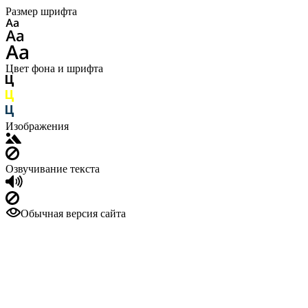
Размер шрифта
Цвет фона и шрифта
Изображения
Озвучивание текста
Обычная версия сайта