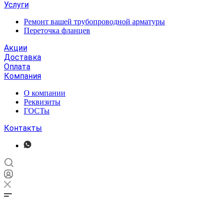
Услуги
Ремонт вашей трубопроводной арматуры
Переточка фланцев
Акции
Доставка
Оплата
Компания
О компании
Реквизиты
ГОСТы
Контакты