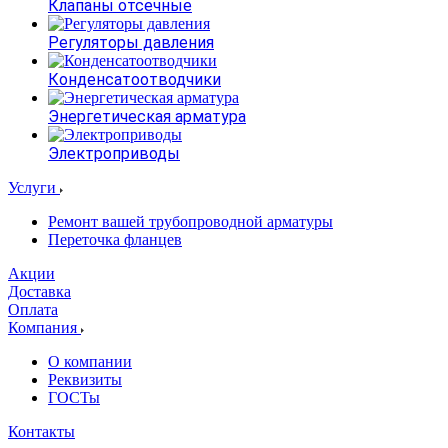
Клапаны отсечные
Регуляторы давления
Конденсатоотводчики
Энергетическая арматура
Электроприводы
Услуги
Ремонт вашей трубопроводной арматуры
Переточка фланцев
Акции
Доставка
Оплата
Компания
О компании
Реквизиты
ГОСТы
Контакты