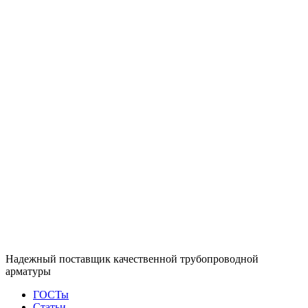
Надежный поставщик качественной трубопроводной
арматуры
ГОСТы
Статьи