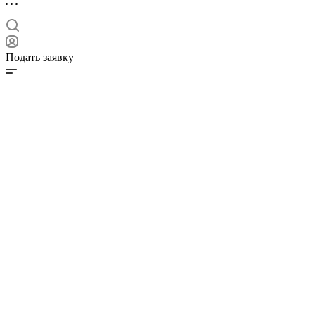
Подать заявку