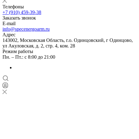
Телефоны
+7 (910) 459-39-38
Заказать звонок
E-mail
info@specenergoarm.ru
Адрес
143002, Московская Область, г.о. Одинцовский, г Одинцово,
ул Акуловская, д. 2, стр. 4, ком. 28
Режим работы
Пн. – Пт.: с 8:00 до 21:00