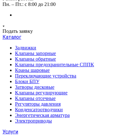
Пн. – Пт.: с 8:00 до 21:00
Подать заявку
Каталог
Задвижки
Клапаны запорные
Клапаны обратные
Клапаны предохранительные СППК
Краны шаровые
Переключающие устройства
Блоки БПУ
Затворы дисковые
Клапаны регулирующие
Клапаны отсечные
Регуляторы давления
Конденсатоотводчики
Энергетическая арматура
Электроприводы
Услуги