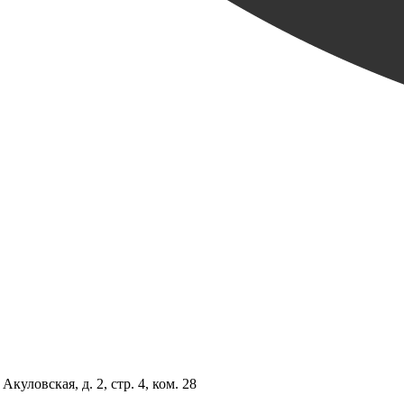
куловская, д. 2, стр. 4, ком. 28