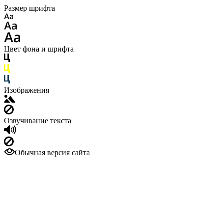
Размер шрифта
Цвет фона и шрифта
Изображения
Озвучивание текста
Обычная версия сайта