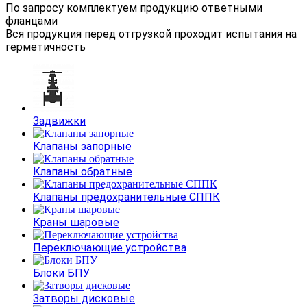
По запросу комплектуем продукцию ответными
фланцами
Вся продукция перед отгрузкой проходит испытания на
герметичность
Задвижки
Клапаны запорные
Клапаны обратные
Клапаны предохранительные СППК
Краны шаровые
Переключающие устройства
Блоки БПУ
Затворы дисковые