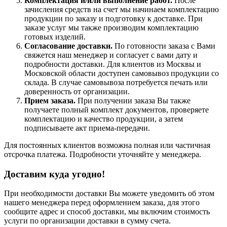
Комплектация и/или выполнение работ.
После
зачисления средств на счет мы начинаем комплектацию
продукции по заказу и подготовку к доставке. При
заказе услуг мы также производим комплектацию
готовых изделий.
Согласование доставки.
По готовности заказа с Вами
свяжется наш менеджер и согласует с вами дату и
подробности доставки. Для клиентов из Москвы и
Московской области доступен самовывоз продукции со
склада. В случае самовывоза потребуется печать или
доверенность от организации.
Прием заказа.
При получении заказа Вы также
получаете полный комплект документов, проверяете
комплектацию и качество продукции, а затем
подписываете акт приема-передачи.
Для постоянных клиентов возможна полная или частичная
отсрочка платежа. Подробности уточняйте у менеджера.
Доставим куда угодно!
При необходимости доставки Вы можете уведомить об этом
нашего менеджера перед оформлением заказа, для этого
сообщите адрес и способ доставки, мы включим стоимость
услуги по организации доставки в сумму счета.