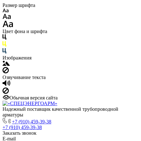
Размер шрифта
Цвет фона и шрифта
Изображения
Озвучивание текста
Обычная версия сайта
Надежный поставщик качественной трубопроводной
арматуры
+7 (910) 459-39-38
+7 (910) 459-39-38
Заказать звонок
E-mail