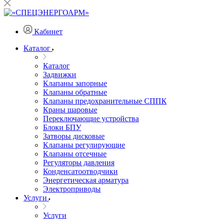
Кабинет
Каталог
Каталог
Задвижки
Клапаны запорные
Клапаны обратные
Клапаны предохранительные СППК
Краны шаровые
Переключающие устройства
Блоки БПУ
Затворы дисковые
Клапаны регулирующие
Клапаны отсечные
Регуляторы давления
Конденсатоотводчики
Энергетическая арматура
Электроприводы
Услуги
Услуги