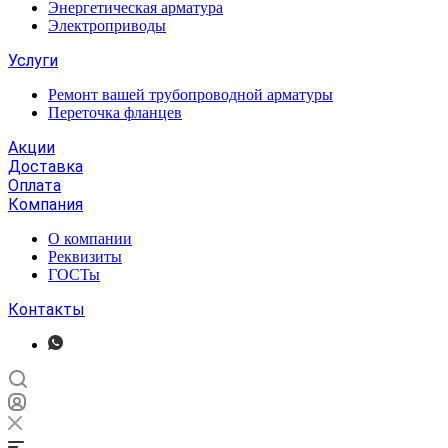
Энергетическая арматура
Электроприводы
Услуги
Ремонт вашей трубопроводной арматуры
Переточка фланцев
Акции
Доставка
Оплата
Компания
О компании
Реквизиты
ГОСТы
Контакты