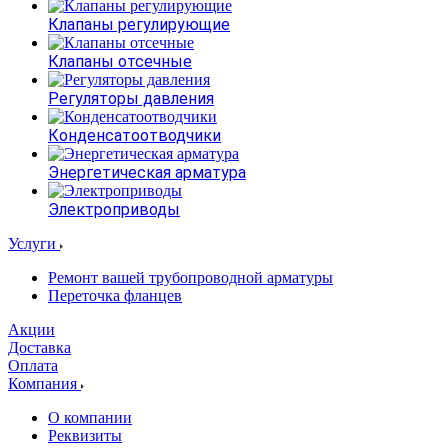
Клапаны регулирующие
Клапаны отсечные
Регуляторы давления
Конденсатоотводчики
Энергетическая арматура
Электроприводы
Услуги
Ремонт вашей трубопроводной арматуры
Переточка фланцев
Акции
Доставка
Оплата
Компания
О компании
Реквизиты