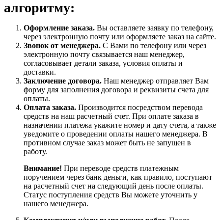
алгоритму:
Оформление заказа.
Вы оставляете заявку по телефону,
через электронную почту или оформляете заказ на сайте.
Звонок от менеджера.
С Вами по телефону или через
электронную почту связывается наш менеджер,
согласовывает детали заказа, условия оплаты и
доставки.
Заключение договора.
Наш менеджер отправляет Вам
форму для заполнения договора и реквизиты счета для
оплаты.
Оплата заказа.
Производится посредством перевода
средств на наш расчетный счет. При оплате заказа в
назначении платежа укажите номер и дату счета, а также
уведомите о проведении оплаты нашего менеджера. В
противном случае заказ может быть не запущен в
работу.
Внимание!
При переводе средств платежным
поручением через банк деньги, как правило, поступают
на расчетный счет на следующий день после оплаты.
Статус поступления средств Вы можете уточнить у
нашего менеджера.