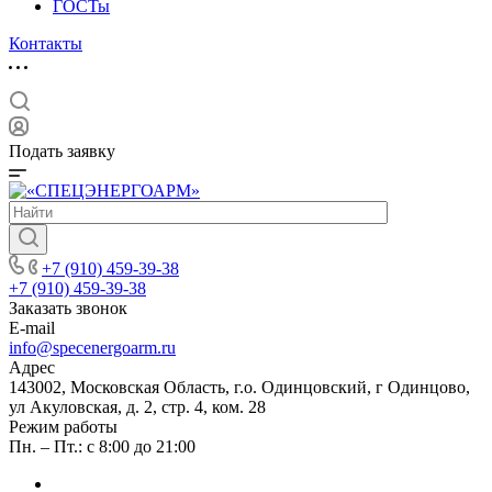
ГОСТы
Контакты
Подать заявку
+7 (910) 459-39-38
+7 (910) 459-39-38
Заказать звонок
E-mail
info@specenergoarm.ru
Адрес
143002, Московская Область, г.о. Одинцовский, г Одинцово,
ул Акуловская, д. 2, стр. 4, ком. 28
Режим работы
Пн. – Пт.: с 8:00 до 21:00