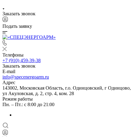
Заказать звонок
Подать заявку
Телефоны
+7 (910) 459-39-38
Заказать звонок
E-mail
info@specenergoarm.ru
Адрес
143002, Московская Область, г.о. Одинцовский, г Одинцово,
ул Акуловская, д. 2, стр. 4, ком. 28
Режим работы
Пн. – Пт.: с 8:00 до 21:00