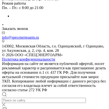
Режим работы
Пн. – Пт.: с 8:00 до 21:00
Заказать звонок
info@specenergoarm.ru
143002, Московская Область, г.о. Одинцовский, г Одинцово,
ул Акуловская, д. 2, стр. 4, ком. 28
© 2026 ООО «СПЕЦЭНЕРГОАРМ»
Политика конфиденциальности
Информация на сайте не является публичной офертой, носит
рекламный характер и расценивается как приглашение делать
оферты на основании п.1 ст. 437 ГК РФ. Для получения
актуальной стоимости продукции присылайте нам запрос
ТКП. Копирование любой информации с данного ресурса без
согласия его владельца влечет за собой ответственность
согласно статье 272 УК РФ