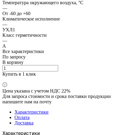
Температура окружающего воздуха, °С
—
От -60 до +60
Климатическое исполнение
—
УХЛ1
Класс герметичности
—
А
Все характеристики
По запросу
В корзину
Купить в 1 клик
Цена указана с учетом НДС 22%
Для запроса стоимости и срока поставки продукции
напишите нам на почту
Характеристики
Оплата
Доставка
Характеристики