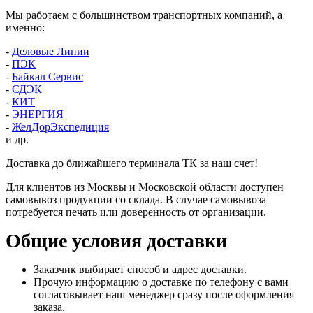
Мы работаем с большинством транспортных компаний, а
именно:
-
Деловые Линии
-
ПЭК
-
Байкал Сервис
-
СДЭК
-
КИТ
-
ЭНЕРГИЯ
-
ЖелДорЭкспедиция
и др.
Доставка до ближайшего терминала ТК за наш счет!
Для клиентов из Москвы и Московской области доступен
самовывоз продукции со склада. В случае самовывоза
потребуется печать или доверенность от организации.
Общие условия доставки
Заказчик выбирает способ и адрес доставки.
Прочую информацию о доставке по телефону с вами
согласовывает наш менеджер сразу после оформления
заказа.