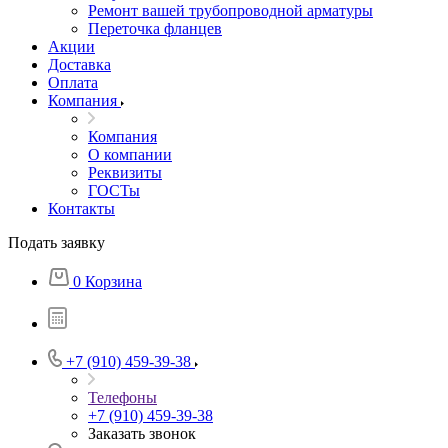
Ремонт вашей трубопроводной арматуры
Переточка фланцев
Акции
Доставка
Оплата
Компания
Компания
О компании
Реквизиты
ГОСТы
Контакты
Подать заявку
0
Корзина
+7 (910) 459-39-38
Телефоны
+7 (910) 459-39-38
Заказать звонок