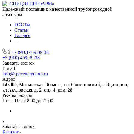
Надежный поставщик качественной трубопроводной
арматуры
ГОСТы
Статьи
Галерея
...
+7 (910) 459-39-38
+7 (910) 459-39-38
Заказать звонок
E-mail
info@specenergoarm.ru
Адрес
143002, Московская Область, г.о. Одинцовский, г Одинцово,
ул Акуловская, д. 2, стр. 4, ком. 28
Режим работы
Пн. – Пт.: с 8:00 до 21:00
Заказать звонок
Каталог