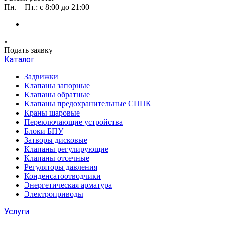
Пн. – Пт.: с 8:00 до 21:00
Подать заявку
Каталог
Задвижки
Клапаны запорные
Клапаны обратные
Клапаны предохранительные СППК
Краны шаровые
Переключающие устройства
Блоки БПУ
Затворы дисковые
Клапаны регулирующие
Клапаны отсечные
Регуляторы давления
Конденсатоотводчики
Энергетическая арматура
Электроприводы
Услуги