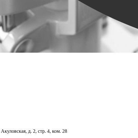
куловская, д. 2, стр. 4, ком. 28