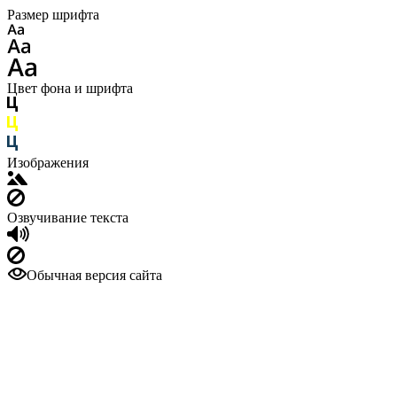
Размер шрифта
Цвет фона и шрифта
Изображения
Озвучивание текста
Обычная версия сайта