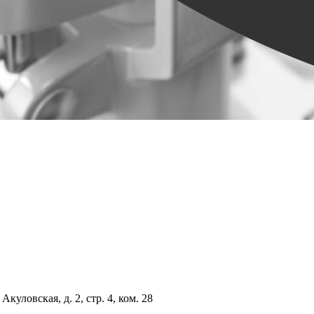
куловская, д. 2, стр. 4, ком. 28