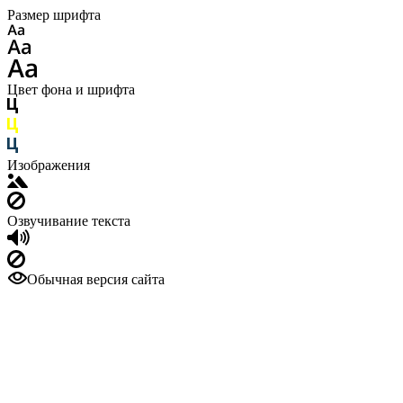
Размер шрифта
Цвет фона и шрифта
Изображения
Озвучивание текста
Обычная версия сайта