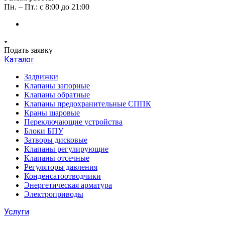
Пн. – Пт.: с 8:00 до 21:00
Подать заявку
Каталог
Задвижки
Клапаны запорные
Клапаны обратные
Клапаны предохранительные СППК
Краны шаровые
Переключающие устройства
Блоки БПУ
Затворы дисковые
Клапаны регулирующие
Клапаны отсечные
Регуляторы давления
Конденсатоотводчики
Энергетическая арматура
Электроприводы
Услуги