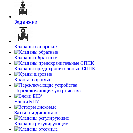
Задвижки
Клапаны запорные
Клапаны обратные
Клапаны предохранительные СППК
Краны шаровые
Переключающие устройства
Блоки БПУ
Затворы дисковые
Клапаны регулирующие