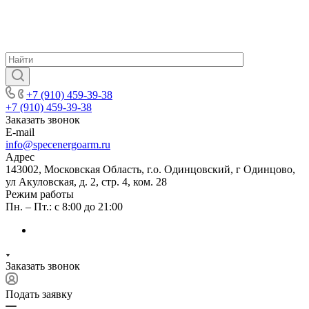
+7 (910) 459-39-38
+7 (910) 459-39-38
Заказать звонок
E-mail
info@specenergoarm.ru
Адрес
143002, Московская Область, г.о. Одинцовский, г Одинцово,
ул Акуловская, д. 2, стр. 4, ком. 28
Режим работы
Пн. – Пт.: с 8:00 до 21:00
Заказать звонок
Подать заявку