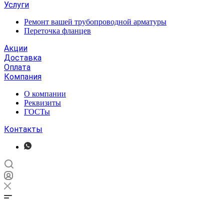
Услуги
Ремонт вашей трубопроводной арматуры
Переточка фланцев
Акции
Доставка
Оплата
Компания
О компании
Реквизиты
ГОСТы
Контакты