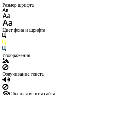
Размер шрифта
Цвет фона и шрифта
Изображения
Озвучивание текста
Обычная версия сайта