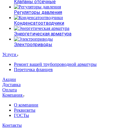
Клапаны отсечные
Регуляторы давления
Конденсатоотводчики
Энергетическая арматура
Электроприводы
Услуги
Ремонт вашей трубопроводной арматуры
Переточка фланцев
Акции
Доставка
Оплата
Компания
О компании
Реквизиты
ГОСТы
Контакты