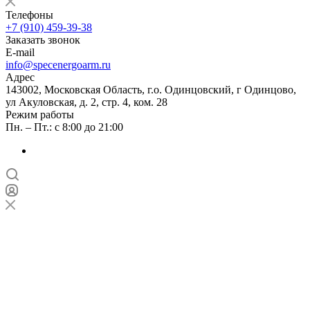
Телефоны
+7 (910) 459-39-38
Заказать звонок
E-mail
info@specenergoarm.ru
Адрес
143002, Московская Область, г.о. Одинцовский, г Одинцово,
ул Акуловская, д. 2, стр. 4, ком. 28
Режим работы
Пн. – Пт.: с 8:00 до 21:00