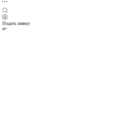
Подать заявку