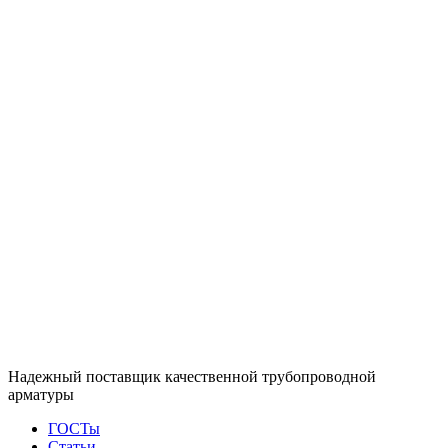
Надежный поставщик качественной трубопроводной
арматуры
ГОСТы
Статьи