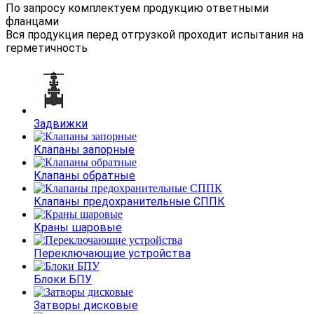
По запросу комплектуем продукцию ответными
фланцами
Вся продукция перед отгрузкой проходит испытания на
герметичность
Задвижки
Клапаны запорные
Клапаны обратные
Клапаны предохранительные СППК
Краны шаровые
Переключающие устройства
Блоки БПУ
Затворы дисковые