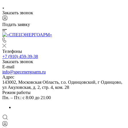
Заказать звонок
Подать заявку
Телефоны
+7 (910) 459-39-38
Заказать звонок
E-mail
info@specenergoarm.ru
Адрес
143002, Московская Область, г.о. Одинцовский, г Одинцово,
ул Акуловская, д. 2, стр. 4, ком. 28
Режим работы
Пн. – Пт.: с 8:00 до 21:00