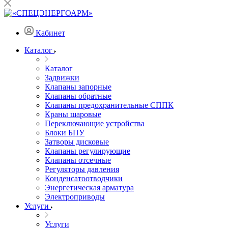
Кабинет
Каталог
Каталог
Задвижки
Клапаны запорные
Клапаны обратные
Клапаны предохранительные СППК
Краны шаровые
Переключающие устройства
Блоки БПУ
Затворы дисковые
Клапаны регулирующие
Клапаны отсечные
Регуляторы давления
Конденсатоотводчики
Энергетическая арматура
Электроприводы
Услуги
Услуги