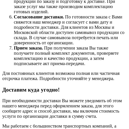
продукции по заказу и подготовку к доставке. При
заказе услуг мы также производим комплектацию
готовых изделий.
Согласование доставки.
По готовности заказа с Вами
свяжется наш менеджер и согласует с вами дату и
подробности доставки. Для клиентов из Москвы и
Московской области доступен самовывоз продукции со
склада. В случае самовывоза потребуется печать или
доверенность от организации.
Прием заказа.
При получении заказа Вы также
получаете полный комплект документов, проверяете
комплектацию и качество продукции, а затем
подписываете акт приема-передачи.
Для постоянных клиентов возможна полная или частичная
отсрочка платежа. Подробности уточняйте у менеджера.
Доставим куда угодно!
При необходимости доставки Вы можете уведомить об этом
нашего менеджера перед оформлением заказа, для этого
сообщите адрес и способ доставки, мы включим стоимость
услуги по организации доставки в сумму счета.
Мы работаем с большинством транспортных компаний, а