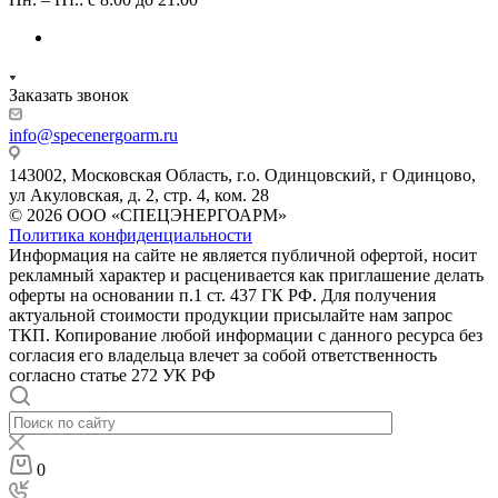
Заказать звонок
info@specenergoarm.ru
143002, Московская Область, г.о. Одинцовский, г Одинцово,
ул Акуловская, д. 2, стр. 4, ком. 28
© 2026 ООО «СПЕЦЭНЕРГОАРМ»
Политика конфиденциальности
Информация на сайте не является публичной офертой, носит
рекламный характер и расценивается как приглашение делать
оферты на основании п.1 ст. 437 ГК РФ. Для получения
актуальной стоимости продукции присылайте нам запрос
ТКП. Копирование любой информации с данного ресурса без
согласия его владельца влечет за собой ответственность
согласно статье 272 УК РФ
0