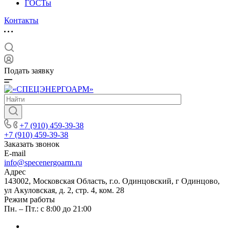
ГОСТы
Контакты
Подать заявку
+7 (910) 459-39-38
+7 (910) 459-39-38
Заказать звонок
E-mail
info@specenergoarm.ru
Адрес
143002, Московская Область, г.о. Одинцовский, г Одинцово,
ул Акуловская, д. 2, стр. 4, ком. 28
Режим работы
Пн. – Пт.: с 8:00 до 21:00