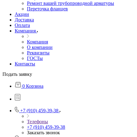
Ремонт вашей трубопроводной арматуры
Переточка фланцев
Акции
Доставка
Оплата
Компания
Компания
О компании
Реквизиты
ГОСТы
Контакты
Подать заявку
0
Корзина
+7 (910) 459-39-38
Телефоны
+7 (910) 459-39-38
Заказать звонок