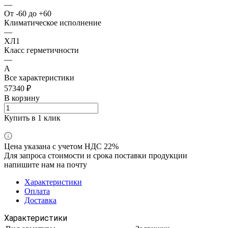
—
От -60 до +60
Климатическое исполнение
—
ХЛ1
Класс герметичности
—
А
Все характеристики
57340 ₽
В корзину
Купить в 1 клик
Цена указана с учетом НДС 22%
Для запроса стоимости и срока поставки продукции
напишите нам на почту
Характеристики
Оплата
Доставка
Характеристики