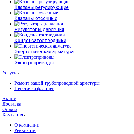
Клапаны регулирующие
Клапаны отсечные
Регуляторы давления
Конденсатоотводчики
Энергетическая арматура
Электроприводы
Услуги
Ремонт вашей трубопроводной арматуры
Переточка фланцев
Акции
Доставка
Оплата
Компания
О компании
Реквизиты