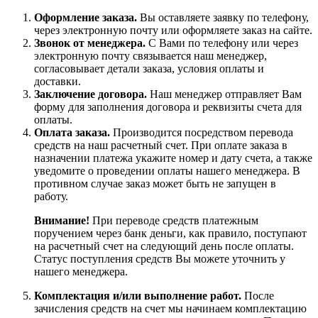
Оформление заказа.
Вы оставляете заявку по телефону,
через электронную почту или оформляете заказ на сайте.
Звонок от менеджера.
С Вами по телефону или через
электронную почту связывается наш менеджер,
согласовывает детали заказа, условия оплаты и
доставки.
Заключение договора.
Наш менеджер отправляет Вам
форму для заполнения договора и реквизиты счета для
оплаты.
Оплата заказа.
Производится посредством перевода
средств на наш расчетный счет. При оплате заказа в
назначении платежа укажите номер и дату счета, а также
уведомите о проведении оплаты нашего менеджера. В
противном случае заказ может быть не запущен в
работу.
Внимание!
При переводе средств платежным
поручением через банк деньги, как правило, поступают
на расчетный счет на следующий день после оплаты.
Статус поступления средств Вы можете уточнить у
нашего менеджера.
Комплектация и/или выполнение работ.
После
зачисления средств на счет мы начинаем комплектацию