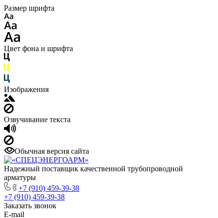
Размер шрифта
Цвет фона и шрифта
Изображения
Озвучивание текста
Обычная версия сайта
Надежный поставщик качественной трубопроводной
арматуры
+7 (910) 459-39-38
+7 (910) 459-39-38
Заказать звонок
E-mail