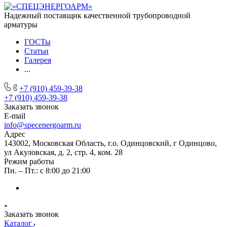
Надежный поставщик качественной трубопроводной
арматуры
ГОСТы
Статьи
Галерея
...
+7 (910) 459-39-38
+7 (910) 459-39-38
Заказать звонок
E-mail
info@specenergoarm.ru
Адрес
143002, Московская Область, г.о. Одинцовский, г Одинцово,
ул Акуловская, д. 2, стр. 4, ком. 28
Режим работы
Пн. – Пт.: с 8:00 до 21:00
Заказать звонок
Каталог