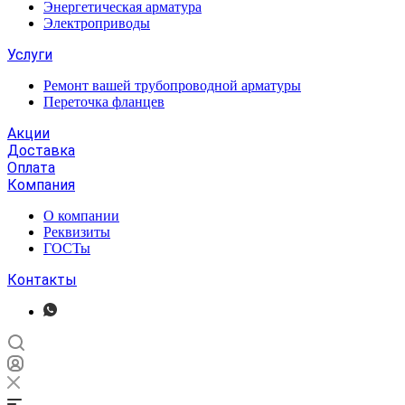
Энергетическая арматура
Электроприводы
Услуги
Ремонт вашей трубопроводной арматуры
Переточка фланцев
Акции
Доставка
Оплата
Компания
О компании
Реквизиты
ГОСТы
Контакты