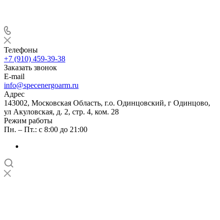
Телефоны
+7 (910) 459-39-38
Заказать звонок
E-mail
info@specenergoarm.ru
Адрес
143002, Московская Область, г.о. Одинцовский, г Одинцово,
ул Акуловская, д. 2, стр. 4, ком. 28
Режим работы
Пн. – Пт.: с 8:00 до 21:00