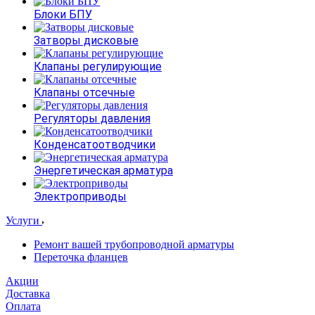
Блоки БПУ
Затворы дисковые
Клапаны регулирующие
Клапаны отсечные
Регуляторы давления
Конденсатоотводчики
Энергетическая арматура
Электроприводы
Услуги
Ремонт вашей трубопроводной арматуры
Переточка фланцев
Акции
Доставка
Оплата