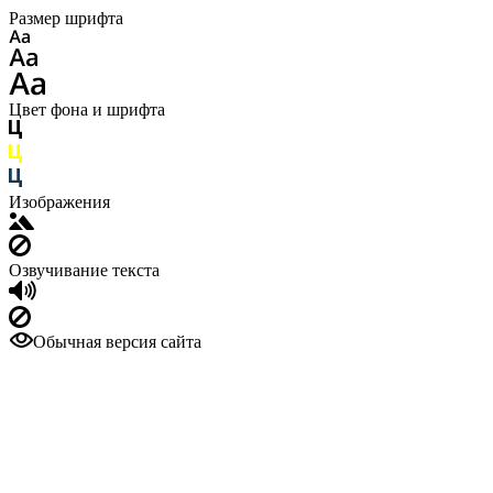
Размер шрифта
Цвет фона и шрифта
Изображения
Озвучивание текста
Обычная версия сайта