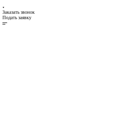
Заказать звонок
Подать заявку