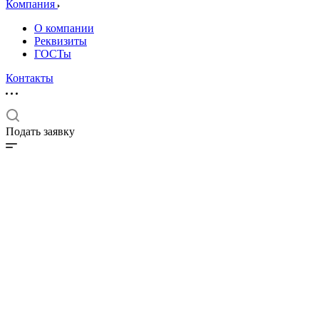
Компания
О компании
Реквизиты
ГОСТы
Контакты
Подать заявку