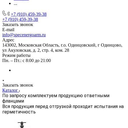
...
+7 (910) 459-39-38
+7 (910) 459-39-38
Заказать звонок
E-mail
info@specenergoarm.ru
Адрес
143002, Московская Область, г.о. Одинцовский, г Одинцово,
ул Акуловская, д. 2, стр. 4, ком. 28
Режим работы
Пн. – Пт.: с 8:00 до 21:00
Заказать звонок
Каталог
По запросу комплектуем продукцию ответными
фланцами
Вся продукция перед отгрузкой проходит испытания на
герметичность