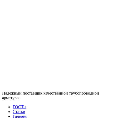
Надежный поставщик качественной трубопроводной
арматуры
ГОСТы
Статьи
Галерея