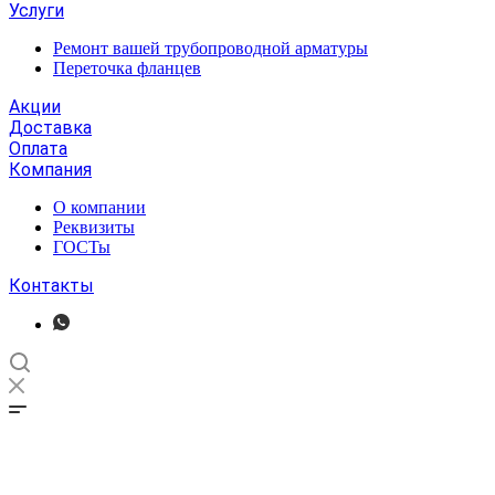
Услуги
Ремонт вашей трубопроводной арматуры
Переточка фланцев
Акции
Доставка
Оплата
Компания
О компании
Реквизиты
ГОСТы
Контакты