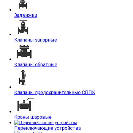
Задвижки
Клапаны запорные
Клапаны обратные
Клапаны предохранительные СППК
Краны шаровые
Переключающие устройства