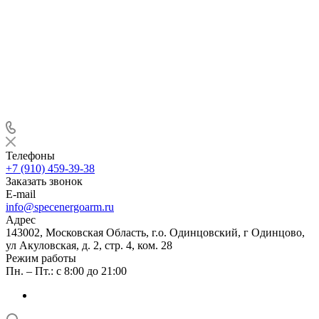
Телефоны
+7 (910) 459-39-38
Заказать звонок
E-mail
info@specenergoarm.ru
Адрес
143002, Московская Область, г.о. Одинцовский, г Одинцово,
ул Акуловская, д. 2, стр. 4, ком. 28
Режим работы
Пн. – Пт.: с 8:00 до 21:00