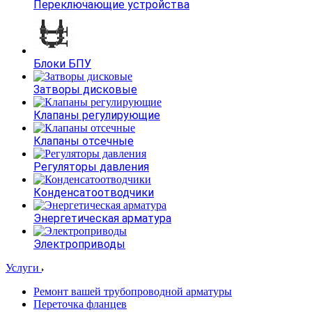
Переключающие устройства
Блоки БПУ
Затворы дисковые
Клапаны регулирующие
Клапаны отсечные
Регуляторы давления
Конденсатоотводчики
Энергетическая арматура
Электроприводы
Услуги
Ремонт вашей трубопроводной арматуры
Переточка фланцев