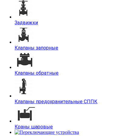
Задвижки
Клапаны запорные
Клапаны обратные
Клапаны предохранительные СППК
Краны шаровые