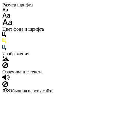
Размер шрифта
Цвет фона и шрифта
Изображения
Озвучивание текста
Обычная версия сайта