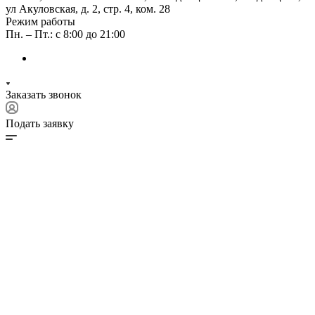
ул Акуловская, д. 2, стр. 4, ком. 28
Режим работы
Пн. – Пт.: с 8:00 до 21:00
Заказать звонок
Подать заявку