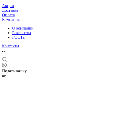
Акции
Доставка
Оплата
Компания
О компании
Реквизиты
ГОСТы
Контакты
Подать заявку