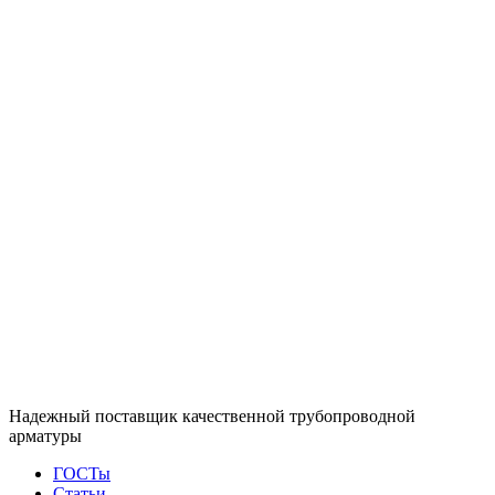
Надежный поставщик качественной трубопроводной
арматуры
ГОСТы
Статьи