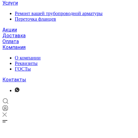
Услуги
Ремонт вашей трубопроводной арматуры
Переточка фланцев
Акции
Доставка
Оплата
Компания
О компании
Реквизиты
ГОСТы
Контакты